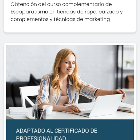
Obtención del curso complementario de
Escaparatismo en tiendas de ropa, calzado y
complementos y técnicas de marketing