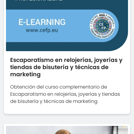
Escaparatismo en relojerías, joyerías y
tiendas de bisutería y técnicas de
marketing
Obtención del curso complementario de
Escaparatismo en relojerías, joyerías y tiendas
de bisutería y técnicas de marketing