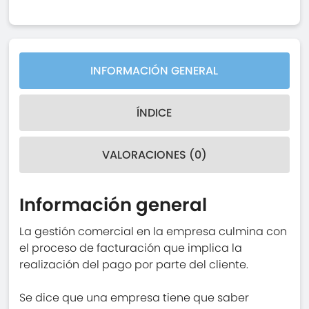
INFORMACIÓN GENERAL
ÍNDICE
VALORACIONES (0)
Información general
La gestión comercial en la empresa culmina con
el proceso de facturación que implica la
realización del pago por parte del cliente.
Se dice que una empresa tiene que saber