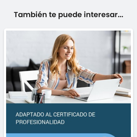
También te puede interesar...