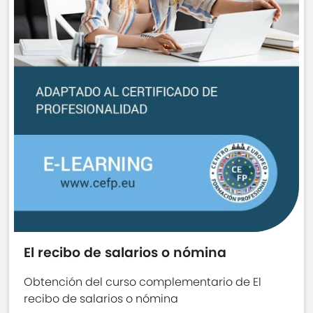
El recibo de salarios o nómina
Obtención del curso complementario de El
recibo de salarios o nómina