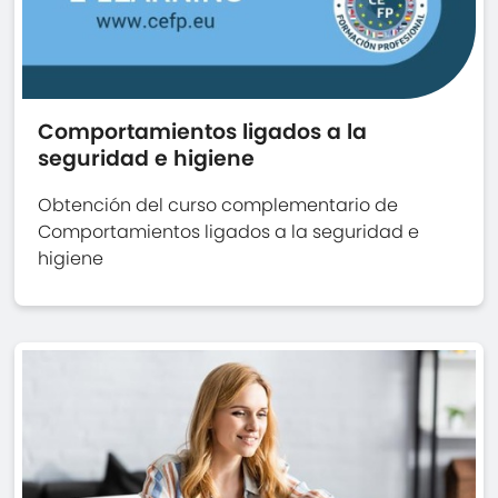
Comportamientos ligados a la
seguridad e higiene
Obtención del curso complementario de
Comportamientos ligados a la seguridad e
higiene