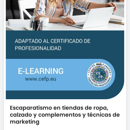
Escaparatismo en tiendas de ropa,
calzado y complementos y técnicas de
marketing