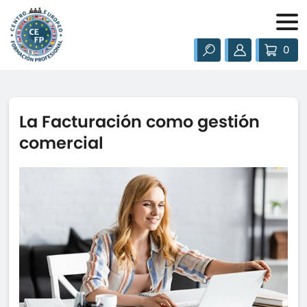
0
La Facturación como gestión
comercial