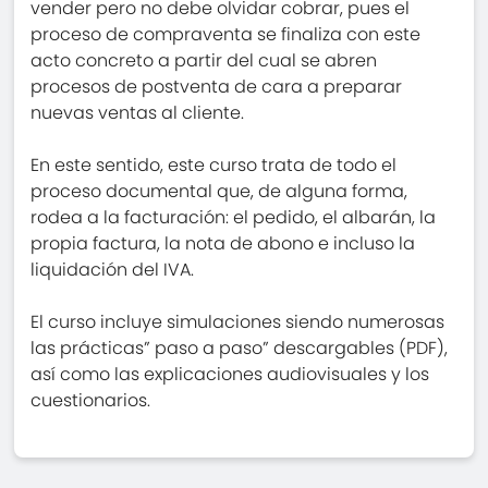
vender pero no debe olvidar cobrar, pues el
proceso de compraventa se finaliza con este
acto concreto a partir del cual se abren
procesos de postventa de cara a preparar
nuevas ventas al cliente.
En este sentido, este curso trata de todo el
proceso documental que, de alguna forma,
rodea a la facturación: el pedido, el albarán, la
propia factura, la nota de abono e incluso la
liquidación del IVA.
El curso incluye simulaciones siendo numerosas
las prácticas” paso a paso” descargables (PDF),
así como las explicaciones audiovisuales y los
cuestionarios.