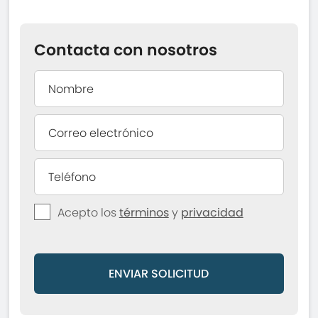
Contacta con nosotros
Acepto los
términos
y
privacidad
ENVIAR SOLICITUD