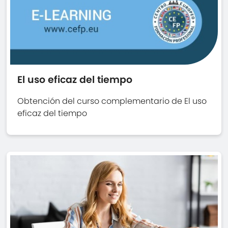
El uso eficaz del tiempo
Obtención del curso complementario de El uso
eficaz del tiempo