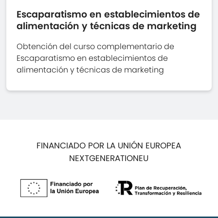
Escaparatismo en establecimientos de
alimentación y técnicas de marketing
Obtención del curso complementario de
Escaparatismo en establecimientos de
alimentación y técnicas de marketing
FINANCIADO POR LA UNIÓN EUROPEA
NEXTGENERATIONEU