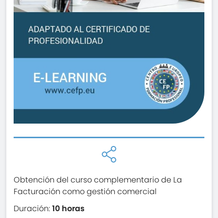
Obtención del curso complementario de La
Facturación como gestión comercial
Duración:
10 horas