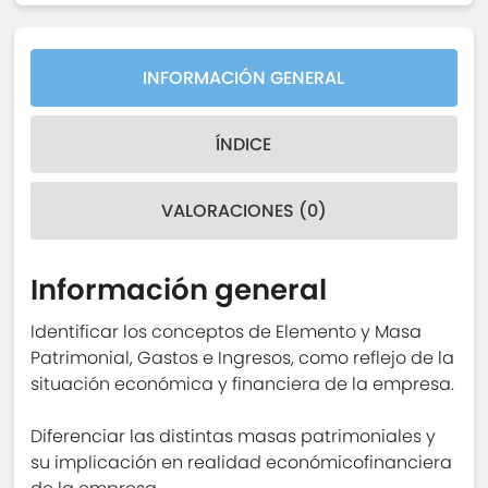
INFORMACIÓN GENERAL
ÍNDICE
VALORACIONES (0)
Información general
Identificar los conceptos de Elemento y Masa
Patrimonial, Gastos e Ingresos, como reflejo de la
situación económica y financiera de la empresa.
Diferenciar las distintas masas patrimoniales y
su implicación en realidad económicofinanciera