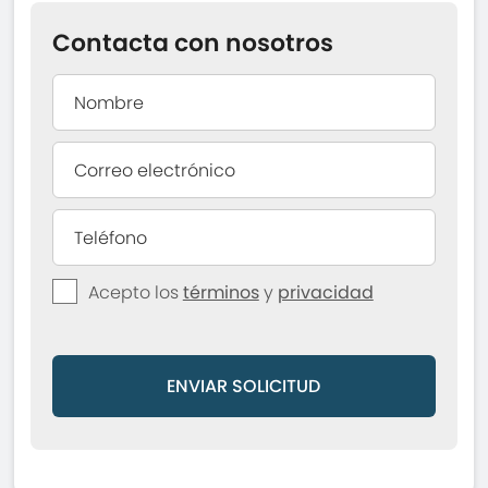
Contacta con nosotros
Acepto los
términos
y
privacidad
ENVIAR SOLICITUD