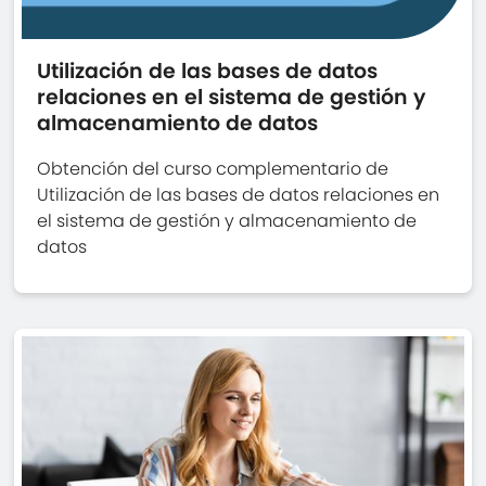
Utilización de las bases de datos
relaciones en el sistema de gestión y
almacenamiento de datos
Obtención del curso complementario de
Utilización de las bases de datos relaciones en
el sistema de gestión y almacenamiento de
datos