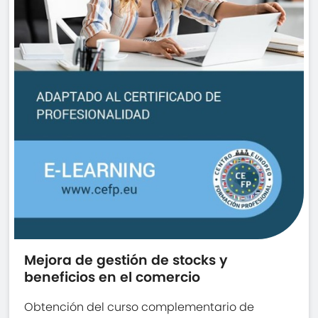
Mejora de gestión de stocks y
beneficios en el comercio
Obtención del curso complementario de