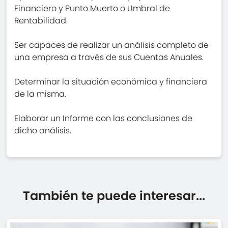
Financiero y Punto Muerto o Umbral de
Rentabilidad.
Ser capaces de realizar un análisis completo de
una empresa a través de sus Cuentas Anuales.
Determinar la situación económica y financiera
de la misma.
Elaborar un Informe con las conclusiones de
dicho análisis.
También te puede interesar...