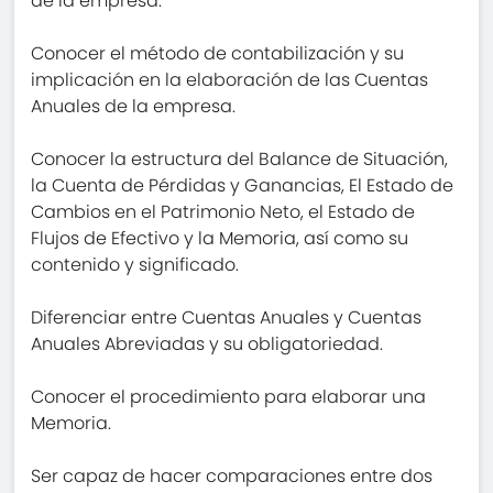
de la empresa.
Conocer el método de contabilización y su
implicación en la elaboración de las Cuentas
Anuales de la empresa.
Conocer la estructura del Balance de Situación,
la Cuenta de Pérdidas y Ganancias, El Estado de
Cambios en el Patrimonio Neto, el Estado de
Flujos de Efectivo y la Memoria, así como su
contenido y significado.
Diferenciar entre Cuentas Anuales y Cuentas
Anuales Abreviadas y su obligatoriedad.
Conocer el procedimiento para elaborar una
Memoria.
Ser capaz de hacer comparaciones entre dos