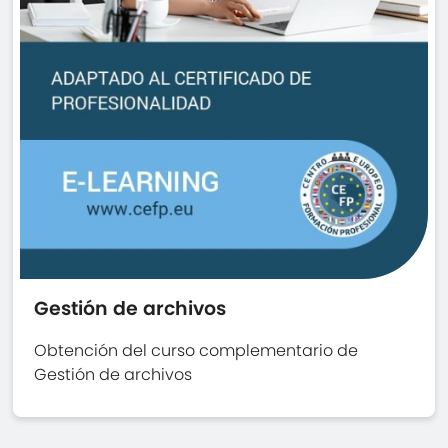
Gestión de archivos
Obtención del curso complementario de
Gestión de archivos