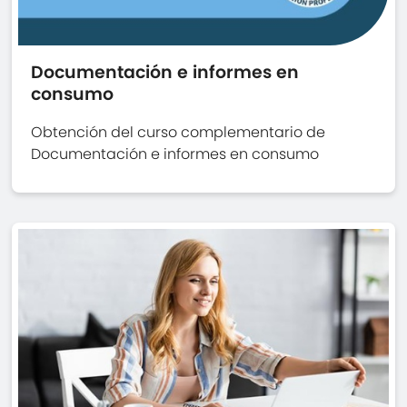
Documentación e informes en
consumo
Obtención del curso complementario de
Documentación e informes en consumo