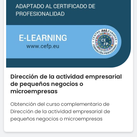
Dirección de la actividad empresarial
de pequeños negocios o
microempresas
Obtención del curso complementario de
Dirección de la actividad empresarial de
pequeños negocios o microempresas