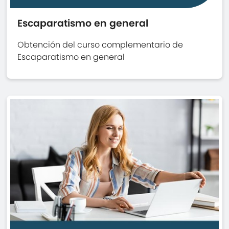
Escaparatismo en general
Obtención del curso complementario de
Escaparatismo en general