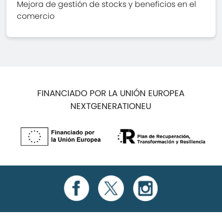
Mejora de gestión de stocks y beneficios en el
comercio
FINANCIADO POR LA UNIÓN EUROPEA
NEXTGENERATIONEU