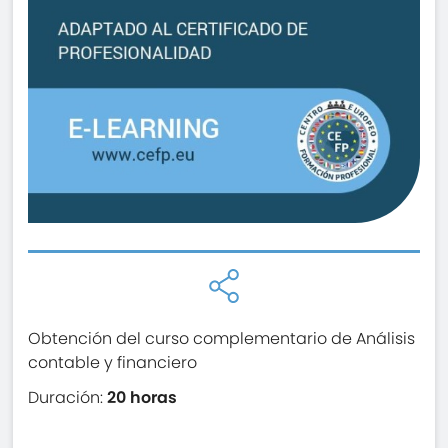
Obtención del curso complementario de Análisis
contable y financiero
Duración:
20 horas