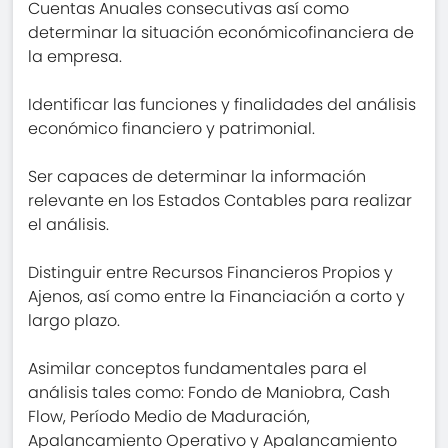
Cuentas Anuales consecutivas así como
determinar la situación económicofinanciera de
la empresa.
Identificar las funciones y finalidades del análisis
económico financiero y patrimonial.
Ser capaces de determinar la información
relevante en los Estados Contables para realizar
el análisis.
Distinguir entre Recursos Financieros Propios y
Ajenos, así como entre la Financiación a corto y
largo plazo.
Asimilar conceptos fundamentales para el
análisis tales como: Fondo de Maniobra, Cash
Flow, Período Medio de Maduración,
Apalancamiento Operativo y Apalancamiento