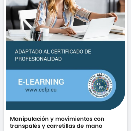
Manipulación y movimientos con
transpalés y carretillas de mano