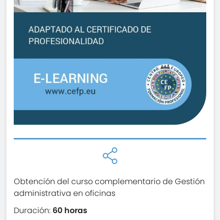
Obtención del curso complementario de Gestión
administrativa en oficinas
Duración:
60 horas