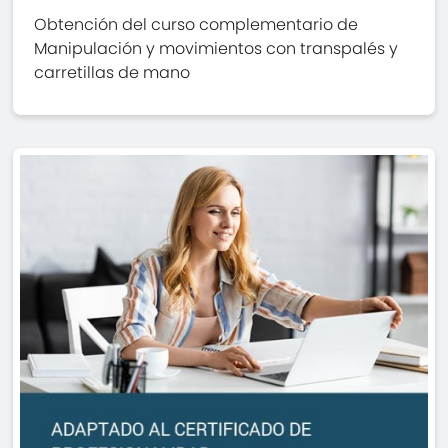
Obtención del curso complementario de
Manipulación y movimientos con transpalés y
carretillas de mano