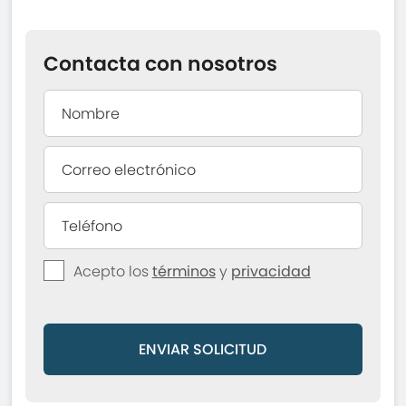
Contacta con nosotros
Acepto los
términos
y
privacidad
ENVIAR SOLICITUD