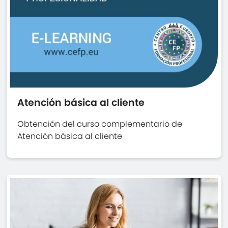
Atención básica al cliente
Obtención del curso complementario de
Atención básica al cliente