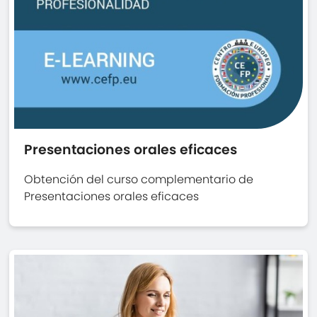
Presentaciones orales eficaces
Obtención del curso complementario de
Presentaciones orales eficaces