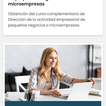
microempresas
Obtención del curso complementario de
Dirección de la actividad empresarial de
pequeños negocios o microempresas