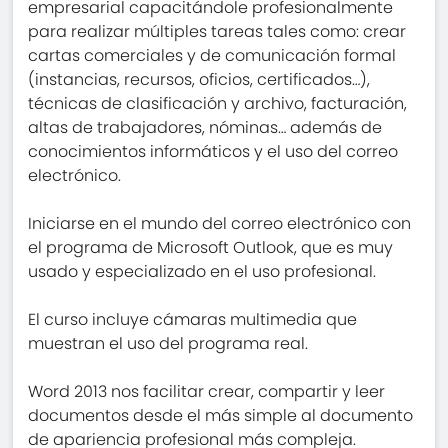
empresarial capacitándole profesionalmente
para realizar múltiples tareas tales como: crear
cartas comerciales y de comunicación formal
(instancias, recursos, oficios, certificados…),
técnicas de clasificación y archivo, facturación,
altas de trabajadores, nóminas… además de
conocimientos informáticos y el uso del correo
electrónico.
Iniciarse en el mundo del correo electrónico con
el programa de Microsoft Outlook, que es muy
usado y especializado en el uso profesional.
El curso incluye cámaras multimedia que
muestran el uso del programa real.
Word 2013 nos facilitar crear, compartir y leer
documentos desde el más simple al documento
de apariencia profesional más compleja.