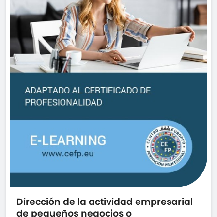
Dirección de la actividad empresarial
de pequeños negocios o