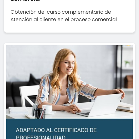
Obtención del curso complementario de
Atención al cliente en el proceso comercial