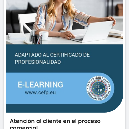
Atención al cliente en el proceso
comercial