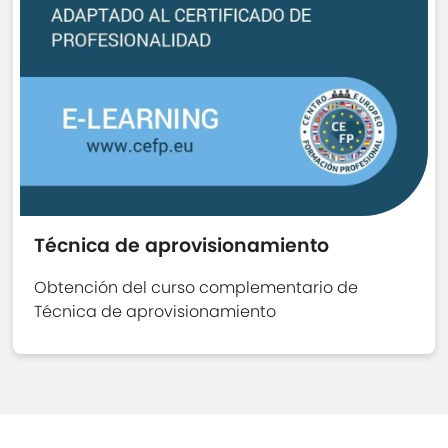
Técnica de aprovisionamiento
Obtención del curso complementario de
Técnica de aprovisionamiento