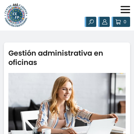
0
Gestión administrativa en
oficinas