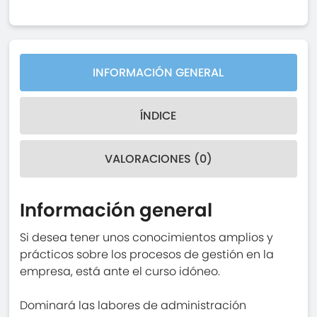
INFORMACIÓN GENERAL
ÍNDICE
VALORACIONES (0)
Información general
Si desea tener unos conocimientos amplios y
prácticos sobre los procesos de gestión en la
empresa, está ante el curso idóneo.
Dominará las labores de administración