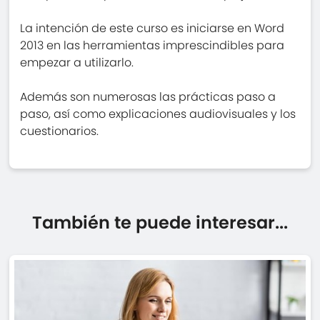
La intención de este curso es iniciarse en Word
2013 en las herramientas imprescindibles para
empezar a utilizarlo.
Además son numerosas las prácticas paso a
paso, así como explicaciones audiovisuales y los
cuestionarios.
También te puede interesar...