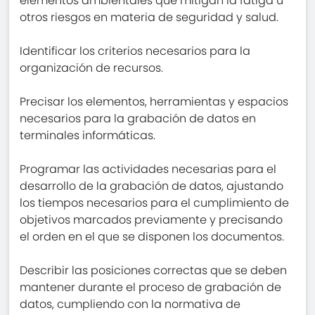
elementos ambientales que mitigan la fatiga u
otros riesgos en materia de seguridad y salud.
Identificar los criterios necesarios para la
organización de recursos.
Precisar los elementos, herramientas y espacios
necesarios para la grabación de datos en
terminales informáticas.
Programar las actividades necesarias para el
desarrollo de la grabación de datos, ajustando
los tiempos necesarios para el cumplimiento de
objetivos marcados previamente y precisando
el orden en el que se disponen los documentos.
Describir las posiciones correctas que se deben
mantener durante el proceso de grabación de
datos, cumpliendo con la normativa de