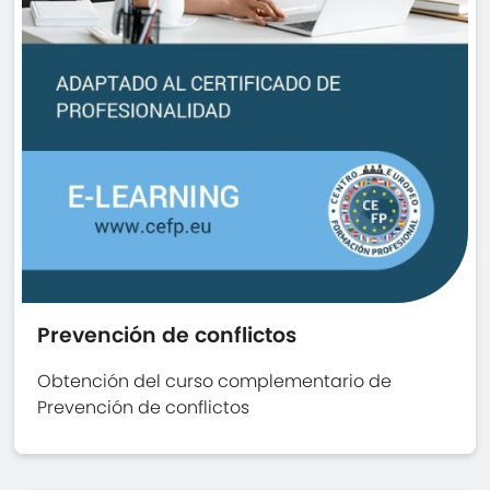
Prevención de conflictos
Obtención del curso complementario de
Prevención de conflictos