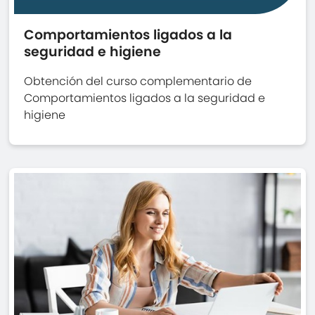
Comportamientos ligados a la
seguridad e higiene
Obtención del curso complementario de
Comportamientos ligados a la seguridad e
higiene