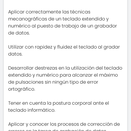
Aplicar correctamente las técnicas
mecanográficas de un teclado extendido y
numérico al puesto de trabajo de un grabador
de datos.
Utilizar con rapidez y fluidez el teclado al gradar
datos.
Desarrollar destrezas en la utilización del teclado
extendido y numérico para alcanzar el máximo
de pulsaciones sin ningún tipo de error
ortográfico.
Tener en cuenta la postura corporal ante el
teclado informático.
Aplicar y conocer los procesos de corrección de