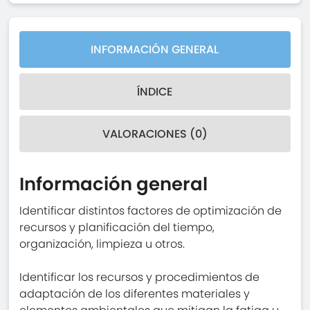
INFORMACIÓN GENERAL
ÍNDICE
VALORACIONES (0)
Información general
Identificar distintos factores de optimización de
recursos y planificación del tiempo,
organización, limpieza u otros.
Identificar los recursos y procedimientos de
adaptación de los diferentes materiales y