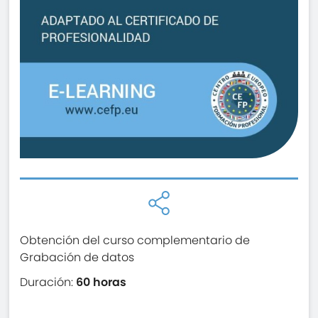
Obtención del curso complementario de
Grabación de datos
Duración:
60 horas