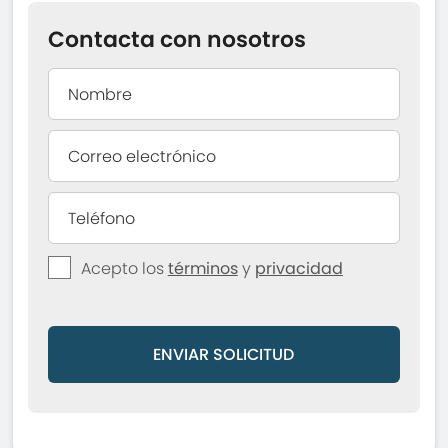
Contacta con nosotros
Acepto los
términos
y
privacidad
ENVIAR SOLICITUD