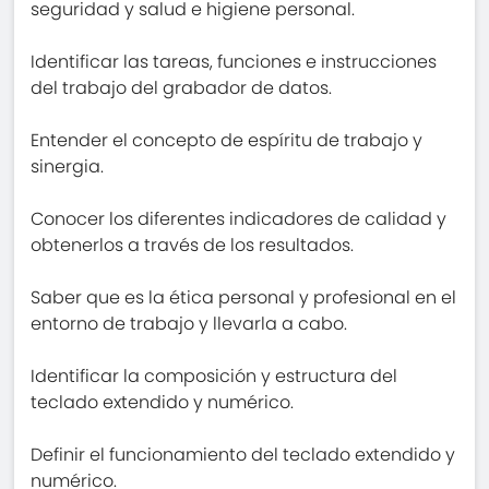
seguridad y salud e higiene personal.
Identificar las tareas, funciones e instrucciones
del trabajo del grabador de datos.
Entender el concepto de espíritu de trabajo y
sinergia.
Conocer los diferentes indicadores de calidad y
obtenerlos a través de los resultados.
Saber que es la ética personal y profesional en el
entorno de trabajo y llevarla a cabo.
Identificar la composición y estructura del
teclado extendido y numérico.
Definir el funcionamiento del teclado extendido y
numérico.