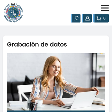
0
Grabación de datos