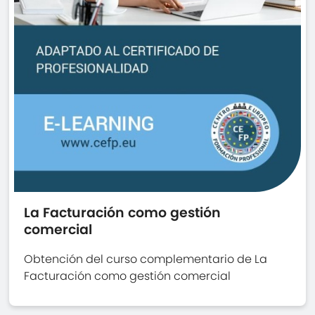
La Facturación como gestión
comercial
Obtención del curso complementario de La
Facturación como gestión comercial