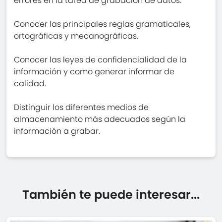
errores en la tarea de grabación de datos.
Conocer las principales reglas gramaticales,
ortográficas y mecanográficas.
Conocer las leyes de confidencialidad de la
información y como generar informar de
calidad.
Distinguir los diferentes medios de
almacenamiento más adecuados según la
información a grabar.
También te puede interesar...