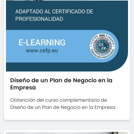
Diseño de un Plan de Negocio en la
Empresa
Obtención del curso complementario de
Diseño de un Plan de Negocio en la Empresa