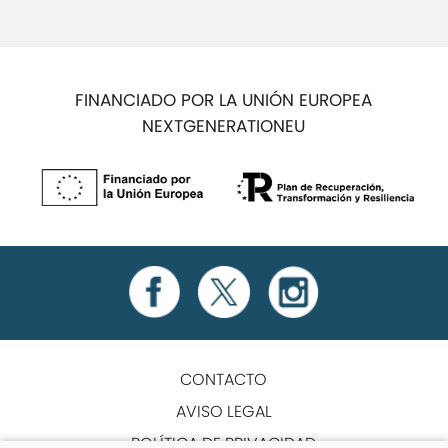
FINANCIADO POR LA UNIÓN EUROPEA
NEXTGENERATIONEU
CONTACTO
AVISO LEGAL
POLÍTICA DE PRIVACIDAD