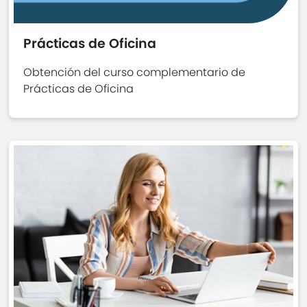
Prácticas de Oficina
Obtención del curso complementario de
Prácticas de Oficina