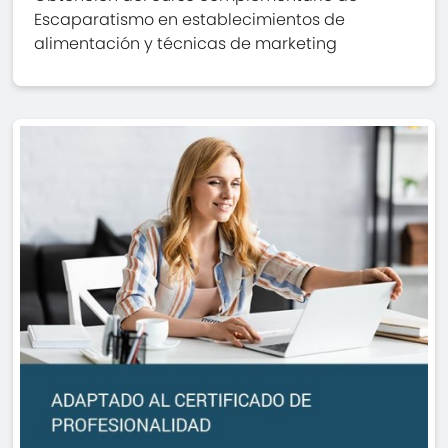
Escaparatismo en establecimientos de
alimentación y técnicas de marketing