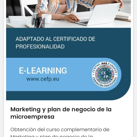
Marketing y plan de negocio de la
microempresa
Obtención del curso complementario de
Marketing y plan de negocio de la