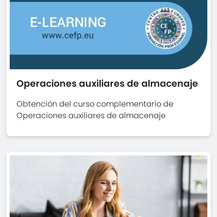
Operaciones auxiliares de almacenaje
Obtención del curso complementario de
Operaciones auxiliares de almacenaje