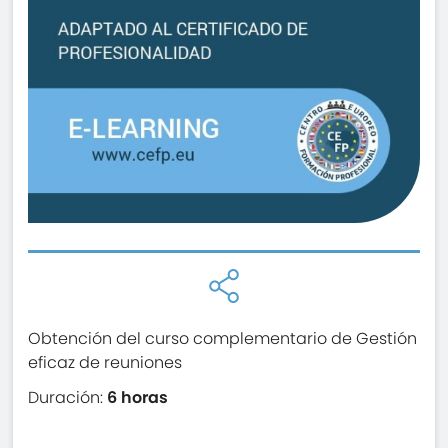
Obtención del curso complementario de Gestión
eficaz de reuniones
Duración:
6 horas