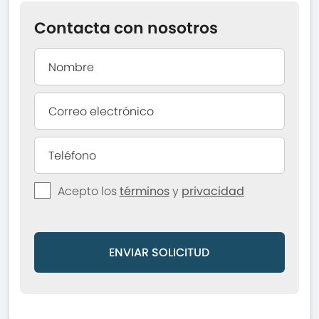
Contacta con nosotros
Acepto los
términos
y
privacidad
ENVIAR SOLICITUD