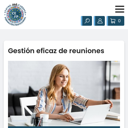
0
Gestión eficaz de reuniones