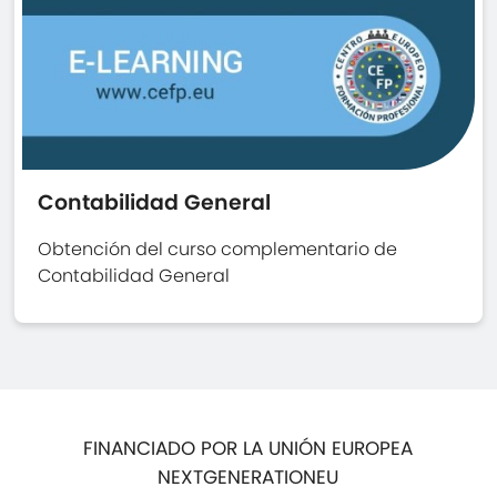
Contabilidad General
Obtención del curso complementario de
Contabilidad General
FINANCIADO POR LA UNIÓN EUROPEA
NEXTGENERATIONEU