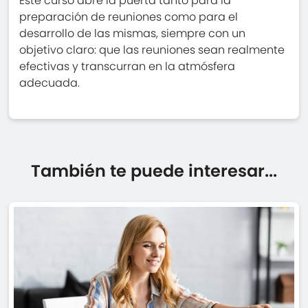
Este curso abre la puerta tanto para la
preparación de reuniones como para el
desarrollo de las mismas, siempre con un
objetivo claro: que las reuniones sean realmente
efectivas y transcurran en la atmósfera
adecuada.
También te puede interesar...