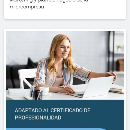
microempresa