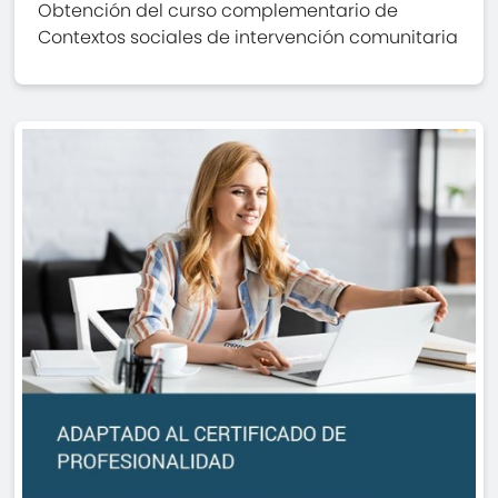
Obtención del curso complementario de
Contextos sociales de intervención comunitaria