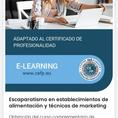
Escaparatismo en establecimientos de
alimentación y técnicas de marketing
Obtención del curso complementario de