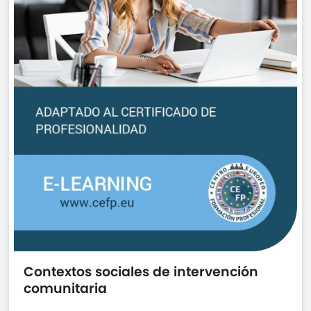
Contextos sociales de intervención
comunitaria