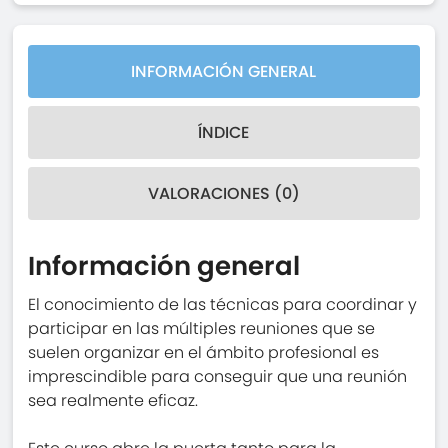
INFORMACIÓN GENERAL
ÍNDICE
VALORACIONES (0)
Información general
El conocimiento de las técnicas para coordinar y
participar en las múltiples reuniones que se
suelen organizar en el ámbito profesional es
imprescindible para conseguir que una reunión
sea realmente eficaz.