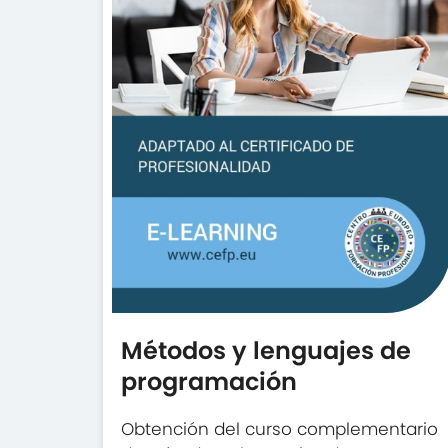
Métodos y lenguajes de
programación
Obtención del curso complementario