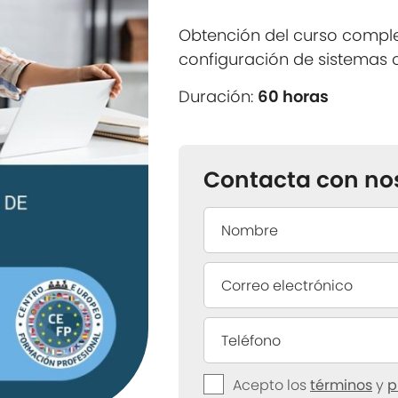
Obtención del curso comple
configuración de sistemas 
Duración:
60 horas
Contacta con no
Acepto los
términos
y
p