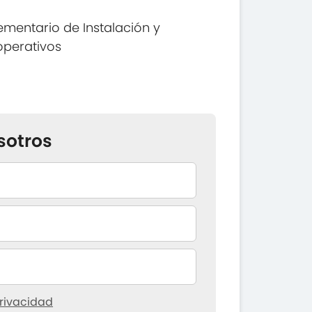
mentario de Instalación y
operativos
sotros
rivacidad