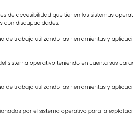
 de accesibilidad que tienen los sistemas operat
s con discapacidades.
no de trabajo utilizando las herramientas y aplica
del sistema operativo teniendo en cuenta sus carac
no de trabajo utilizando las herramientas y aplica
cionadas por el sistema operativo para la explotac