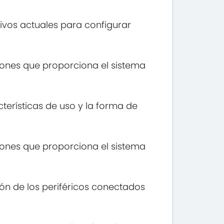
ivos actuales para configurar
ciones que proporciona el sistema
terísticas de uso y la forma de
ciones que proporciona el sistema
ión de los periféricos conectados