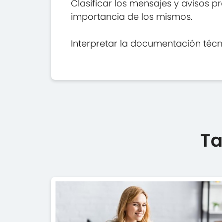
Clasificar los mensajes y avisos 
importancia de los mismos.
Interpretar la documentación téc
Ta