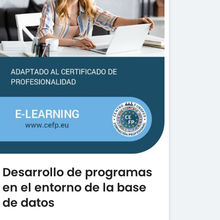
Desarrollo de programas
en el entorno de la base
de datos