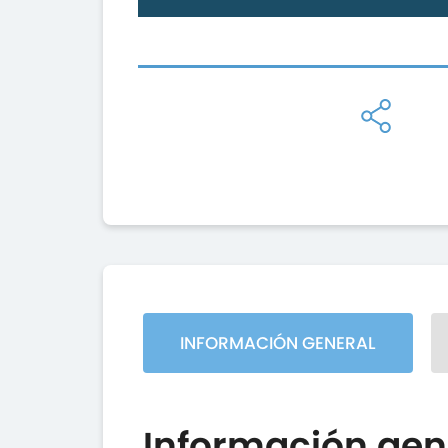
INFORMACIÓN GENERAL
Información gen