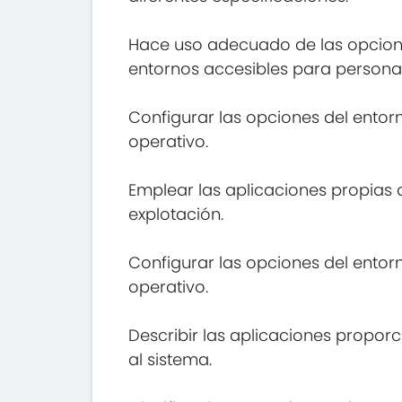
Hace uso adecuado de las opciones
entornos accesibles para persona
Configurar las opciones del entor
operativo.
Emplear las aplicaciones propias 
explotación.
Configurar las opciones del entor
operativo.
Describir las aplicaciones propor
al sistema.