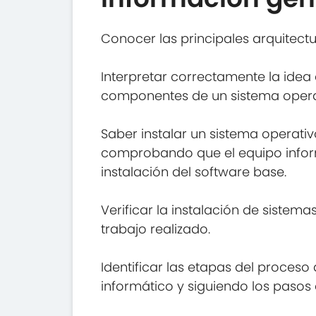
Conocer las principales arquitect
Interpretar correctamente la idea
componentes de un sistema operati
Saber instalar un sistema operat
comprobando que el equipo inform
instalación del software base.
Verificar la instalación de sist
trabajo realizado.
Identificar las etapas del proceso
informático y siguiendo los pasos