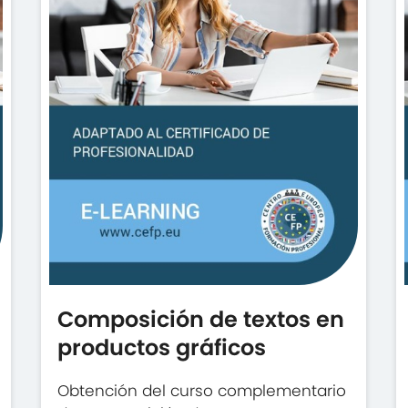
Composición de textos en
productos gráficos
Obtención del curso complementario