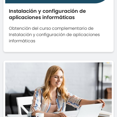
Instalación y configuración de
aplicaciones informáticas
Obtención del curso complementario de
Instalación y configuración de aplicaciones
informáticas