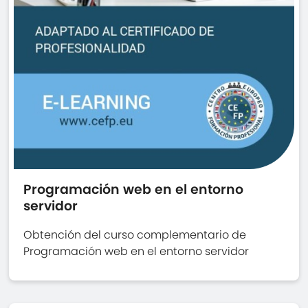
Programación web en el entorno
servidor
Obtención del curso complementario de
Programación web en el entorno servidor