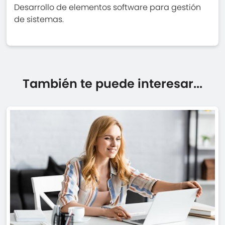
Desarrollo de elementos software para gestión
de sistemas.
También te puede interesar...