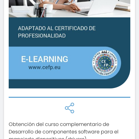
Obtención del curso complementario de
Desarrollo de componentes software para el