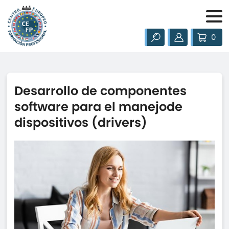
0
Desarrollo de componentes
software para el manejode
dispositivos (drivers)