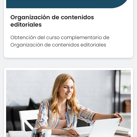
Organización de contenidos
editoriales
Obtención del curso complementario de
Organización de contenidos editoriales