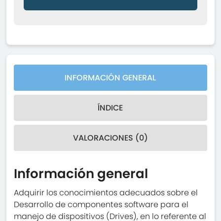
INFORMACIÓN GENERAL
ÍNDICE
VALORACIONES (0)
Información general
Adquirir los conocimientos adecuados sobre el
Desarrollo de componentes software para el
manejo de dispositivos (Drives), en lo referente al