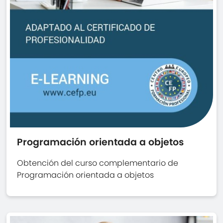
Programación orientada a objetos
Obtención del curso complementario de
Programación orientada a objetos