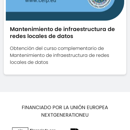
Mantenimiento de infraestructura de
redes locales de datos
Obtención del curso complementario de
Mantenimiento de infraestructura de redes
locales de datos
FINANCIADO POR LA UNIÓN EUROPEA
NEXTGENERATIONEU