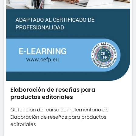
Elaboración de reseñas para
productos editoriales
Obtención del curso complementario de
Elaboración de reseñas para productos
editoriales