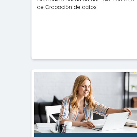
de Grabación de datos