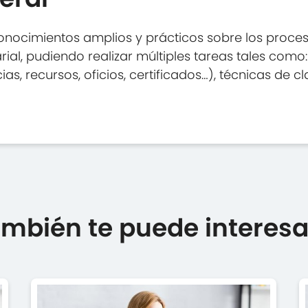
nocimientos amplios y prácticos sobre los proces
ial, pudiendo realizar múltiples tareas tales como
, recursos, oficios, certificados…), técnicas de cla
mbién te puede interesar