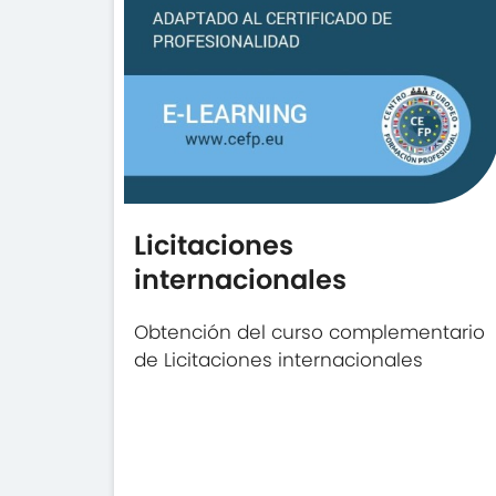
Licitaciones
internacionales
Obtención del curso complementario
de Licitaciones internacionales