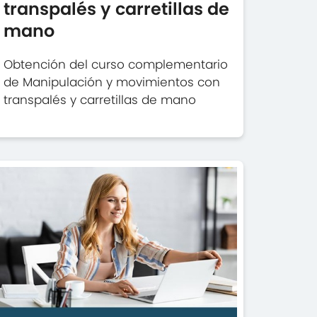
transpalés y carretillas de
mano
Obtención del curso complementario
de Manipulación y movimientos con
transpalés y carretillas de mano