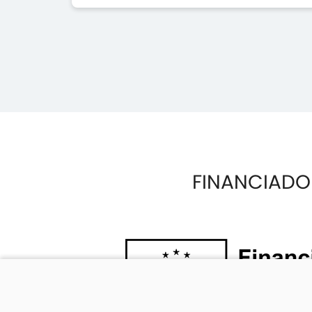
FINANCIADO