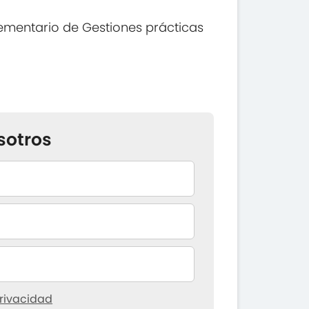
ementario de Gestiones prácticas
sotros
rivacidad