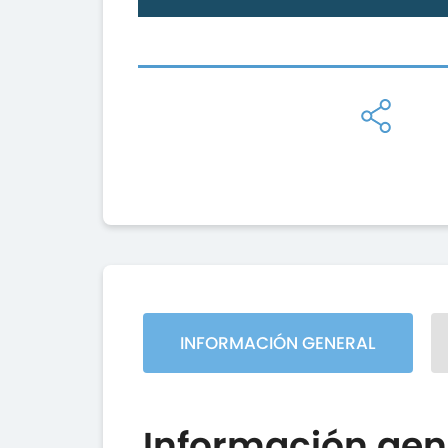
INFORMACIÓN GENERAL
Información gen