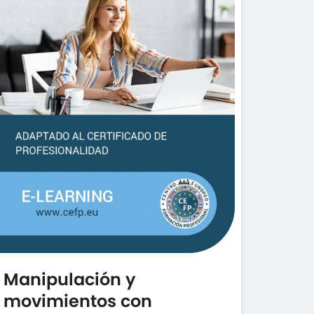
Manipulación y
movimientos con