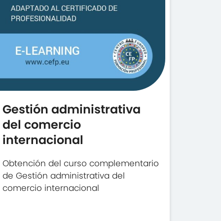
Gestión administrativa
del comercio
internacional
Obtención del curso complementario
de Gestión administrativa del
comercio internacional