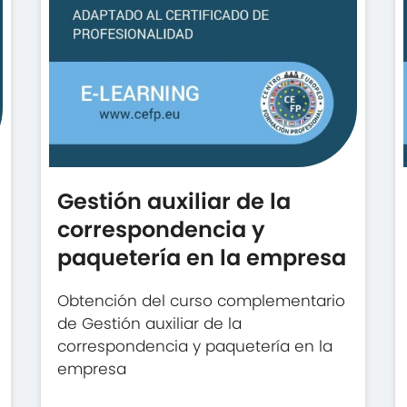
Gestión auxiliar de la
correspondencia y
paquetería en la empresa
Obtención del curso complementario
de Gestión auxiliar de la
correspondencia y paquetería en la
empresa