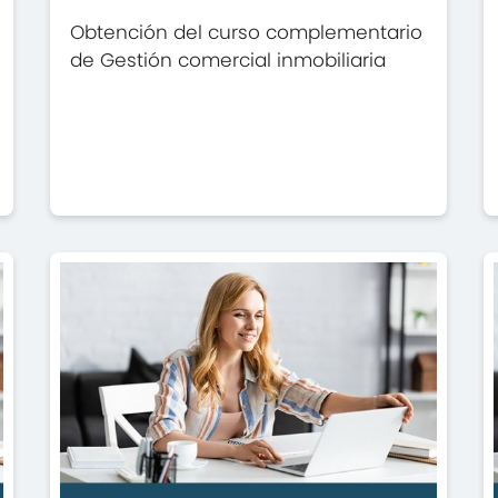
Obtención del curso complementario
de Gestión comercial inmobiliaria