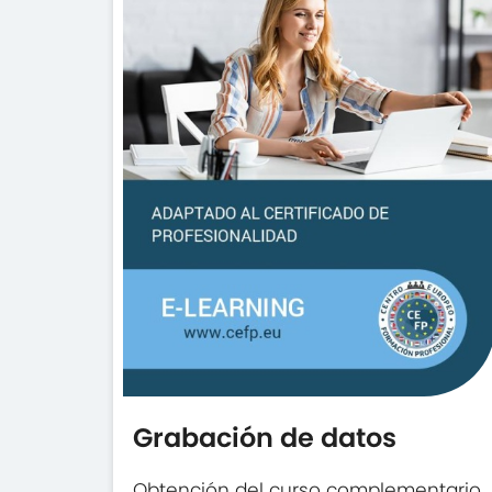
Grabación de datos
Obtención del curso complementario