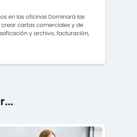
os en las oficinas Dominará las
: crear cartas comerciales y de
sificación y archivo, facturación,
...