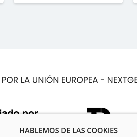
 POR LA UNIÓN EUROPEA - NEXTG
HABLEMOS DE LAS COOKIES