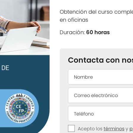
Obtención del curso compl
en oficinas
Duración:
60 horas
Contacta con no
Acepto los
términos
y
p