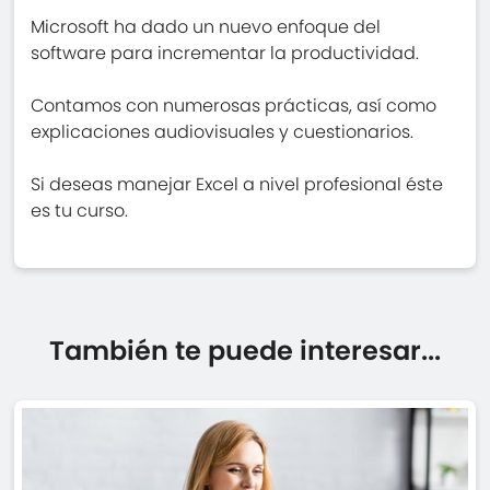
Microsoft ha dado un nuevo enfoque del
software para incrementar la productividad.
Contamos con numerosas prácticas, así como
explicaciones audiovisuales y cuestionarios.
Si deseas manejar Excel a nivel profesional éste
es tu curso.
También te puede interesar...