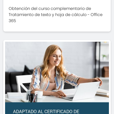
Obtención del curso complementario de
Tratamiento de texto y hoja de cálculo - Office
365