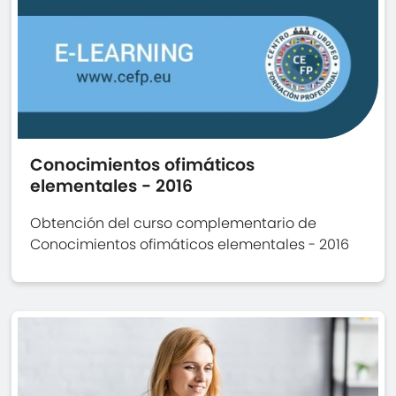
Conocimientos ofimáticos
elementales - 2016
Obtención del curso complementario de
Conocimientos ofimáticos elementales - 2016