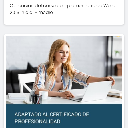
Obtención del curso complementario de Word
2013 Inicial - medio