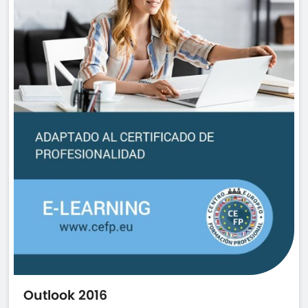
Outlook 2016