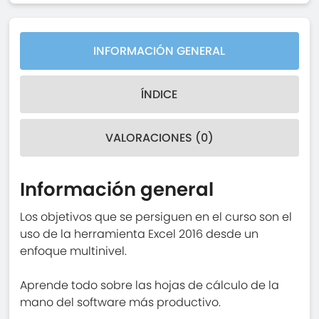
INFORMACIÓN GENERAL
ÍNDICE
VALORACIONES (0)
Información general
Los objetivos que se persiguen en el curso son el
uso de la herramienta Excel 2016 desde un
enfoque multinivel.
Aprende todo sobre las hojas de cálculo de la
mano del software más productivo.