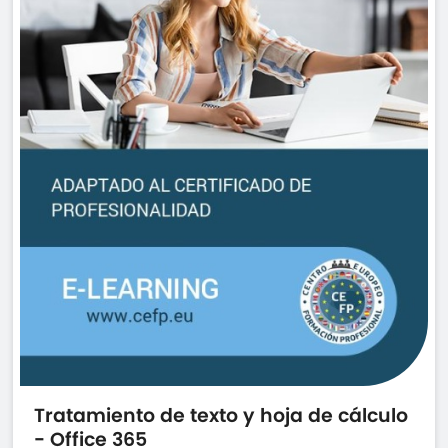
Tratamiento de texto y hoja de cálculo
- Office 365