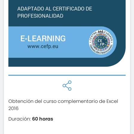
Obtención del curso complementario de Excel
2016
Duración:
60 horas