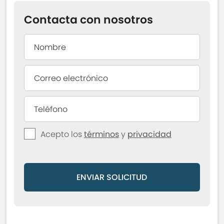
Contacta con nosotros
Acepto los
términos
y
privacidad
ENVIAR SOLICITUD