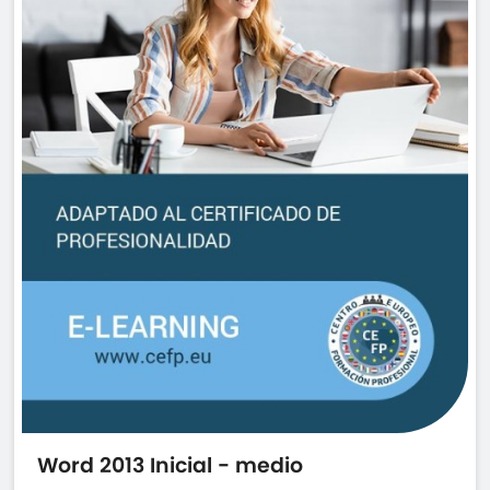
Word 2013 Inicial - medio