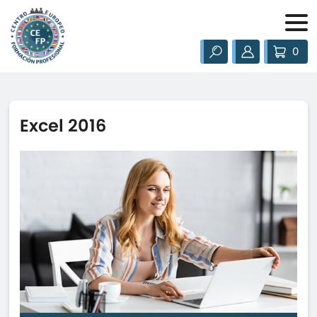
0
Excel 2016