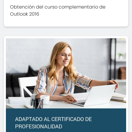
Obtención del curso complementario de
Outlook 2016