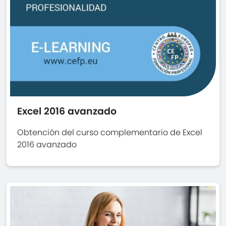
Excel 2016 avanzado
Obtención del curso complementario de Excel
2016 avanzado