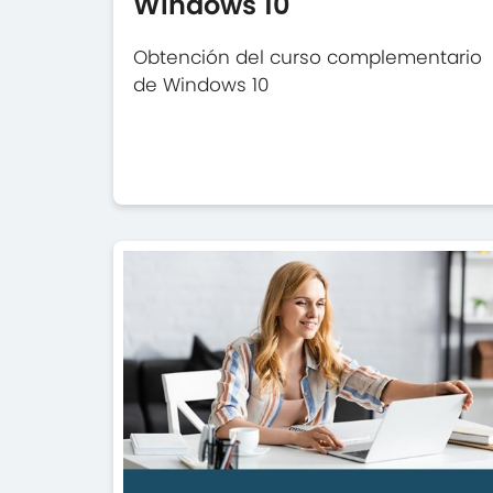
Windows 10
Obtención del curso complementario
de Windows 10