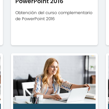
PowerPoint 2016
Obtención del curso complementario
de PowerPoint 2016