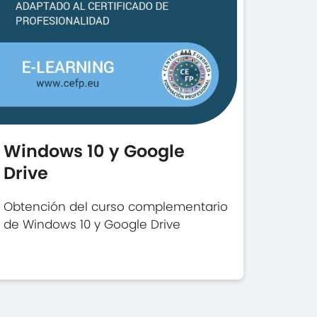
Windows 10 y Google
Drive
Obtención del curso complementario
de Windows 10 y Google Drive