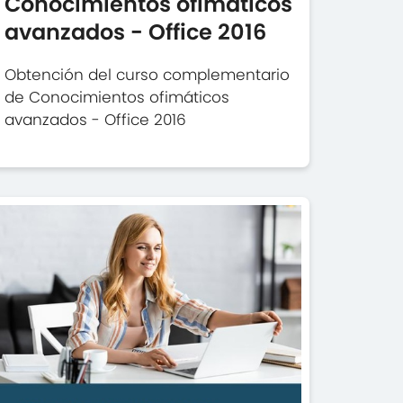
Conocimientos ofimáticos
avanzados - Office 2016
Obtención del curso complementario
de Conocimientos ofimáticos
avanzados - Office 2016