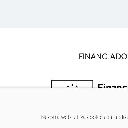
FINANCIADO
Nuestra web utiliza cookies para of