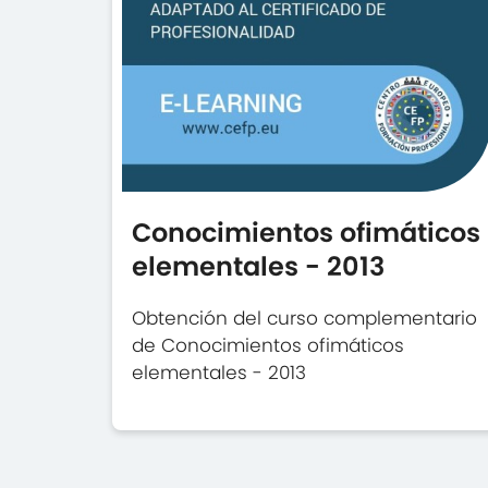
Conocimientos ofimáticos
elementales - 2013
Obtención del curso complementario
de Conocimientos ofimáticos
elementales - 2013