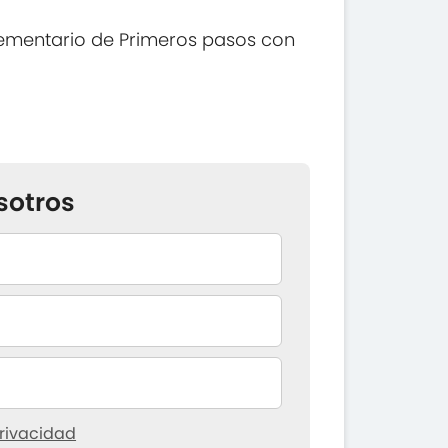
ementario de Primeros pasos con
sotros
rivacidad