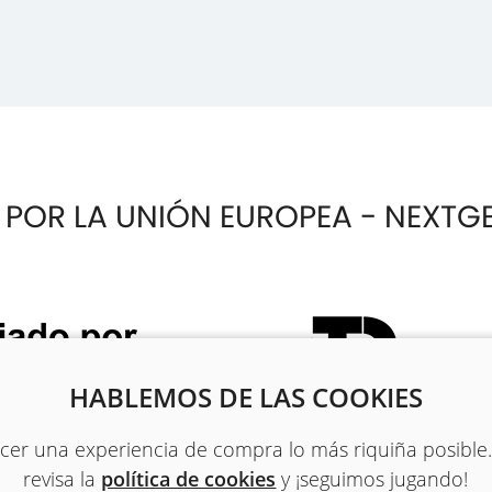
 POR LA UNIÓN EUROPEA - NEXTG
HABLEMOS DE LAS COOKIES
recer una experiencia de compra lo más riquiña posible
revisa la
política de cookies
y ¡seguimos jugando!