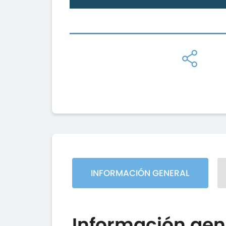
INFORMACIÓN GENERAL
Información gen