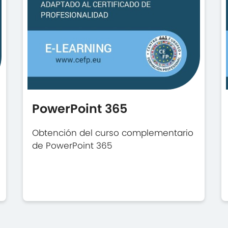
PowerPoint 365
Obtención del curso complementario
de PowerPoint 365