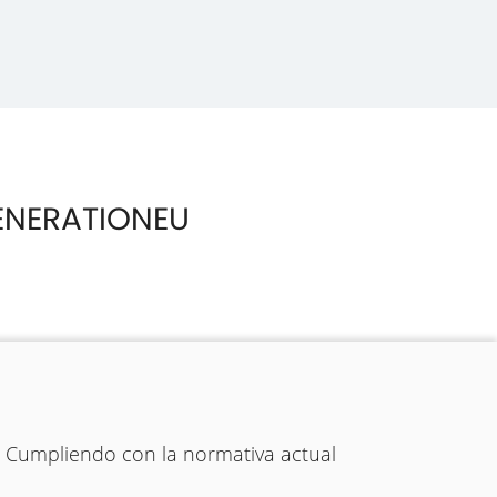
ENERATIONEU
. Cumpliendo con la normativa actual