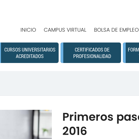
INICIO
CAMPUS VIRTUAL
BOLSA DE EMPLEO
CURSOS UNIVERSITARIOS
CERTIFICADOS DE
FORM
ACREDITADOS
PROFESIONALIDAD
Primeros pas
2016