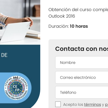
Obtención del curso compl
Outlook 2016
Duración:
10 horas
Contacta con no
Acepto los
términos
y
p