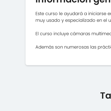
Este curso le ayudará a iniciarse
muy usado y especializado en el u
El curso incluye cámaras multimed
Además son numerosas las práctica
Ta