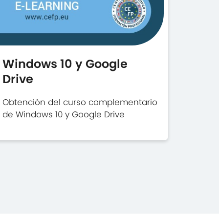
Windows 10 y Google
Drive
Obtención del curso complementario
de Windows 10 y Google Drive