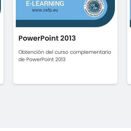
PowerPoint 2013
Obtención del curso complementario
de PowerPoint 2013