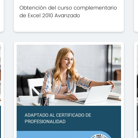
Obtención del curso complementario
de Excel 2010 Avanzado