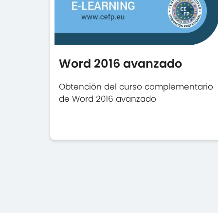
Word 2016 avanzado
Obtención del curso complementario
de Word 2016 avanzado