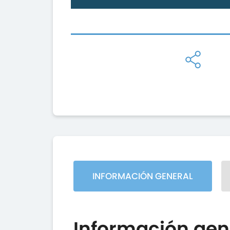
INFORMACIÓN GENERAL
Información gen