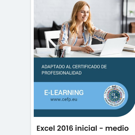
Excel 2016 inicial - medio