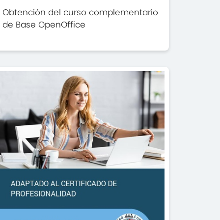
Obtención del curso complementario
de Base OpenOffice