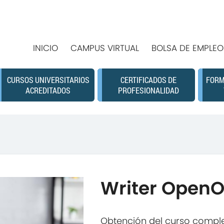
INICIO
CAMPUS VIRTUAL
BOLSA DE EMPLEO
CURSOS UNIVERSITARIOS
CERTIFICADOS DE
FORM
ACREDITADOS
PROFESIONALIDAD
Writer OpenO
Obtención del curso compl