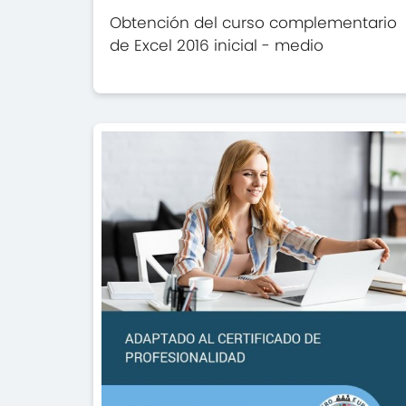
Obtención del curso complementario
de Excel 2016 inicial - medio