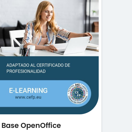
Base OpenOffice