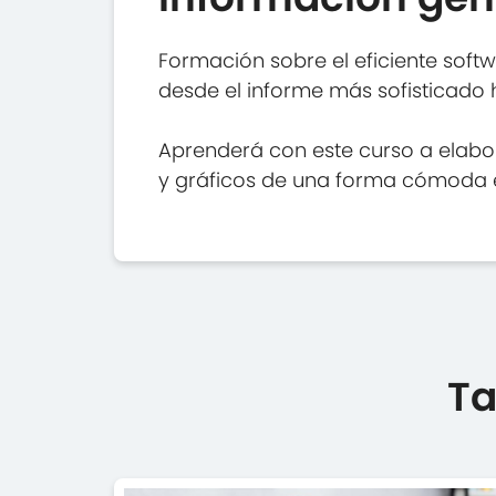
Formación sobre el eficiente soft
desde el informe más sofisticado 
Aprenderá con este curso a elabo
y gráficos de una forma cómoda e 
Ta