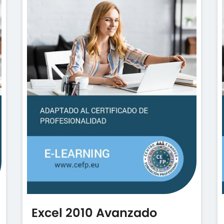
Excel 2010 Avanzado