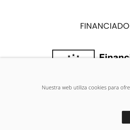
FINANCIADO
Nuestra web utiliza cookies para of
AVISO LEGAL
-
POLÍTICA DE 