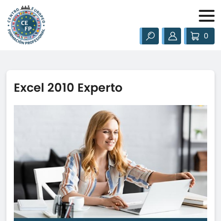
0
Excel 2010 Experto