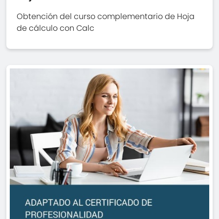
Obtención del curso complementario de Hoja
de cálculo con Calc