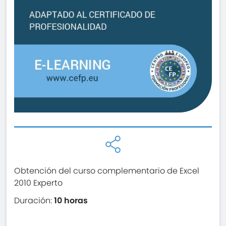
Obtención del curso complementario de Excel
2010 Experto
Duración:
10 horas