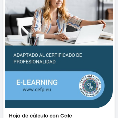
Hoja de cálculo con Calc