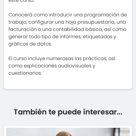
este curso.
Conocerá como introducir una programación de
trabajo, configurar una hoja presupuestaria, una
facturación o una contabilidad básica, así como
generar todo tipo de informes, etiquetados y
gráficos de datos.
El curso incluye numerosas las prácticas, así
como explicaciones audiovisuales y
cuestionarios.
También te puede interesar...