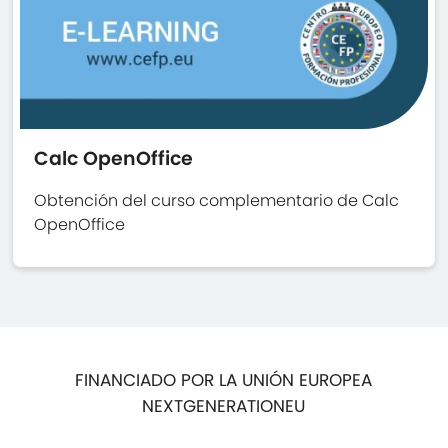
Calc OpenOffice
Obtención del curso complementario de Calc
OpenOffice
FINANCIADO POR LA UNIÓN EUROPEA
NEXTGENERATIONEU