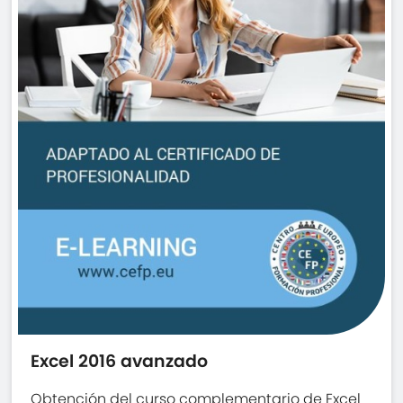
Excel 2016 avanzado
Obtención del curso complementario de Excel