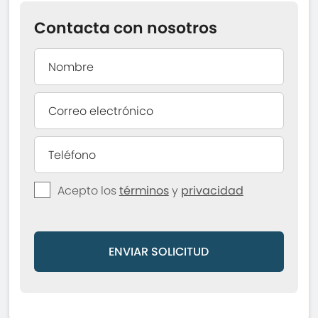
Contacta con nosotros
Acepto los
términos
y
privacidad
ENVIAR SOLICITUD