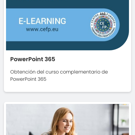
PowerPoint 365
Obtención del curso complementario de
PowerPoint 365