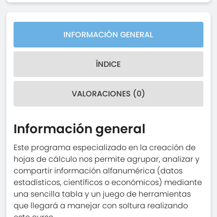
INFORMACIÓN GENERAL
ÍNDICE
VALORACIONES (0)
Información general
Este programa especializado en la creación de
hojas de cálculo nos permite agrupar, analizar y
compartir información alfanumérica (datos
estadísticos, científicos o económicos) mediante
una sencilla tabla y un juego de herramientas
que llegará a manejar con soltura realizando