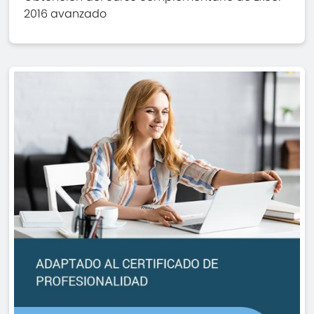
2016 avanzado