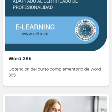
Word 365
Obtención del curso complementario de Word
365