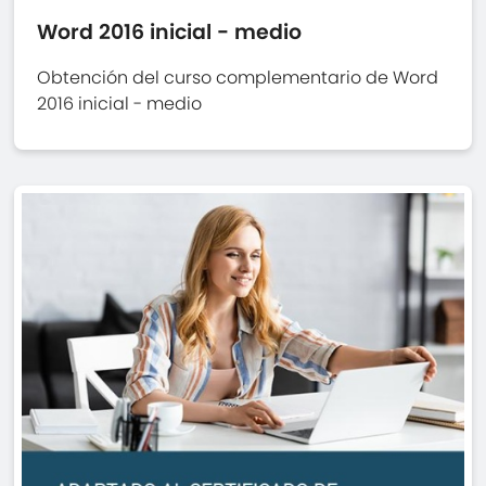
Word 2016 inicial - medio
Obtención del curso complementario de Word
2016 inicial - medio