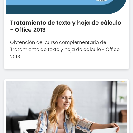
Tratamiento de texto y hoja de cálculo
- Office 2013
Obtención del curso complementario de
Tratamiento de texto y hoja de cálculo - Office
2013