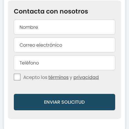
Contacta con nosotros
Acepto los
términos
y
privacidad
ENVIAR SOLICITUD