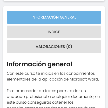
INFORMACIÓN GENERAL
ÍNDICE
VALORACIONES (0)
Información general
Con este curso te inicias en los conocimientos
elementales de la aplicación de Microsoft Word.
Este procesador de textos permite dar un
acabado profesional a cualquier documento, en
este curso conseguirás obtener los