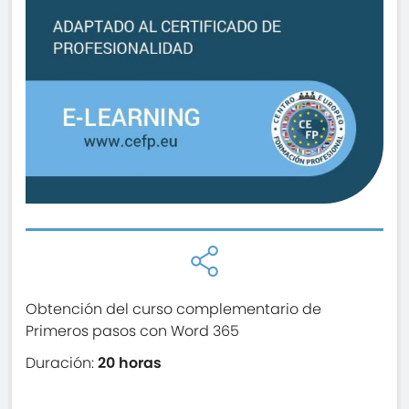
Obtención del curso complementario de
Primeros pasos con Word 365
Duración:
20 horas