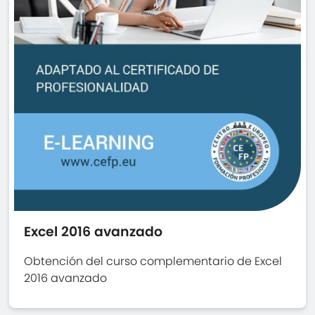
Excel 2016 avanzado
Obtención del curso complementario de Excel
2016 avanzado