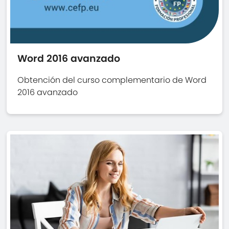
Word 2016 avanzado
Obtención del curso complementario de Word
2016 avanzado