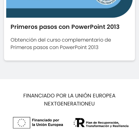
Primeros pasos con PowerPoint 2013
Obtención del curso complementario de
Primeros pasos con PowerPoint 2013
FINANCIADO POR LA UNIÓN EUROPEA
NEXTGENERATIONEU