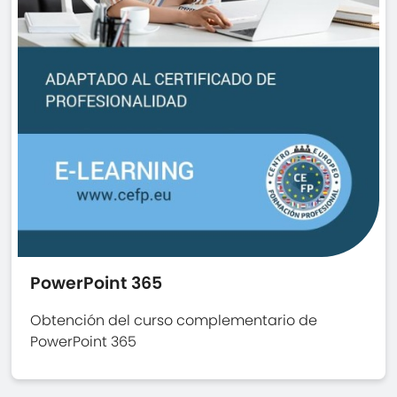
PowerPoint 365
Obtención del curso complementario de
PowerPoint 365