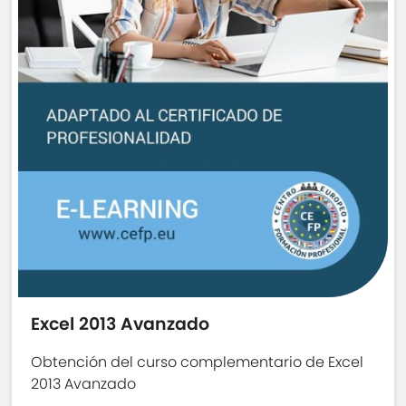
Excel 2013 Avanzado
Obtención del curso complementario de Excel
2013 Avanzado