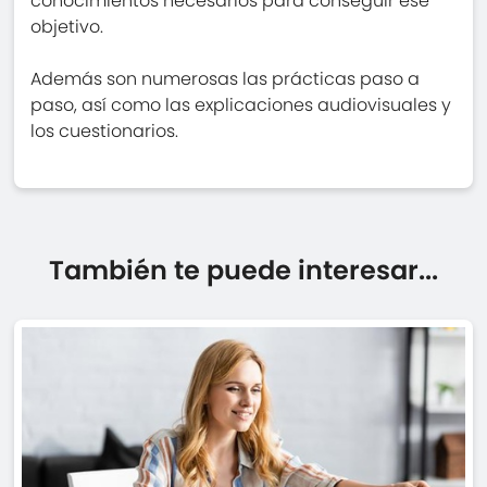
conocimientos necesarios para conseguir ese
objetivo.
Además son numerosas las prácticas paso a
paso, así como las explicaciones audiovisuales y
los cuestionarios.
También te puede interesar...