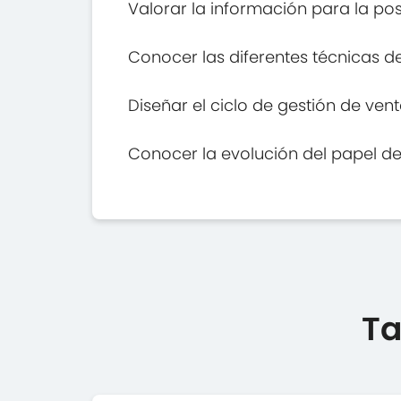
Valorar la información para la pos
Conocer las diferentes técnicas 
Diseñar el ciclo de gestión de ven
Conocer la evolución del papel de
Ta