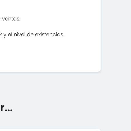
 ventas.
y el nivel de existencias.
...