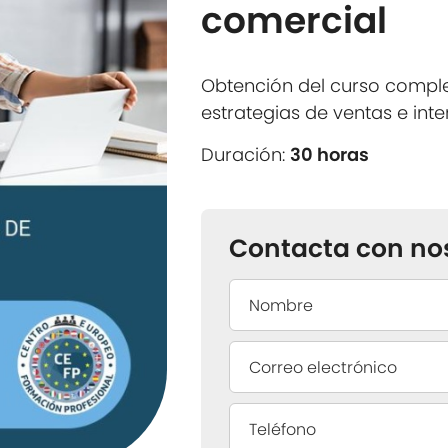
comercial
Obtención del curso comple
estrategias de ventas e in
Duración:
30 horas
Contacta con no