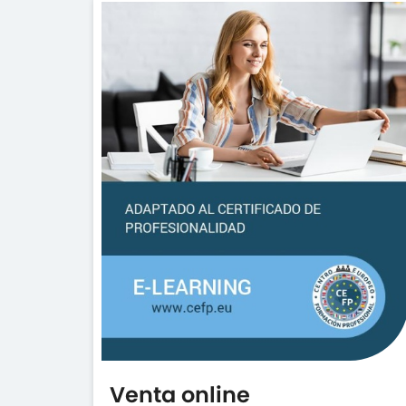
Venta online