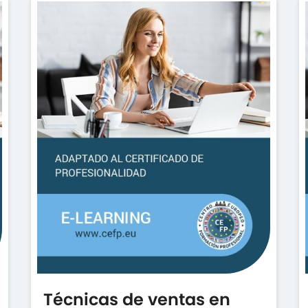
Técnicas de ventas en