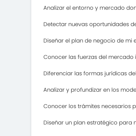
Analizar el entorno y mercado dond
Detectar nuevas oportunidades d
Diseñar el plan de negocio de mi
Conocer las fuerzas del mercado i
Diferenciar las formas jurídicas d
Analizar y profundizar en los mod
Conocer los trámites necesarios 
Diseñar un plan estratégico para 