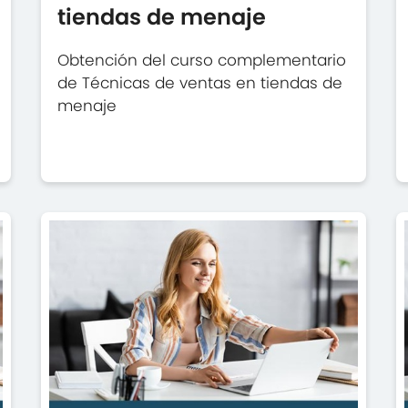
tiendas de menaje
Obtención del curso complementario
de Técnicas de ventas en tiendas de
menaje