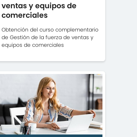
ventas y equipos de
comerciales
Obtención del curso complementario
de Gestión de la fuerza de ventas y
equipos de comerciales