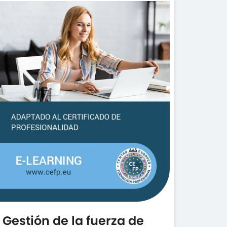
Gestión de la fuerza de