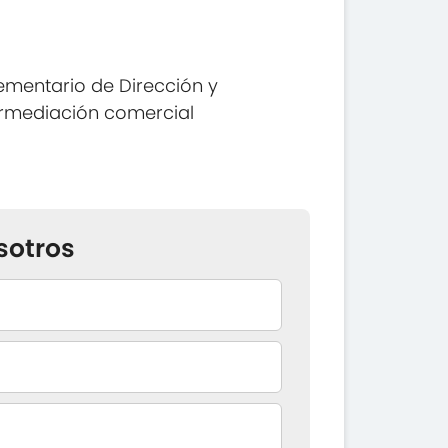
mentario de Dirección y
termediación comercial
sotros