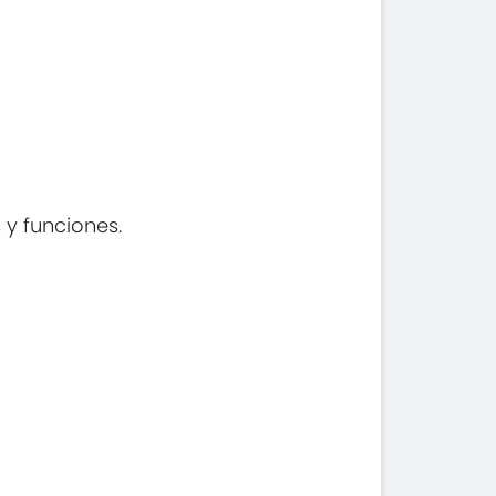
 y funciones.