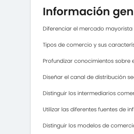
Información gen
Diferenciar el mercado mayorista 
Tipos de comercio y sus caracterís
Profundizar conocimientos sobre el 
Diseñar el canal de distribución s
Distinguir los intermediarios comerc
Utilizar las diferentes fuentes de i
Distinguir los modelos de comercio