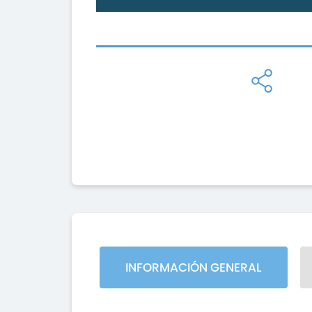
INFORMACIÓN GENERAL