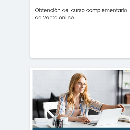
Obtención del curso complementario
de Venta online