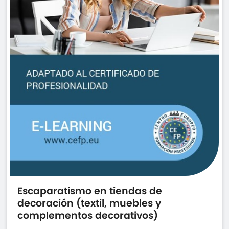
Escaparatismo en tiendas de
decoración (textil, muebles y
complementos decorativos)