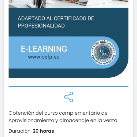
Obtención del curso complementario de
Aprovisionamiento y almacenaje en la venta
Duración:
20 horas