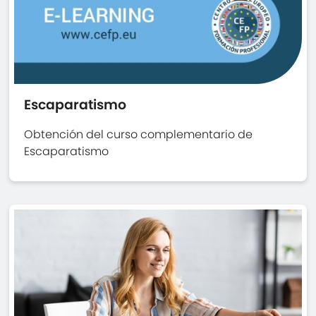
Escaparatismo
Obtención del curso complementario de
Escaparatismo