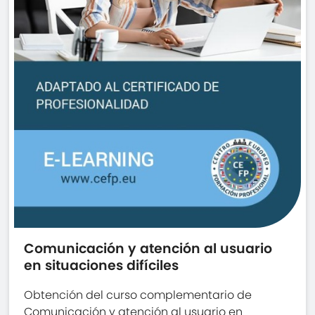
Comunicación y atención al usuario
en situaciones difíciles
Obtención del curso complementario de
Comunicación y atención al usuario en