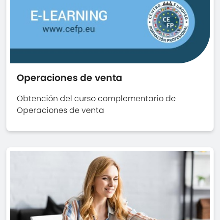
Operaciones de venta
Obtención del curso complementario de
Operaciones de venta