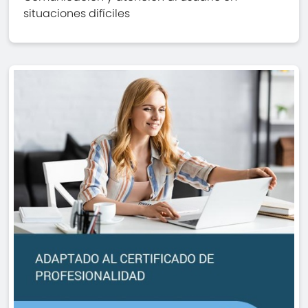
situaciones difíciles