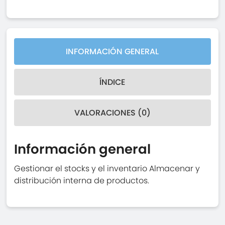
INFORMACIÓN GENERAL
ÍNDICE
VALORACIONES (0)
Información general
Gestionar el stocks y el inventario Almacenar y
distribución interna de productos.