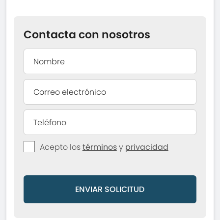
Contacta con nosotros
Acepto los
términos
y
privacidad
ENVIAR SOLICITUD