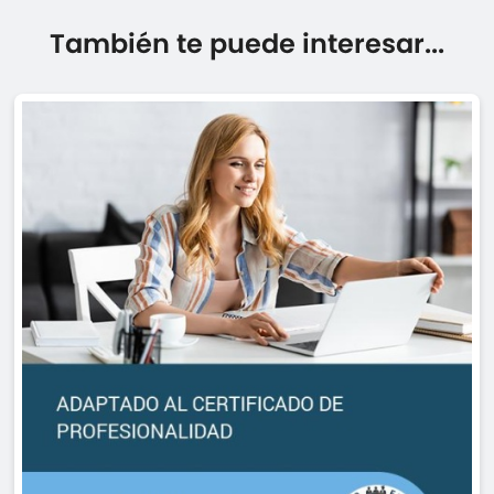
También te puede interesar...