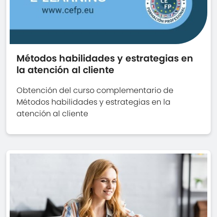
Métodos habilidades y estrategias en
la atención al cliente
Obtención del curso complementario de
Métodos habilidades y estrategias en la
atención al cliente