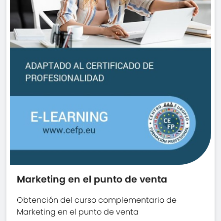
Marketing en el punto de venta
Obtención del curso complementario de
Marketing en el punto de venta