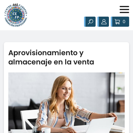
0
Aprovisionamiento y
almacenaje en la venta