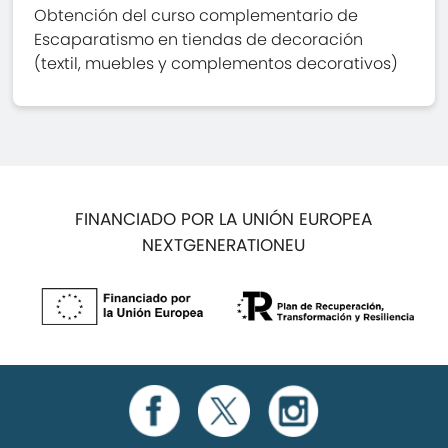
Obtención del curso complementario de
Escaparatismo en tiendas de decoración
(textil, muebles y complementos decorativos)
FINANCIADO POR LA UNIÓN EUROPEA
NEXTGENERATIONEU