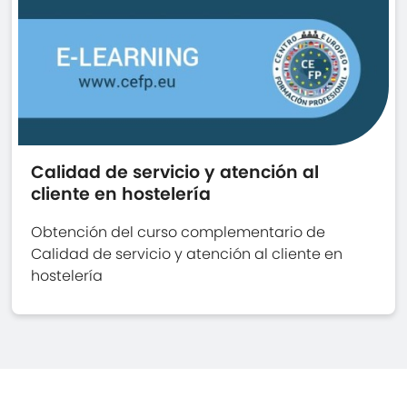
Calidad de servicio y atención al
cliente en hostelería
Obtención del curso complementario de
Calidad de servicio y atención al cliente en
hostelería