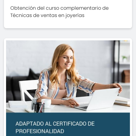
Obtención del curso complementario de
Técnicas de ventas en joyerías