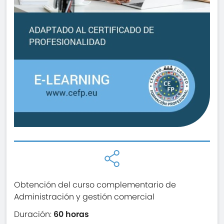
Obtención del curso complementario de
Administración y gestión comercial
Duración:
60 horas