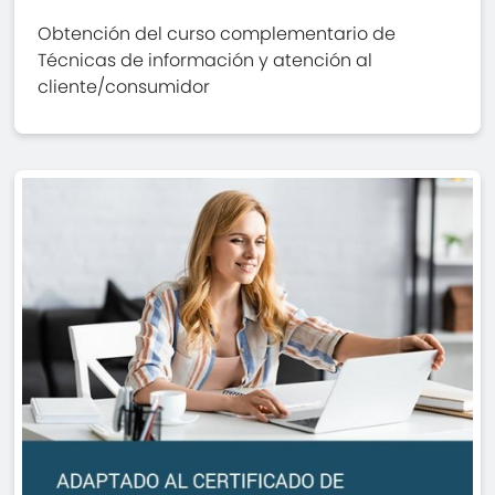
Obtención del curso complementario de
Técnicas de información y atención al
cliente/consumidor