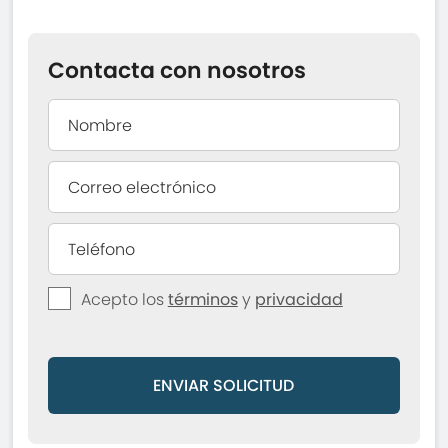
Contacta con nosotros
Acepto los
términos
y
privacidad
ENVIAR SOLICITUD