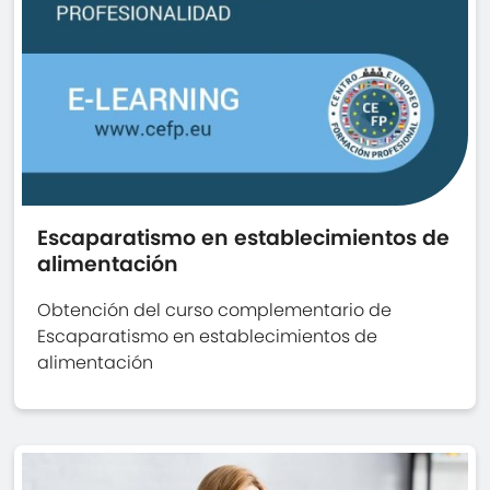
Escaparatismo en establecimientos de
alimentación
Obtención del curso complementario de
Escaparatismo en establecimientos de
alimentación