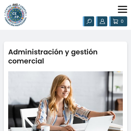
0
Administración y gestión
comercial