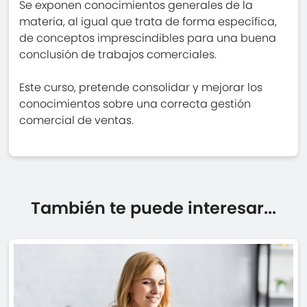
Se exponen conocimientos generales de la
materia, al igual que trata de forma específica,
de conceptos imprescindibles para una buena
conclusión de trabajos comerciales.
Este curso, pretende consolidar y mejorar los
conocimientos sobre una correcta gestión
comercial de ventas.
También te puede interesar...