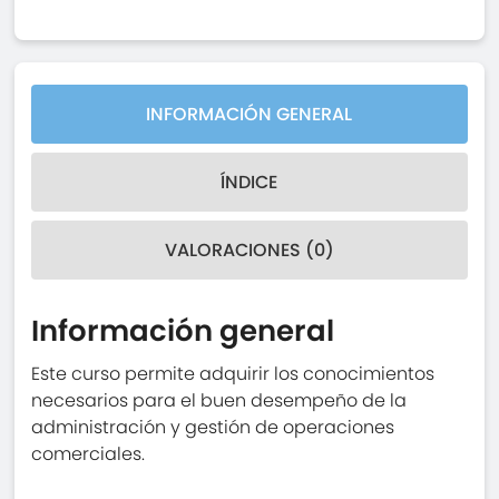
INFORMACIÓN GENERAL
ÍNDICE
VALORACIONES (0)
Información general
Este curso permite adquirir los conocimientos
necesarios para el buen desempeño de la
administración y gestión de operaciones
comerciales.