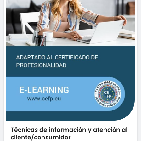
Técnicas de información y atención al
cliente/consumidor