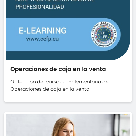
Operaciones de caja en la venta
Obtención del curso complementario de
Operaciones de caja en la venta