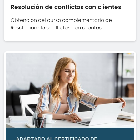
Resolución de conflictos con clientes
Obtención del curso complementario de
Resolución de conflictos con clientes