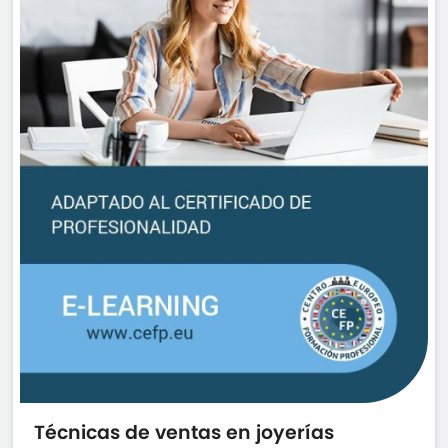
Técnicas de ventas en joyerías