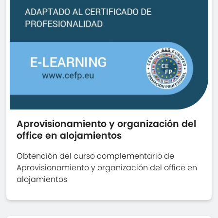
Aprovisionamiento y organización del
office en alojamientos
Obtención del curso complementario de
Aprovisionamiento y organización del office en
alojamientos