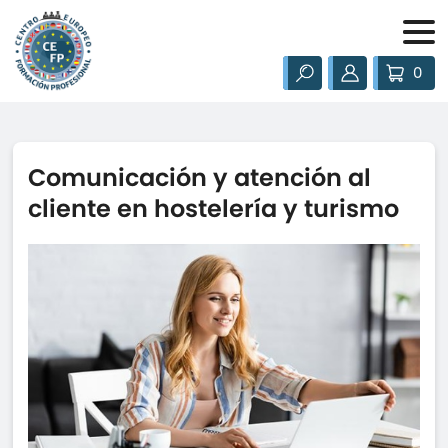
0
Comunicación y atención al
cliente en hostelería y turismo