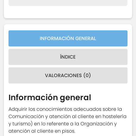
INFORMACIÓN GENERAL
ÍNDICE
VALORACIONES (0)
Información general
Adquirir los conocimientos adecuados sobre la
Comunicación y atención al cliente en hostelería
y turismo) en lo referente a la Organización y
atención al cliente en pisos.