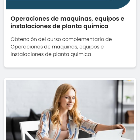
Operaciones de maquinas, equipos e
instalaciones de planta quimica
Obtención del curso complementario de
Operaciones de maquinas, equipos e
instalaciones de planta quimica