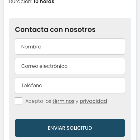
Duración:
10 horas
Contacta con nosotros
Acepto los
términos
y
privacidad
ENVIAR SOLICITUD