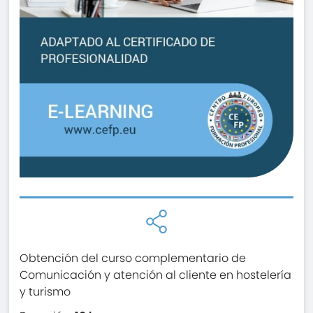
Obtención del curso complementario de
Comunicación y atención al cliente en hostelería
y turismo