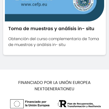
Toma de muestras y análisis in- situ
Obtención del curso complementario de Toma
de muestras y análisis in- situ
FINANCIADO POR LA UNIÓN EUROPEA
NEXTGENERATIONEU