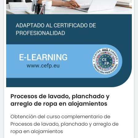
Procesos de lavado, planchado y
arreglo de ropa en alojamientos
Obtención del curso complementario de
Procesos de lavado, planchado y arreglo de
ropa en alojamientos