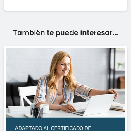
También te puede interesar...