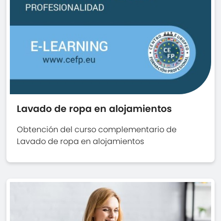
Lavado de ropa en alojamientos
Obtención del curso complementario de
Lavado de ropa en alojamientos