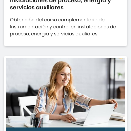
instalaciones de proceso, energía y
servicios auxiliares
Obtención del curso complementario de
Instrumentación y control en instalaciones de
proceso, energía y servicios auxiliares