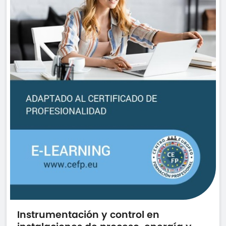
Instrumentación y control en