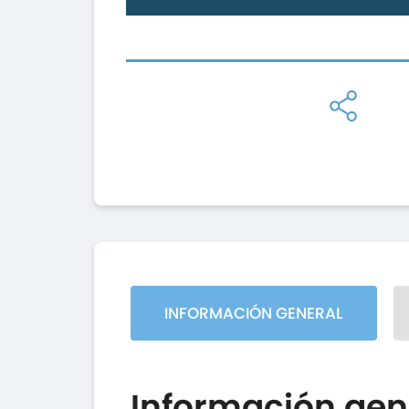
INFORMACIÓN GENERAL
Información gen