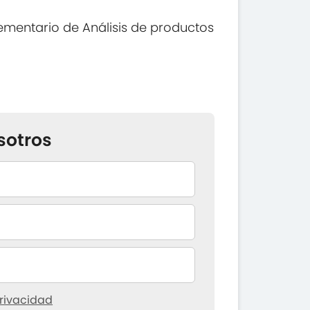
mentario de Análisis de productos
sotros
rivacidad