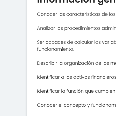
Conocer las características de los
Analizar los procedimientos admini
Ser capaces de calcular las varia
funcionamiento.
Describir la organización de los m
Identificar a los activos financie
Identificar la función que cumplen
Conocer el concepto y funcionami