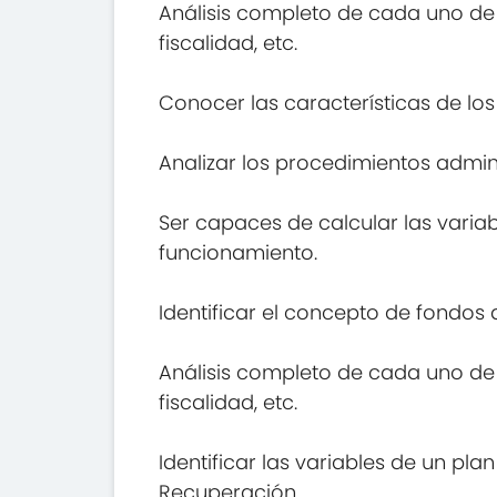
Análisis completo de cada uno de l
fiscalidad, etc.
Conocer las características de los
Analizar los procedimientos admini
Ser capaces de calcular las varia
funcionamiento.
Identificar el concepto de fondos d
Análisis completo de cada uno de l
fiscalidad, etc.
Identificar las variables de un pl
Recuperación.