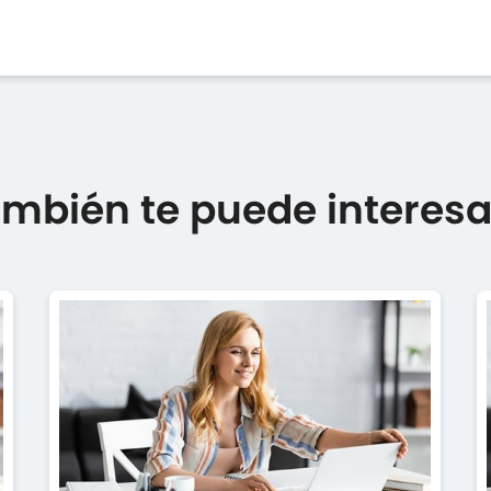
mbién te puede interesar