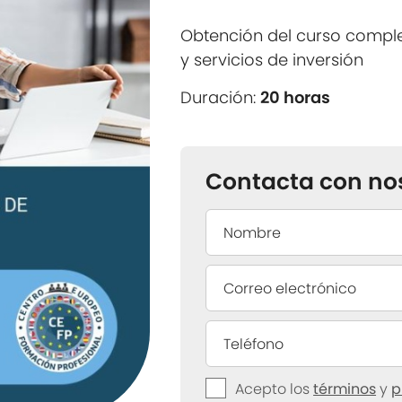
Obtención del curso comple
y servicios de inversión
Duración:
20 horas
Contacta con no
Acepto los
términos
y
p