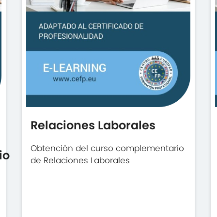
Relaciones Laborales
Obtención del curso complementario
io
de Relaciones Laborales