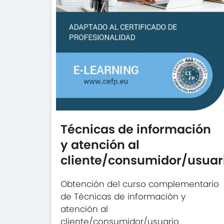
Técnicas de información
y atención al
cliente/consumidor/usuar
Obtención del curso complementario
de Técnicas de información y
atención al
cliente/consumidor/usuario