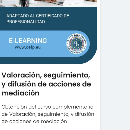
Valoración, seguimiento,
y difusión de acciones de
mediación
Obtención del curso complementario
de Valoración, seguimiento, y difusión
de acciones de mediación