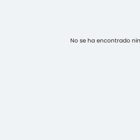
No se ha encontrado ni