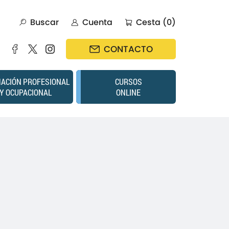
Buscar
Cuenta
Cesta (0)
CONTACTO
ACIÓN PROFESIONAL
CURSOS
Y OCUPACIONAL
ONLINE