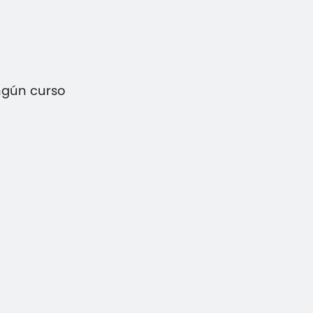
ngún curso