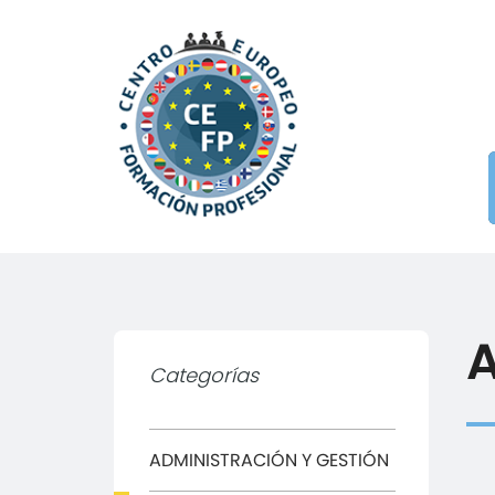
A
Categorías
ADMINISTRACIÓN Y GESTIÓN