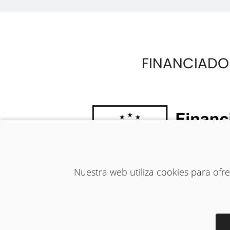
FINANCIADO
Nuestra web utiliza cookies para of
AVISO LEGAL
-
POLÍTICA DE 