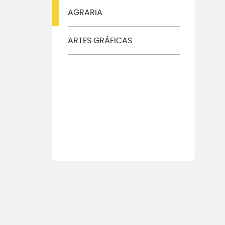
AGRARIA
ARTES GRÁFICAS