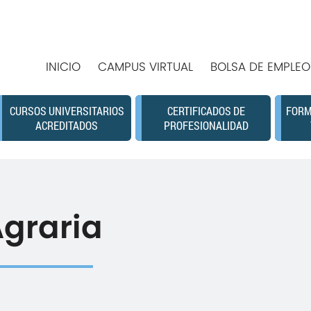
INICIO
CAMPUS VIRTUAL
BOLSA DE EMPLEO
CURSOS UNIVERSITARIOS
CERTIFICADOS DE
FORM
ACREDITADOS
PROFESIONALIDAD
graria