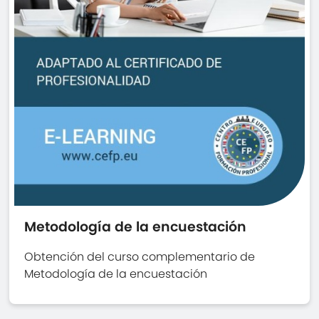
Metodología de la encuestación
Obtención del curso complementario de
Metodología de la encuestación