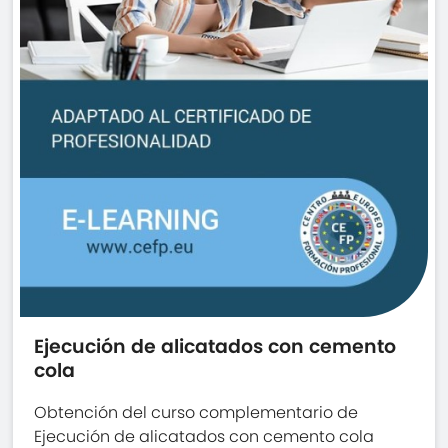
Ejecución de alicatados con cemento
cola
Obtención del curso complementario de
Ejecución de alicatados con cemento cola