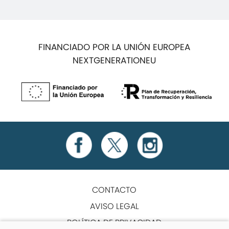
FINANCIADO POR LA UNIÓN EUROPEA
NEXTGENERATIONEU
CONTACTO
AVISO LEGAL
POLÍTICA DE PRIVACIDAD