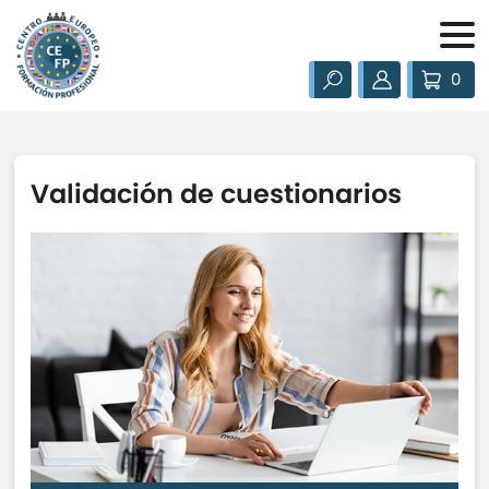
0
Validación de cuestionarios