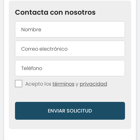
Contacta con nosotros
Acepto los
términos
y
privacidad
ENVIAR SOLICITUD