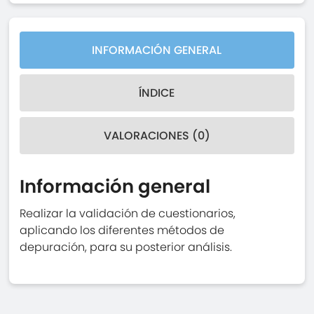
INFORMACIÓN GENERAL
ÍNDICE
VALORACIONES (0)
Información general
Realizar la validación de cuestionarios,
aplicando los diferentes métodos de
depuración, para su posterior análisis.