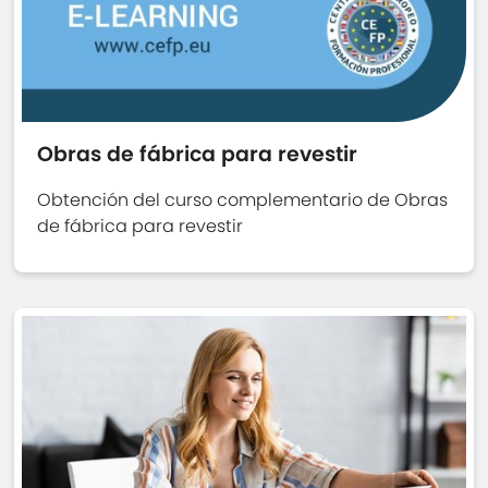
Obras de fábrica para revestir
Obtención del curso complementario de Obras
de fábrica para revestir