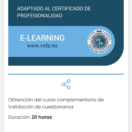
Obtención del curso complementario de
Validación de cuestionarios
Duración:
20 horas