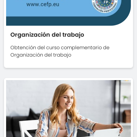
Organización del trabajo
Obtención del curso complementario de
Organización del trabajo