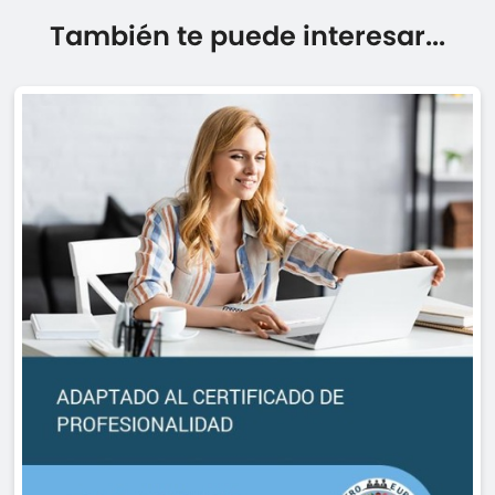
También te puede interesar...