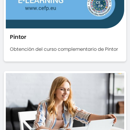
Pintor
Obtención del curso complementario de Pintor