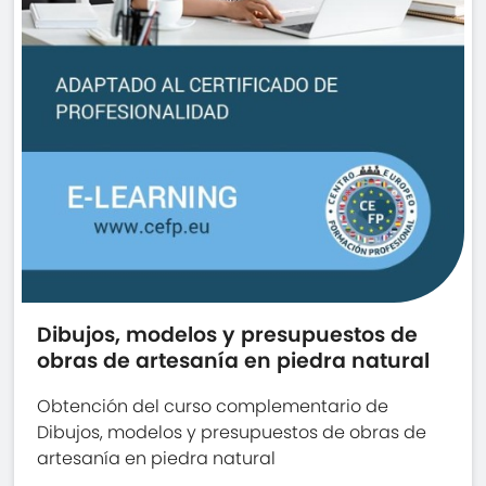
Dibujos, modelos y presupuestos de
obras de artesanía en piedra natural
Obtención del curso complementario de
Dibujos, modelos y presupuestos de obras de
artesanía en piedra natural