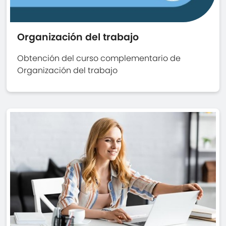
Organización del trabajo
Obtención del curso complementario de
Organización del trabajo