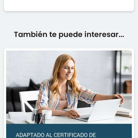
También te puede interesar...