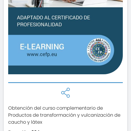
Obtención del curso complementario de
Productos de transformación y vulcanización de
caucho y látex