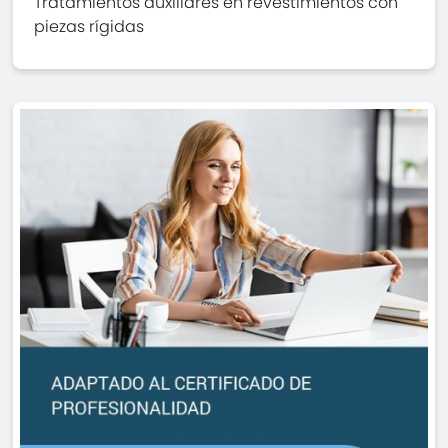
Tratamientos auxiliares en revestimientos con
piezas rígidas