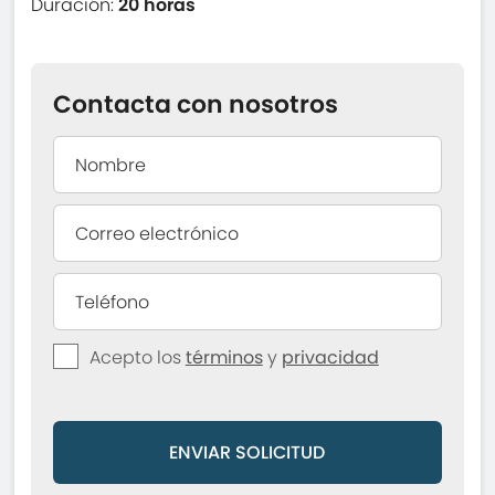
Duración:
20 horas
Contacta con nosotros
Acepto los
términos
y
privacidad
ENVIAR SOLICITUD