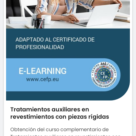
Tratamientos auxiliares en
revestimientos con piezas rígidas
Obtención del curso complementario de