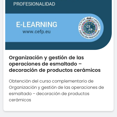
Organización y gestión de las
operaciones de esmaltado –
decoración de productos cerámicos
Obtención del curso complementario de
Organización y gestión de las operaciones de
esmaltado – decoración de productos
cerámicos