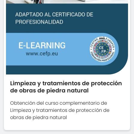
Limpieza y tratamientos de protección
de obras de piedra natural
Obtención del curso complementario de
Limpieza y tratamientos de protección de
obras de piedra natural