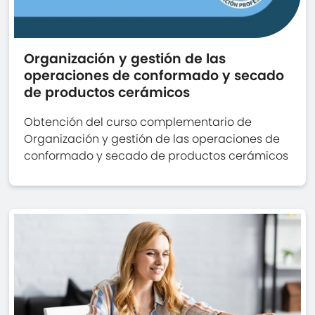
Organización y gestión de las
operaciones de conformado y secado
de productos cerámicos
Obtención del curso complementario de
Organización y gestión de las operaciones de
conformado y secado de productos cerámicos