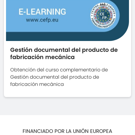
Gestión documental del producto de
fabricación mecánica
Obtención del curso complementario de
Gestión documental del producto de
fabricación mecánica
FINANCIADO POR LA UNIÓN EUROPEA