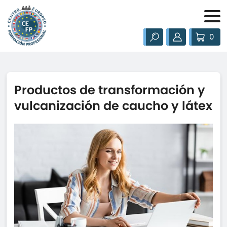
0
Productos de transformación y
vulcanización de caucho y látex