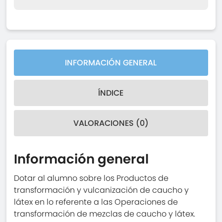
INFORMACIÓN GENERAL
ÍNDICE
VALORACIONES (0)
Información general
Dotar al alumno sobre los Productos de
transformación y vulcanización de caucho y
látex en lo referente a las Operaciones de
transformación de mezclas de caucho y látex.