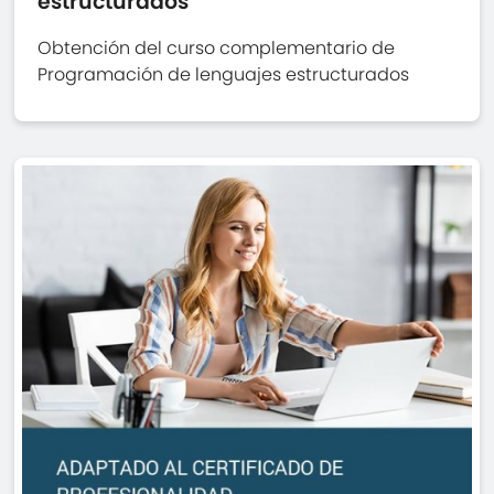
estructurados
Obtención del curso complementario de
Programación de lenguajes estructurados