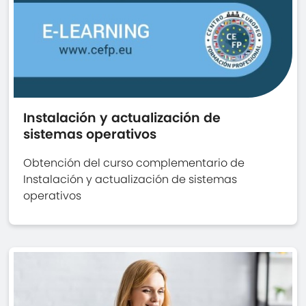
Instalación y actualización de
sistemas operativos
Obtención del curso complementario de
Instalación y actualización de sistemas
operativos