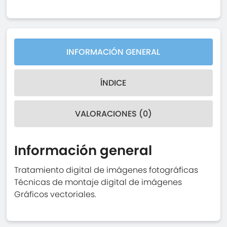
INFORMACIÓN GENERAL
ÍNDICE
VALORACIONES (0)
Información general
Tratamiento digital de imágenes fotográficas
Técnicas de montaje digital de imágenes
Gráficos vectoriales.