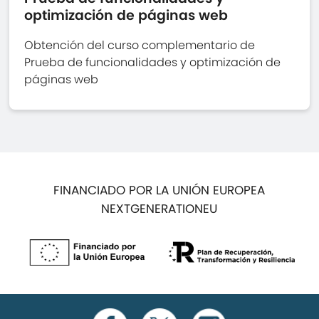
optimización de páginas web
Obtención del curso complementario de
Prueba de funcionalidades y optimización de
páginas web
FINANCIADO POR LA UNIÓN EUROPEA
NEXTGENERATIONEU