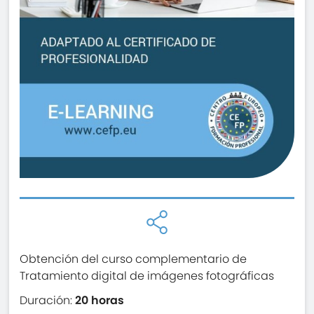
Obtención del curso complementario de
Tratamiento digital de imágenes fotográficas
Duración:
20 horas