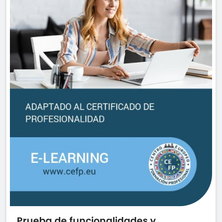
Prueba de funcionalidades y