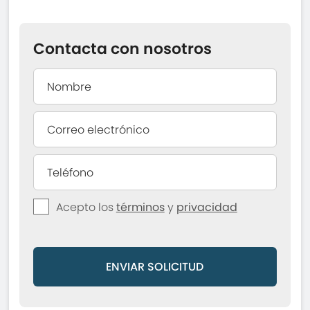
Contacta con nosotros
Acepto los
términos
y
privacidad
ENVIAR SOLICITUD