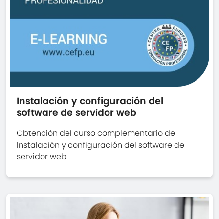
Instalación y configuración del
software de servidor web
Obtención del curso complementario de
Instalación y configuración del software de
servidor web