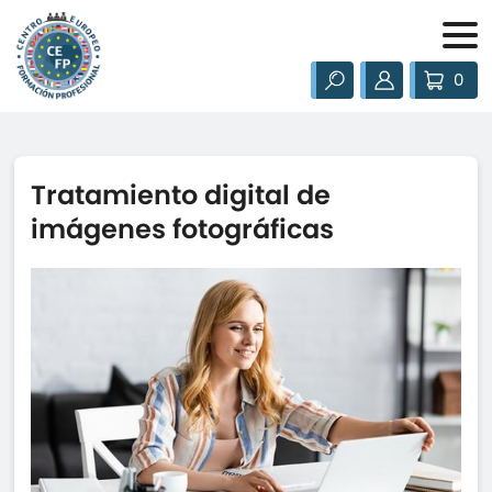
0
Tratamiento digital de
imágenes fotográficas