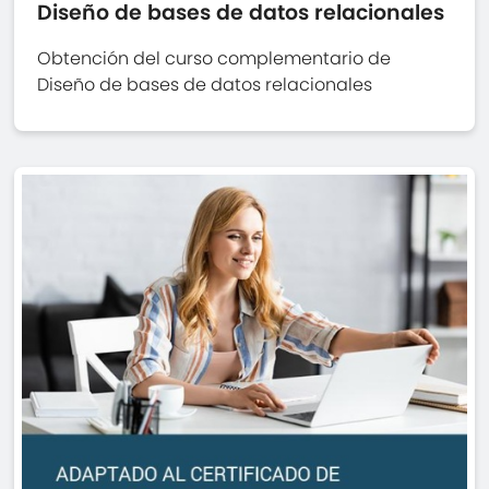
Diseño de bases de datos relacionales
Obtención del curso complementario de
Diseño de bases de datos relacionales