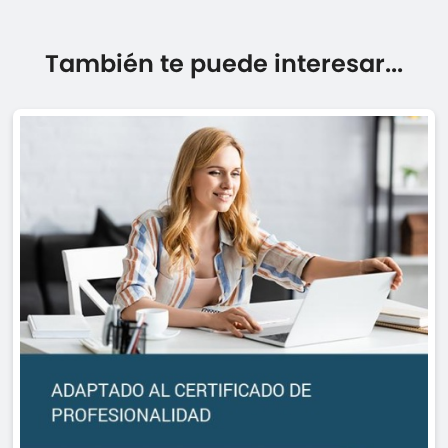
También te puede interesar...