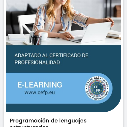
Programación de lenguajes