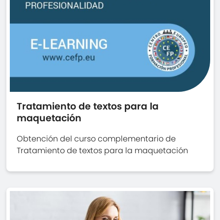
Tratamiento de textos para la
maquetación
Obtención del curso complementario de
Tratamiento de textos para la maquetación