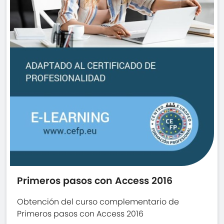
Primeros pasos con Access 2016
Obtención del curso complementario de
Primeros pasos con Access 2016