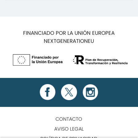
FINANCIADO POR LA UNIÓN EUROPEA
NEXTGENERATIONEU
CONTACTO
AVISO LEGAL