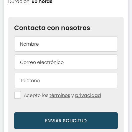
Duración:
60 horas
Contacta con nosotros
Acepto los
términos
y
privacidad
ENVIAR SOLICITUD