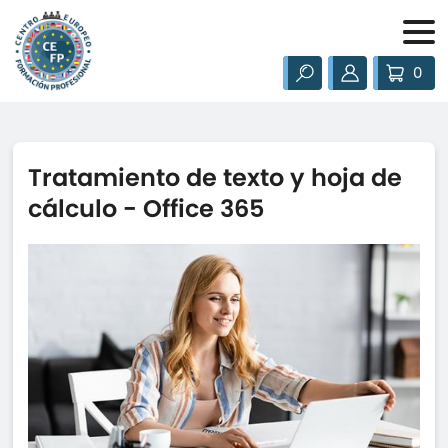
0
Tratamiento de texto y hoja de
cálculo - Office 365