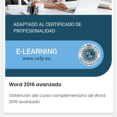
Word 2016 avanzado
Obtención del curso complementario de Word
2016 avanzado