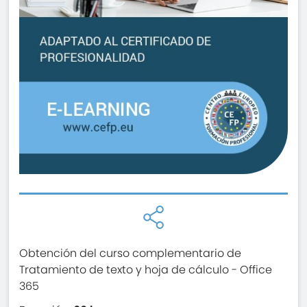
Obtención del curso complementario de
Tratamiento de texto y hoja de cálculo - Office
365