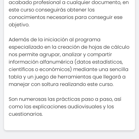
acabado profesional a cualquier documento, en
este curso conseguirás obtener los
conocimientos necesarios para conseguir ese
objetivo.
Además de la iniciación al programa
especializado en la creación de hojas de cálculo
nos permite agrupar, analizar y compartir
información alfanumérica (datos estadísticos,
científicos o económicos) mediante una sencilla
tabla y un juego de herramientas que llegará a
manejar con soltura realizando este curso.
Son numerosas las prácticas paso a paso, así
como las explicaciones audiovisuales y los
cuestionarios.