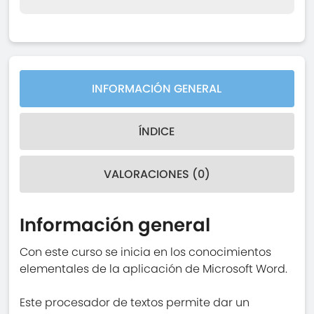
INFORMACIÓN GENERAL
ÍNDICE
VALORACIONES (0)
Información general
Con este curso se inicia en los conocimientos
elementales de la aplicación de Microsoft Word.
Este procesador de textos permite dar un