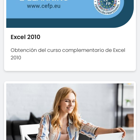
Excel 2010
Obtención del curso complementario de Excel
2010