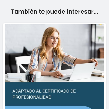
También te puede interesar...