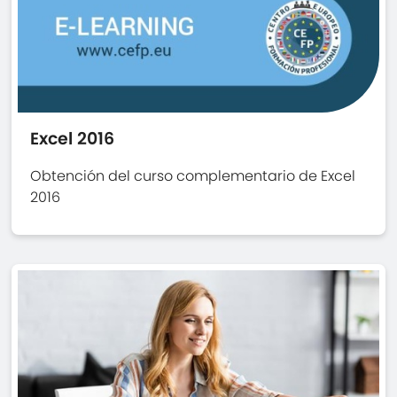
Excel 2016
Obtención del curso complementario de Excel
2016