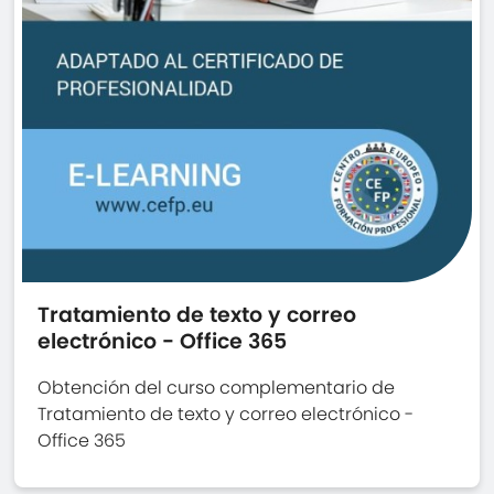
Tratamiento de texto y correo
electrónico - Office 365
Obtención del curso complementario de
Tratamiento de texto y correo electrónico -
Office 365