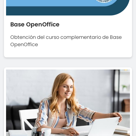
Base OpenOffice
Obtención del curso complementario de Base
OpenOffice