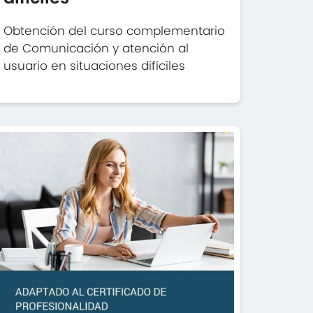
Obtención del curso complementario
de Comunicación y atención al
usuario en situaciones difíciles