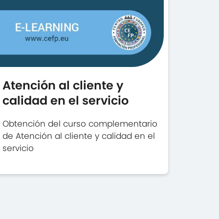
Atención al cliente y
calidad en el servicio
Obtención del curso complementario
de Atención al cliente y calidad en el
servicio