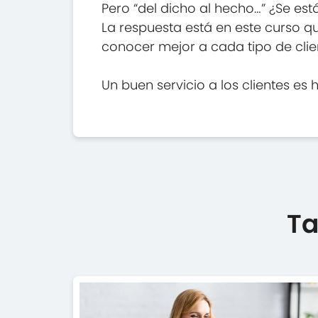
Pero “del dicho al hecho…” ¿Se es
La respuesta está en este curso qu
conocer mejor a cada tipo de client
Un buen servicio a los clientes es
Ta