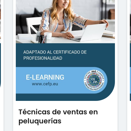
Técnicas de ventas en
peluquerías