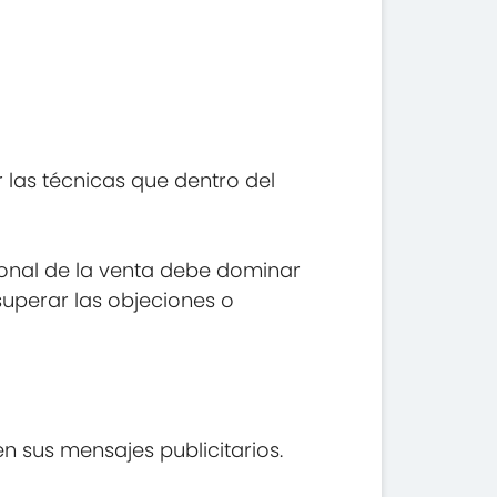
 las técnicas que dentro del
ional de la venta debe dominar
superar las objeciones o
 sus mensajes publicitarios.