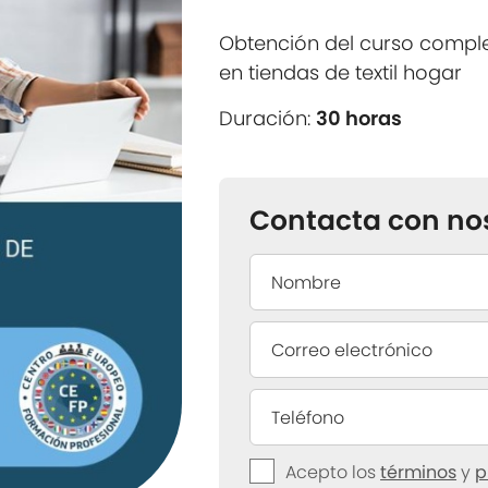
Obtención del curso compl
en tiendas de textil hogar
Duración:
30 horas
Contacta con no
Acepto los
términos
y
p