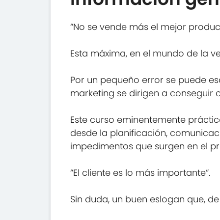
“No se vende más el mejor producto
Esta máxima, en el mundo de la ve
Por un pequeño error se puede esc
marketing se dirigen a conseguir c
Este curso eminentemente práctic
desde la planificación, comunicaci
impedimentos que surgen en el pr
“El cliente es lo más importante”.
Sin duda, un buen eslogan que, de