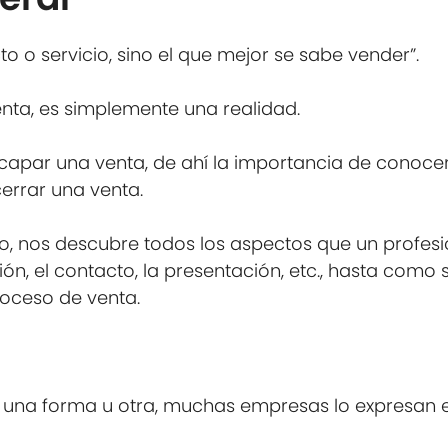
 o servicio, sino el que mejor se sabe vender”.
nta, es simplemente una realidad.
apar una venta, de ahí la importancia de conocer
errar una venta.
o, nos descubre todos los aspectos que un profes
ón, el contacto, la presentación, etc., hasta como 
oceso de venta.
 una forma u otra, muchas empresas lo expresan en