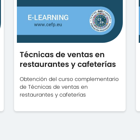
Técnicas de ventas en
restaurantes y cafeterías
Obtención del curso complementario
de Técnicas de ventas en
restaurantes y cafeterías