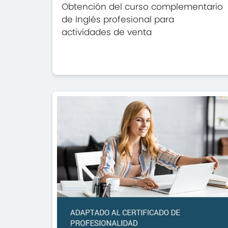
Obtención del curso complementario
de Inglés profesional para
actividades de venta