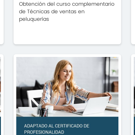
Obtención del curso complementario
de Técnicas de ventas en
peluquerías