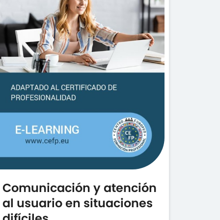
Comunicación y atención
al usuario en situaciones
difíciles