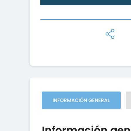
INFORMACIÓN GENERAL
Información gen