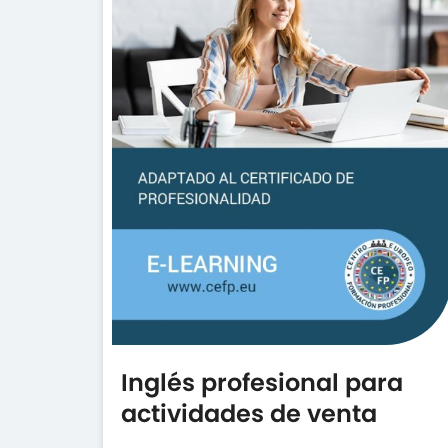
Inglés profesional para
actividades de venta