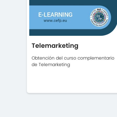
Telemarketing
Obtención del curso complementario
de Telemarketing