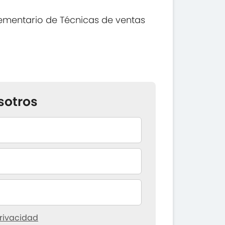
ementario de Técnicas de ventas
sotros
rivacidad