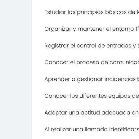
Estudiar los principios básicos de 
Organizar y mantener el entorno f
Registrar el control de entradas y s
Conocer el proceso de comunicació
Aprender a gestionar incidencias 
Conocer los diferentes equipos de
Adoptar una actitud adecuada en l
Al realizar una llamada identificarse