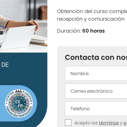
Obtención del curso compl
recepción y comunicación
Duración:
60 horas
Contacta con no
Acepto los
términos
y
p