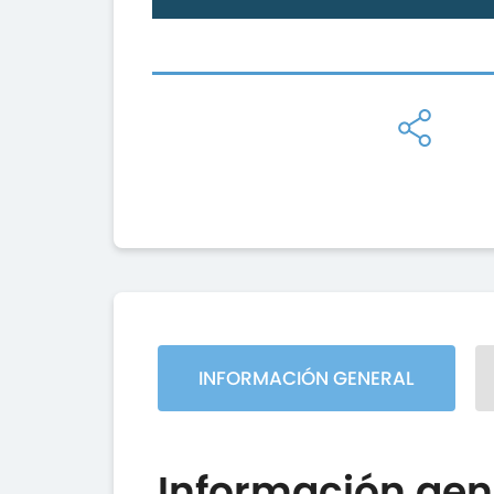
INFORMACIÓN GENERAL
Información gen