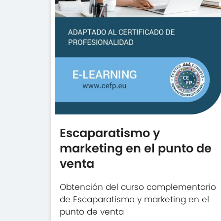
Escaparatismo y
marketing en el punto de
venta
Obtención del curso complementario
de Escaparatismo y marketing en el
punto de venta