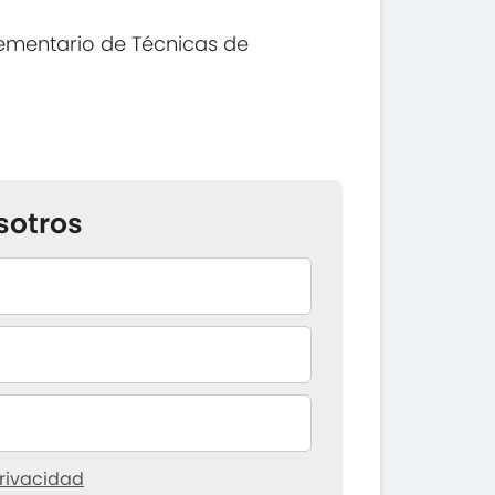
ementario de Técnicas de
sotros
rivacidad