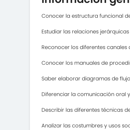
Conocer la estructura funcional de
Estudiar las relaciones jerárquica
Reconocer los diferentes canales
Conocer los manuales de procedi
Saber elaborar diagramas de flujo
Diferenciar la comunicación oral y
Describir las diferentes técnicas 
Analizar las costumbres y usos so