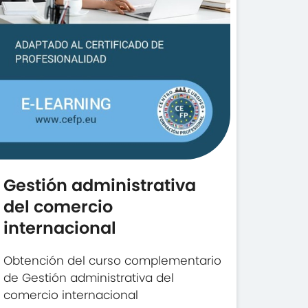
Gestión administrativa
del comercio
internacional
Obtención del curso complementario
de Gestión administrativa del
comercio internacional