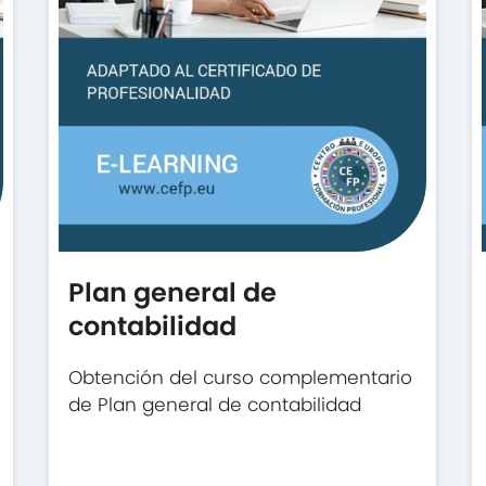
Plan general de
contabilidad
Obtención del curso complementario
de Plan general de contabilidad