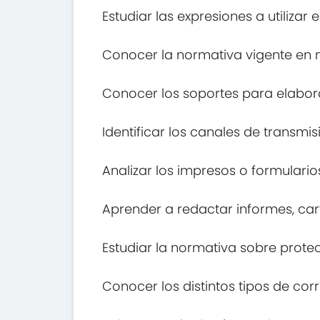
Estudiar las expresiones a utilizar
Conocer la normativa vigente en 
Conocer los soportes para elabora
Identificar los canales de transmis
Analizar los impresos o formulari
Aprender a redactar informes, car
Estudiar la normativa sobre prot
Conocer los distintos tipos de co