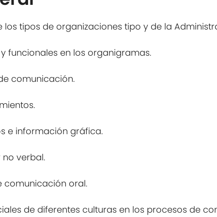
 los tipos de organizaciones tipo y de la Administr
s y funcionales en los organigramas.
 de comunicación.
mientos.
s e información gráfica.
 no verbal.
de comunicación oral.
ciales de diferentes culturas en los procesos de c