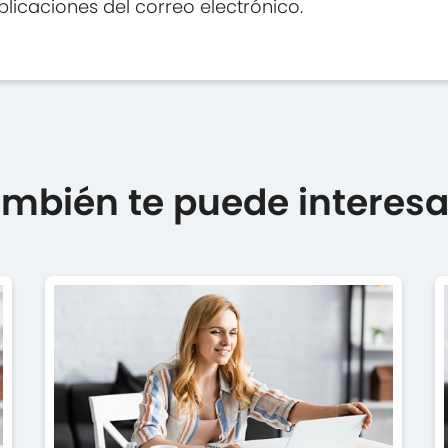
plicaciones del correo electrónico.
mbién te puede interesar