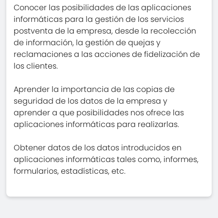
Conocer las posibilidades de las aplicaciones
informáticas para la gestión de los servicios
postventa de la empresa, desde la recolección
de información, la gestión de quejas y
reclamaciones a las acciones de fidelización de
los clientes.
Aprender la importancia de las copias de
seguridad de los datos de la empresa y
aprender a que posibilidades nos ofrece las
aplicaciones informáticas para realizarlas.
Obtener datos de los datos introducidos en
aplicaciones informáticas tales como, informes,
formularios, estadísticas, etc.