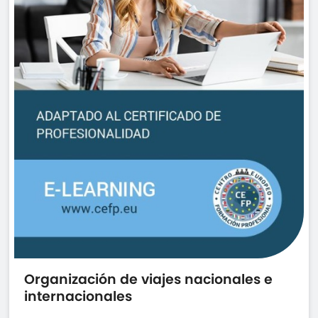
Organización de viajes nacionales e
internacionales