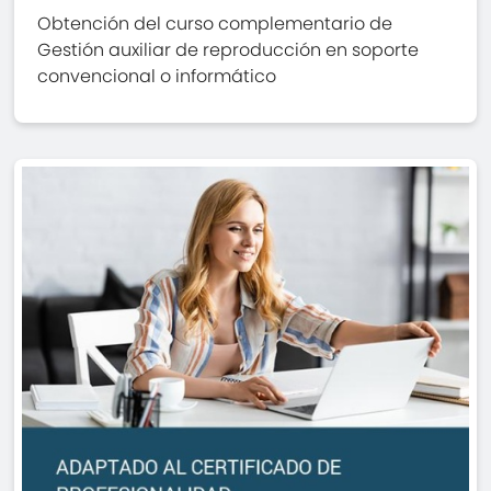
Obtención del curso complementario de
Gestión auxiliar de reproducción en soporte
convencional o informático