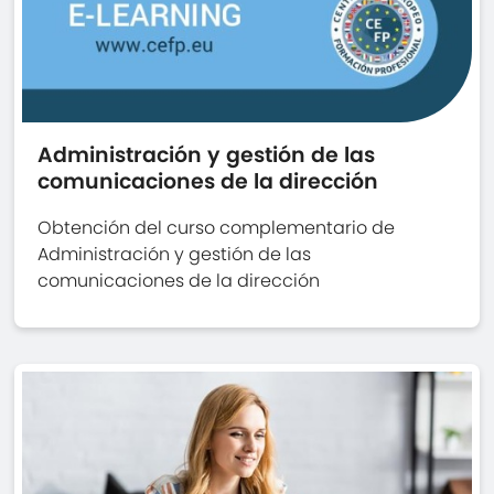
Administración y gestión de las
comunicaciones de la dirección
Obtención del curso complementario de
Administración y gestión de las
comunicaciones de la dirección