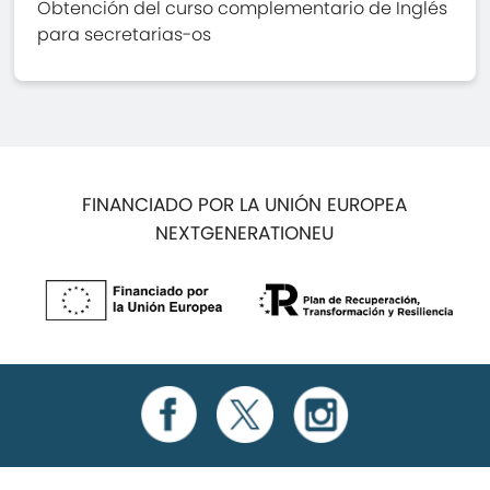
Obtención del curso complementario de Inglés
para secretarias-os
FINANCIADO POR LA UNIÓN EUROPEA
NEXTGENERATIONEU