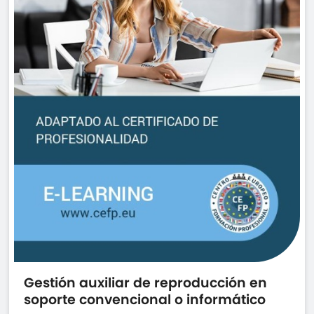
Gestión auxiliar de reproducción en
soporte convencional o informático