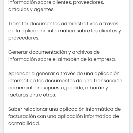
información sobre clientes, proveedores,
artículos y agentes.
Tramitar documentos administrativos a través
de la aplicación informática sobre los clientes y
proveedores.
Generar documentación y archivos de
información sobre el almacén de la empresa.
Aprender a generar a través de una aplicación
informática los documentos de una transacción
comercial: presupuesto, pedido, albarán y
facturas entre otros.
Saber relacionar una aplicación informática de
facturación con una aplicación informática de
contabilidad.