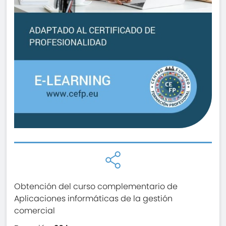
Obtención del curso complementario de
Aplicaciones informáticas de la gestión
comercial