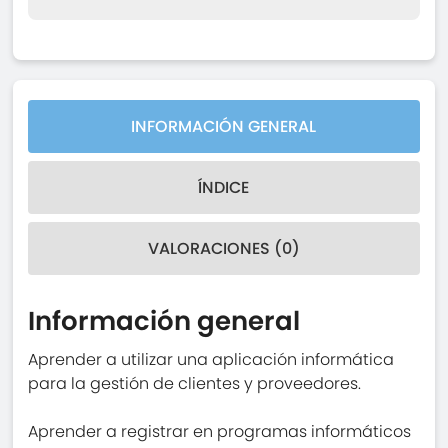
INFORMACIÓN GENERAL
ÍNDICE
VALORACIONES (0)
Información general
Aprender a utilizar una aplicación informática
para la gestión de clientes y proveedores.
Aprender a registrar en programas informáticos