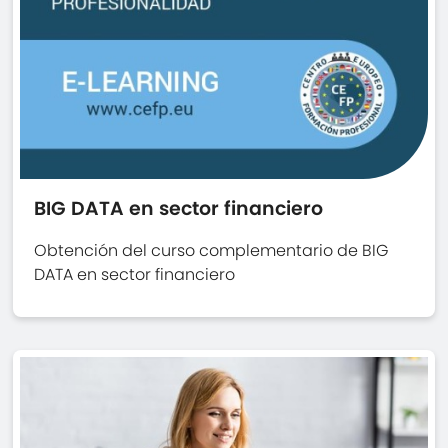
BIG DATA en sector financiero
Obtención del curso complementario de BIG
DATA en sector financiero