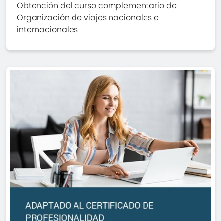
Obtención del curso complementario de
Organización de viajes nacionales e
internacionales