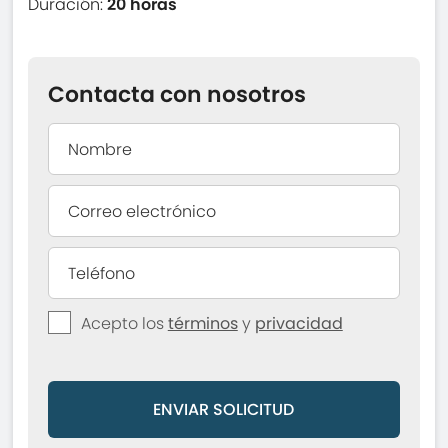
Duración:
20 horas
Contacta con nosotros
Acepto los
términos
y
privacidad
ENVIAR SOLICITUD