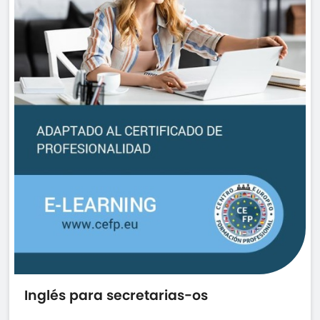
Inglés para secretarias-os