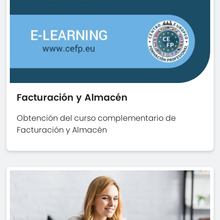
Facturación y Almacén
Obtención del curso complementario de
Facturación y Almacén