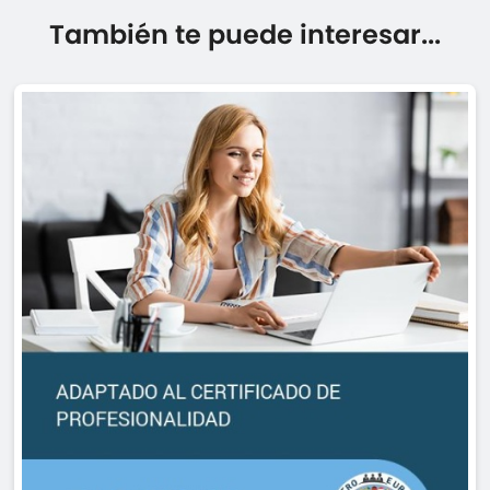
También te puede interesar...