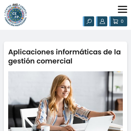
0
Aplicaciones informáticas de la
gestión comercial