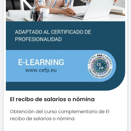
El recibo de salarios o nómina
Obtención del curso complementario de El
recibo de salarios o nómina