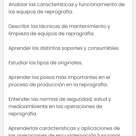
Analizar las características y funcionamiento de
los equipos de reprografía.
Describir las técnicas de mantenimiento y
limpieza de equipos de reprografía.
Aprender los distintos soportes y consumibles.
Estudiar los tipos de originales.
Aprender los pasos más importantes en el
proceso de producción en la reprografía.
Entender las normas de seguridad, salud y
medioambiente en las operaciones de
reprografía.
Aprenderlas características y aplicaciones de
las operaciones de encuadernación funcional.