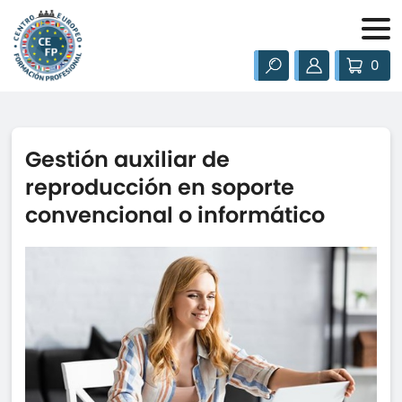
0
Gestión auxiliar de
reproducción en soporte
convencional o informático