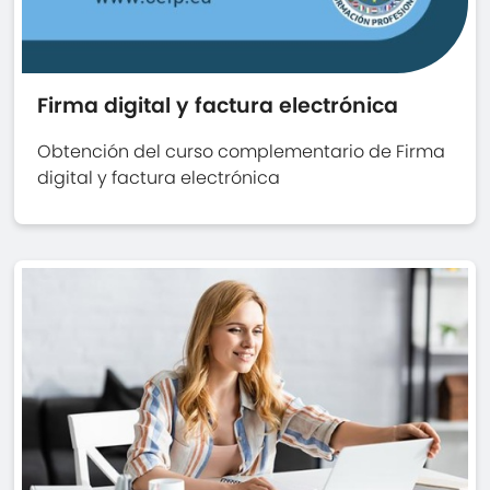
Firma digital y factura electrónica
Obtención del curso complementario de Firma
digital y factura electrónica