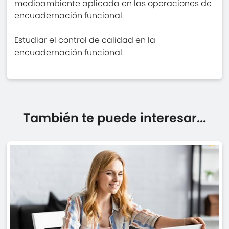
medioambiente aplicada en las operaciones de
encuadernación funcional.
Estudiar el control de calidad en la
encuadernación funcional.
También te puede interesar...