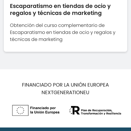
Escaparatismo en tiendas de ocio y
regalos y técnicas de marketing
Obtención del curso complementario de
Escaparatismo en tiendas de ocio y regalos y
técnicas de marketing
FINANCIADO POR LA UNIÓN EUROPEA
NEXTGENERATIONEU