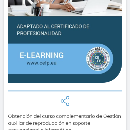
Obtención del curso complementario de Gestión
auxiliar de reproducción en soporte