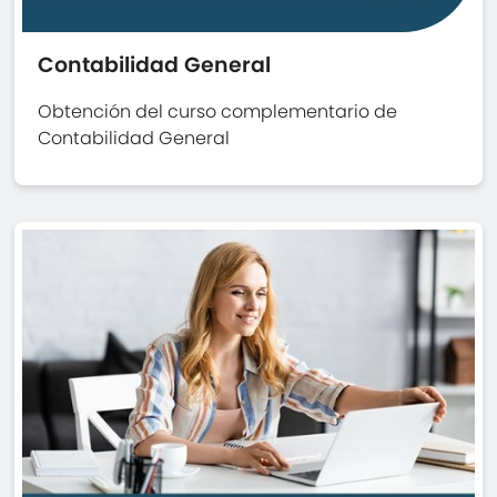
Contabilidad General
Obtención del curso complementario de
Contabilidad General