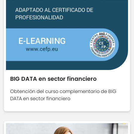
BIG DATA en sector financiero
Obtención del curso complementario de BIG
DATA en sector financiero