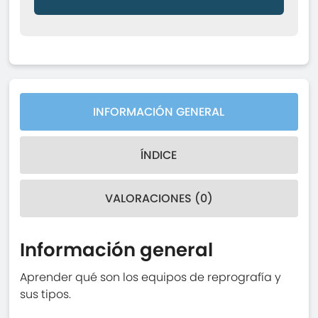
INFORMACIÓN GENERAL
ÍNDICE
VALORACIONES (0)
Información general
Aprender qué son los equipos de reprografía y
sus tipos.