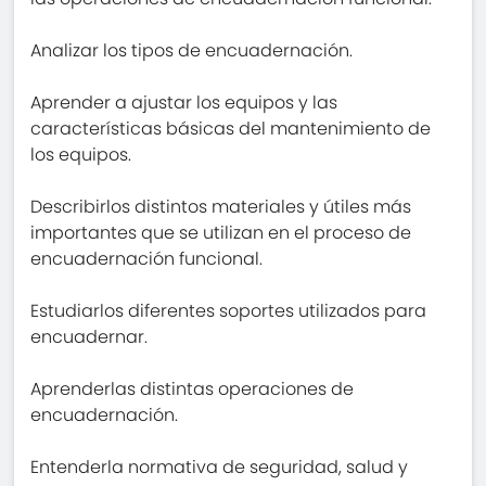
Analizar los tipos de encuadernación.
Aprender a ajustar los equipos y las
características básicas del mantenimiento de
los equipos.
Describirlos distintos materiales y útiles más
importantes que se utilizan en el proceso de
encuadernación funcional.
Estudiarlos diferentes soportes utilizados para
encuadernar.
Aprenderlas distintas operaciones de
encuadernación.
Entenderla normativa de seguridad, salud y