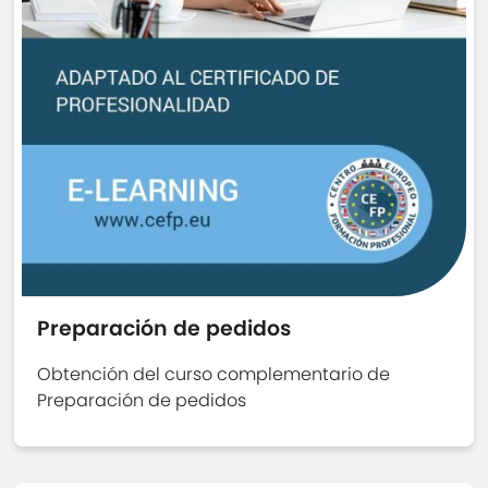
Preparación de pedidos
Obtención del curso complementario de
Preparación de pedidos