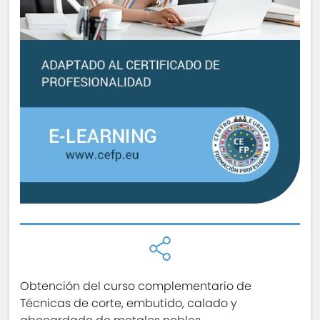
Obtención del curso complementario de
Técnicas de corte, embutido, calado y