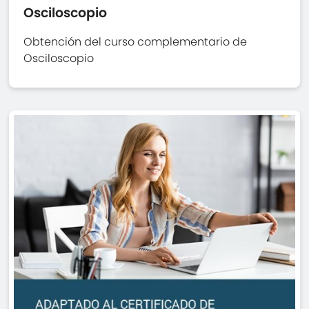
Osciloscopio
Obtención del curso complementario de
Osciloscopio