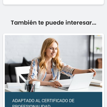
También te puede interesar...