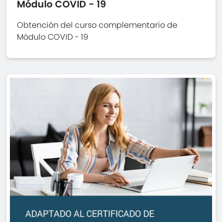
Módulo COVID - 19
Obtención del curso complementario de
Módulo COVID - 19