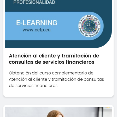
Atención al cliente y tramitación de
consultas de servicios financieros
Obtención del curso complementario de
Atención al cliente y tramitación de consultas
de servicios financieros