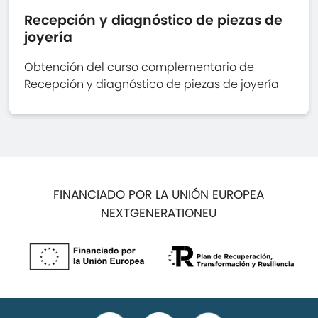
Recepción y diagnóstico de piezas de
joyería
Obtención del curso complementario de
Recepción y diagnóstico de piezas de joyería
FINANCIADO POR LA UNIÓN EUROPEA
NEXTGENERATIONEU