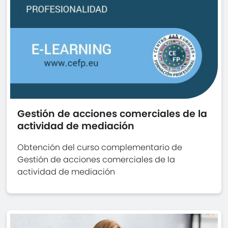
Gestión de acciones comerciales de la
actividad de mediación
Obtención del curso complementario de
Gestión de acciones comerciales de la
actividad de mediación