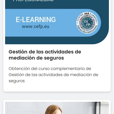
Gestión de las actividades de
mediación de seguros
Obtención del curso complementario de
Gestión de las actividades de mediación de
seguros