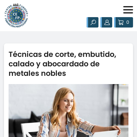
0
Técnicas de corte, embutido,
calado y abocardado de
metales nobles