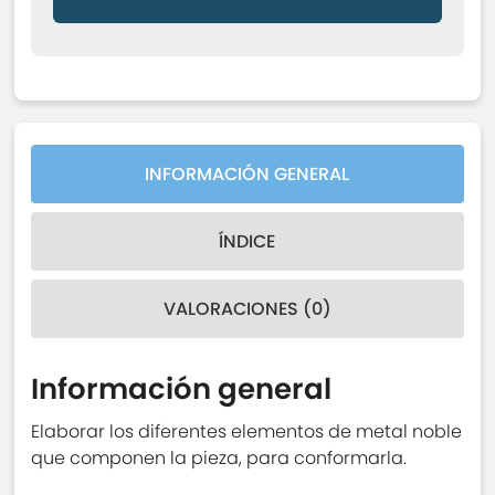
INFORMACIÓN GENERAL
ÍNDICE
VALORACIONES (0)
Información general
Elaborar los diferentes elementos de metal noble
que componen la pieza, para conformarla.