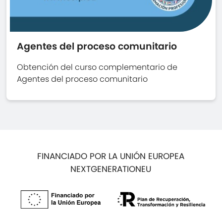
Agentes del proceso comunitario
Obtención del curso complementario de
Agentes del proceso comunitario
FINANCIADO POR LA UNIÓN EUROPEA
NEXTGENERATIONEU