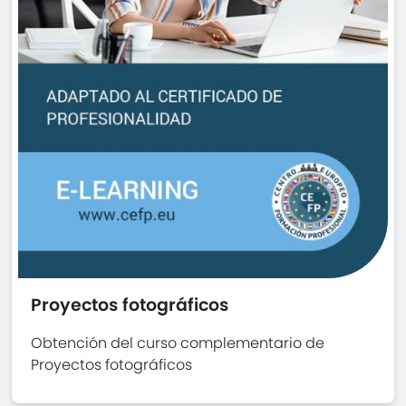
Proyectos fotográficos
Obtención del curso complementario de
Proyectos fotográficos