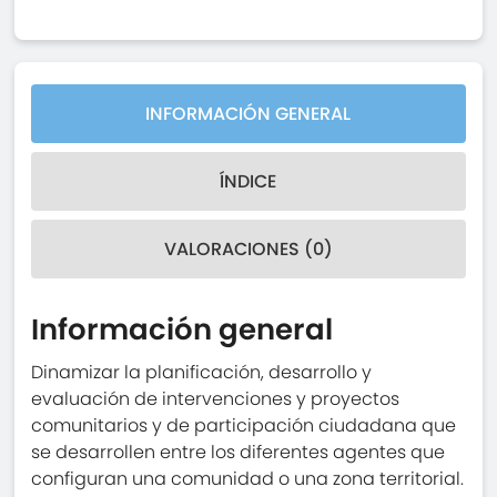
INFORMACIÓN GENERAL
ÍNDICE
VALORACIONES (0)
Información general
Dinamizar la planificación, desarrollo y
evaluación de intervenciones y proyectos
comunitarios y de participación ciudadana que
se desarrollen entre los diferentes agentes que
configuran una comunidad o una zona territorial.