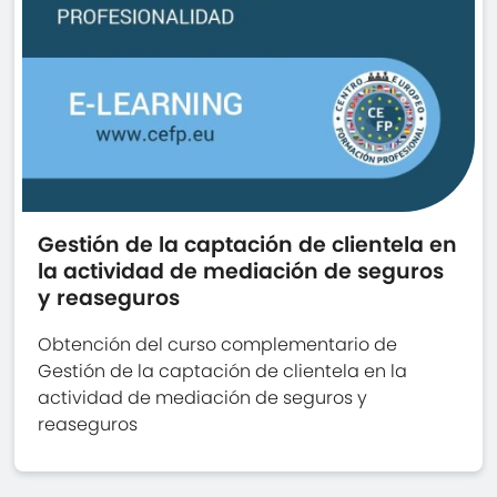
Gestión de la captación de clientela en
la actividad de mediación de seguros
y reaseguros
Obtención del curso complementario de
Gestión de la captación de clientela en la
actividad de mediación de seguros y
reaseguros