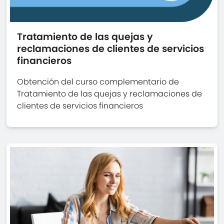
Tratamiento de las quejas y
reclamaciones de clientes de servicios
financieros
Obtención del curso complementario de
Tratamiento de las quejas y reclamaciones de
clientes de servicios financieros