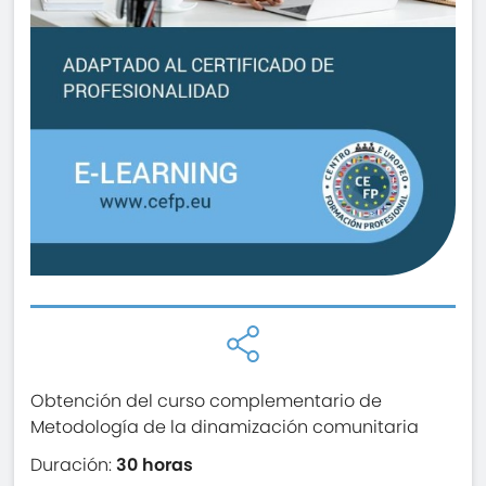
Obtención del curso complementario de
Metodología de la dinamización comunitaria
Duración:
30 horas