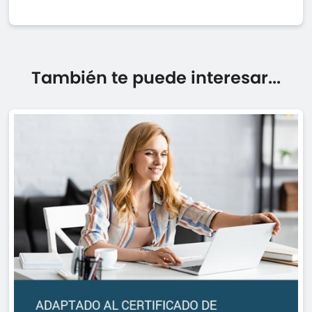
También te puede interesar...