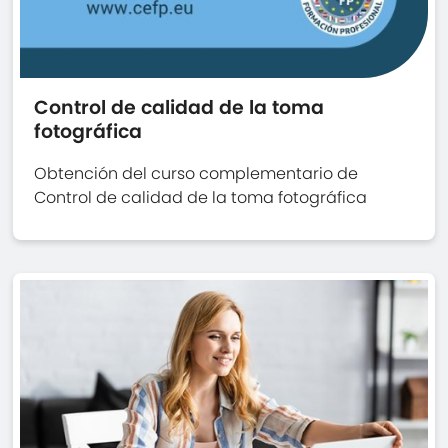
Control de calidad de la toma
fotográfica
Obtención del curso complementario de
Control de calidad de la toma fotográfica