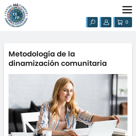
0
Metodología de la
dinamización comunitaria