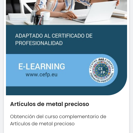
Artículos de metal precioso
Obtención del curso complementario de
Artículos de metal precioso