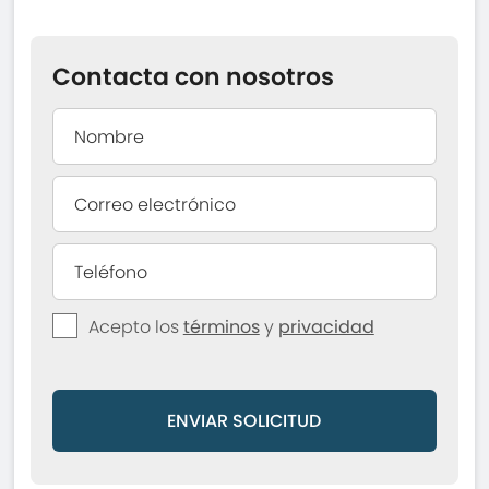
Contacta con nosotros
Acepto los
términos
y
privacidad
ENVIAR SOLICITUD