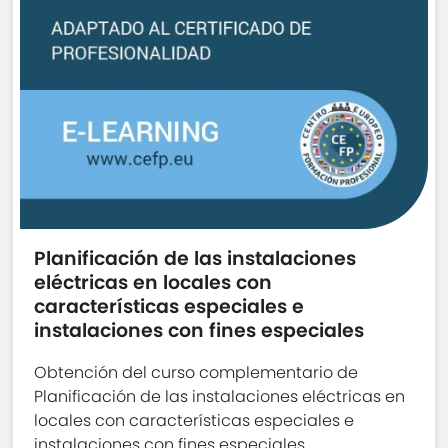
Planificación de las instalaciones
eléctricas en locales con
características especiales e
instalaciones con fines especiales
Obtención del curso complementario de
Planificación de las instalaciones eléctricas en
locales con características especiales e
instalaciones con fines especiales