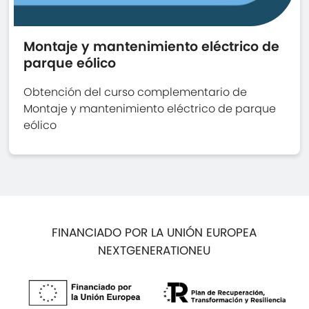
Montaje y mantenimiento eléctrico de
parque eólico
Obtención del curso complementario de
Montaje y mantenimiento eléctrico de parque
eólico
FINANCIADO POR LA UNIÓN EUROPEA
NEXTGENERATIONEU