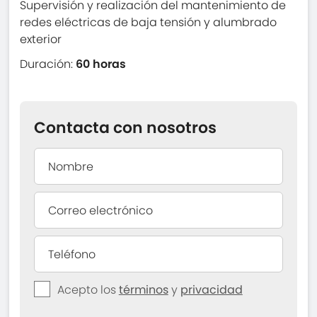
Supervisión y realización del mantenimiento de
redes eléctricas de baja tensión y alumbrado
exterior
Duración:
60 horas
Contacta con nosotros
Acepto los
términos
y
privacidad