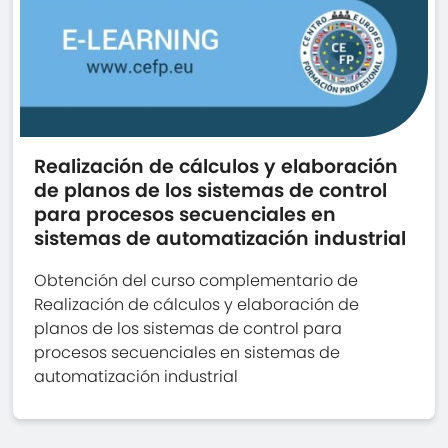
Realización de cálculos y elaboración
de planos de los sistemas de control
para procesos secuenciales en
sistemas de automatización industrial
Obtención del curso complementario de
Realización de cálculos y elaboración de
planos de los sistemas de control para
procesos secuenciales en sistemas de
automatización industrial