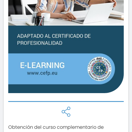
Obtención del curso complementario de