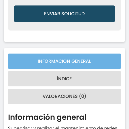
ENVIAR SOLICITUD
INFORMACIÓN GENERAL
ÍNDICE
VALORACIONES (0)
Información general
Supervisar y realizar el mantenimiento de redes