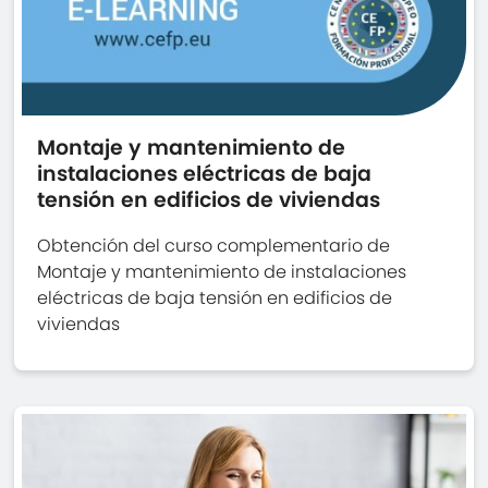
Montaje y mantenimiento de
instalaciones eléctricas de baja
tensión en edificios de viviendas
Obtención del curso complementario de
Montaje y mantenimiento de instalaciones
eléctricas de baja tensión en edificios de
viviendas