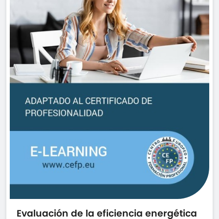
Evaluación de la eficiencia energética