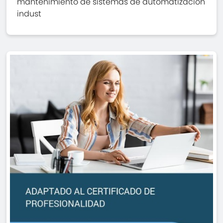
mantenimiento de sistemas de automatización
indust