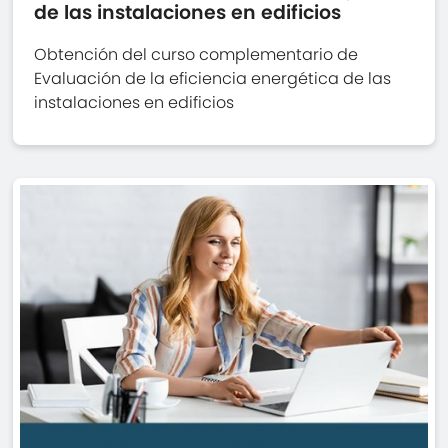
de las instalaciones en edificios
Obtención del curso complementario de
Evaluación de la eficiencia energética de las
instalaciones en edificios