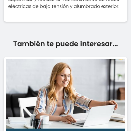
eléctricas de baja tensión y alumbrado exterior.
También te puede interesar...