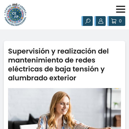
0
Supervisión y realización del
mantenimiento de redes
eléctricas de baja tensión y
alumbrado exterior