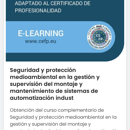
Seguridad y protección
medioambiental en la gestión y
supervisión del montaje y
mantenimiento de sistemas de
automatización indust
Obtención del curso complementario de
Seguridad y protección medioambiental en la
gestión y supervisión del montaje y