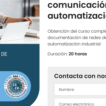
comunicación
automatizaci
Obtención del curso comple
documentación de redes d
automatización industrial
Duración:
20 horas
Contacta con no