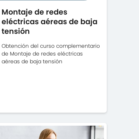
Montaje de redes
eléctricas aéreas de baja
tensión
Obtención del curso complementario
de Montaje de redes eléctricas
aéreas de baja tensión