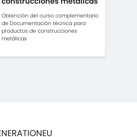
construcciones metálicas
Obtención del curso complementario
de Documentación técnica para
productos de construcciones
metálicas
ENERATIONEU