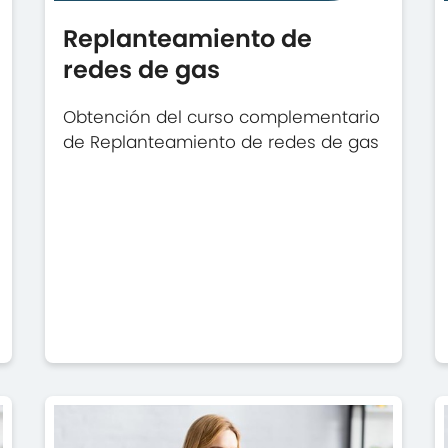
Replanteamiento de
redes de gas
Obtención del curso complementario
de Replanteamiento de redes de gas