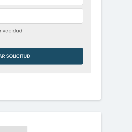
rivacidad
AR SOLICITUD