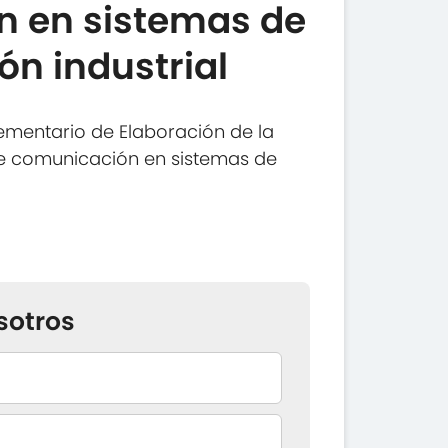
 en sistemas de
ón industrial
mentario de Elaboración de la
e comunicación en sistemas de
sotros