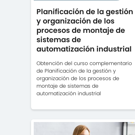
Planificación de la gestión
y organización de los
procesos de montaje de
sistemas de
automatización industrial
Obtención del curso complementario
de Planificación de la gestión y
organización de los procesos de
montaje de sistemas de
automatización industrial