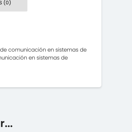
 (0)
s de comunicación en sistemas de
omunicación en sistemas de
...