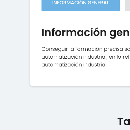
INFORMACIÓN GENERAL
Información gen
Conseguir la formación precisa s
automatización industrial, en lo 
automatización industrial.
Ta