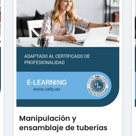
Manipulación y
ensamblaje de tuberías