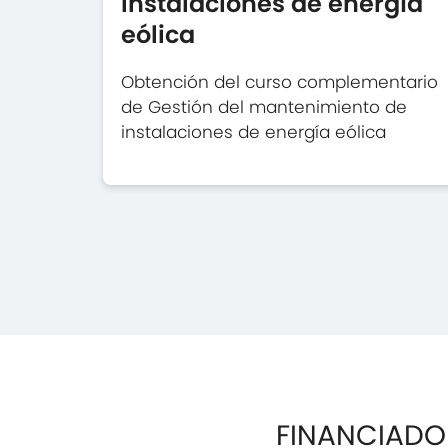
instalaciones de energía
eólica
Obtención del curso complementario
de Gestión del mantenimiento de
instalaciones de energía eólica
FINANCIADO