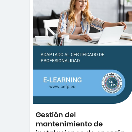
Gestión del
mantenimiento de