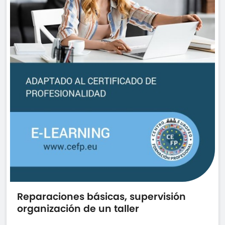
Reparaciones básicas, supervisión
organización de un taller