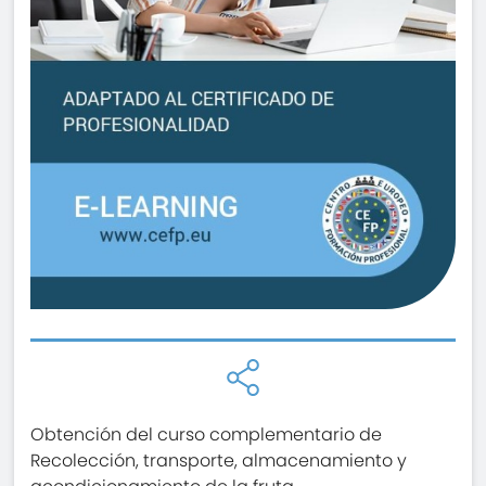
Obtención del curso complementario de
Recolección, transporte, almacenamiento y