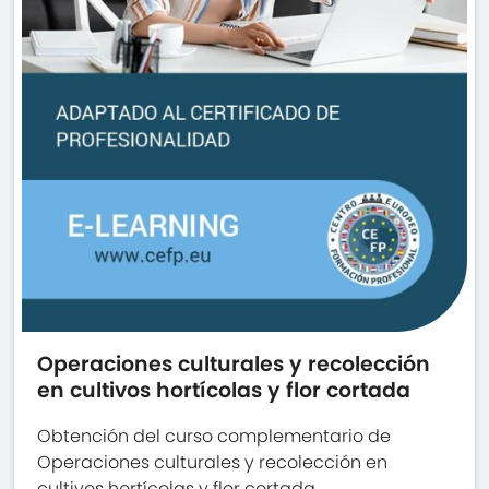
Operaciones culturales y recolección
en cultivos hortícolas y flor cortada
Obtención del curso complementario de
Operaciones culturales y recolección en
cultivos hortícolas y flor cortada