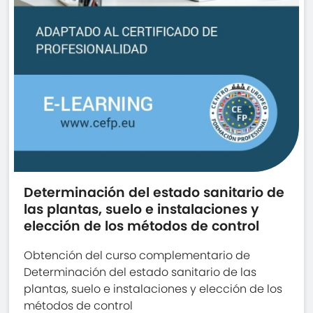
Determinación del estado sanitario de
las plantas, suelo e instalaciones y
elección de los métodos de control
Obtención del curso complementario de
Determinación del estado sanitario de las
plantas, suelo e instalaciones y elección de los
métodos de control