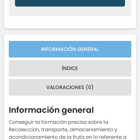
INFORMACIÓN GENERAL
ÍNDICE
VALORACIONES (0)
Información general
Conseguir la formación precisa sobre la
Recolección, transporte, almacenamiento y
acondicionamiento de la fruta en lo referente a