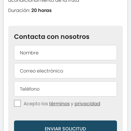
acondicionamiento de la fruta
Duración:
20 horas
Contacta con nosotros
Acepto los
términos
y
privacidad
ENVIAR SOLICITUD