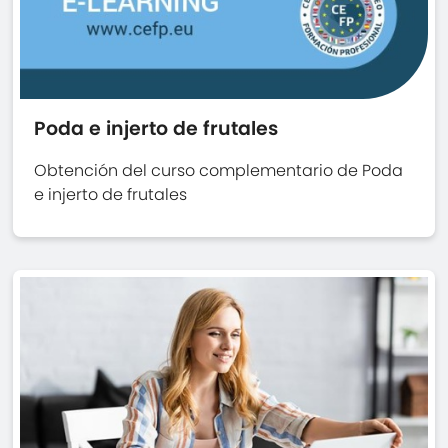
Poda e injerto de frutales
Obtención del curso complementario de Poda
e injerto de frutales