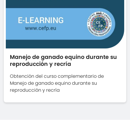
Manejo de ganado equino durante su
reproducción y recría
Obtención del curso complementario de
Manejo de ganado equino durante su
reproducción y recría