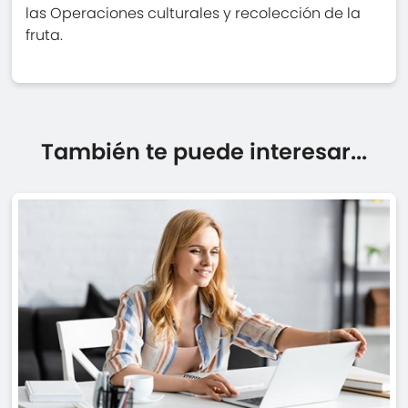
las Operaciones culturales y recolección de la
fruta.
También te puede interesar...