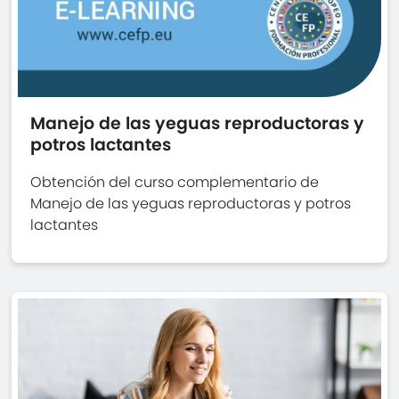
Manejo de las yeguas reproductoras y
potros lactantes
Obtención del curso complementario de
Manejo de las yeguas reproductoras y potros
lactantes