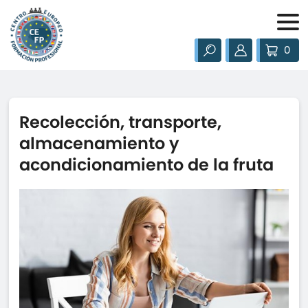
0
Recolección, transporte,
almacenamiento y
acondicionamiento de la fruta