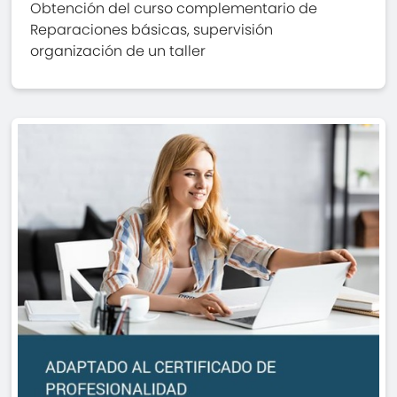
Obtención del curso complementario de
Reparaciones básicas, supervisión
organización de un taller