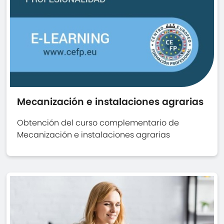
Mecanización e instalaciones agrarias
Obtención del curso complementario de
Mecanización e instalaciones agrarias