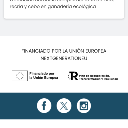
recría y cebo en ganadería ecológica
FINANCIADO POR LA UNIÓN EUROPEA
NEXTGENERATIONEU