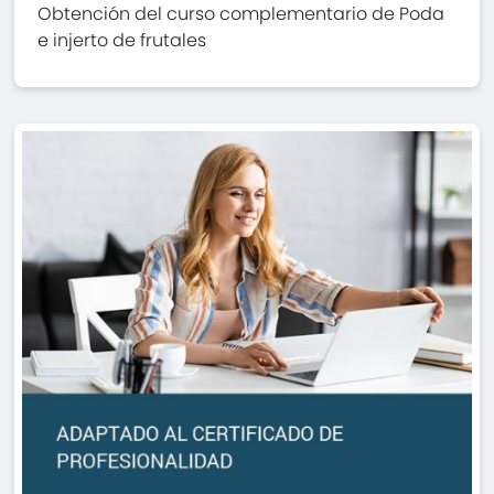
Obtención del curso complementario de Poda
e injerto de frutales