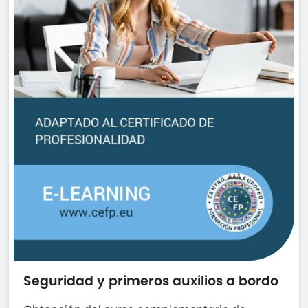
Seguridad y primeros auxilios a bordo