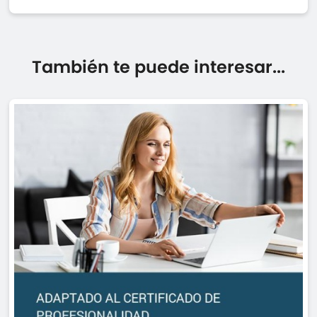
También te puede interesar...