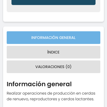
INFORMACIÓN GENERAL
ÍNDICE
VALORACIONES (0)
Información general
Realizar operaciones de producción en cerdas
de renuevo, reproductores y cerdos lactantes.