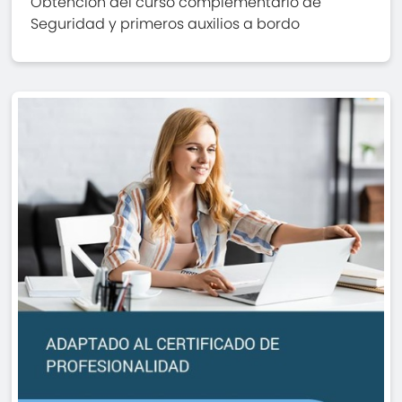
Obtención del curso complementario de
Seguridad y primeros auxilios a bordo