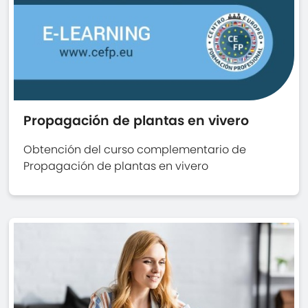
Propagación de plantas en vivero
Obtención del curso complementario de
Propagación de plantas en vivero