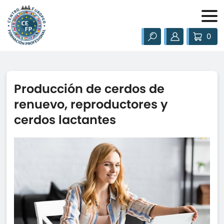
0
Producción de cerdos de
renuevo, reproductores y
cerdos lactantes