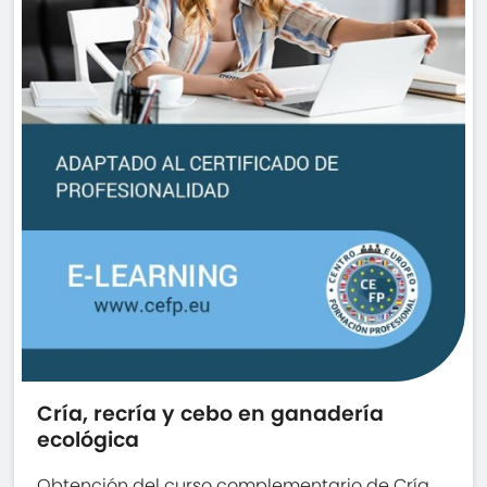
Cría, recría y cebo en ganadería
ecológica
Obtención del curso complementario de Cría,