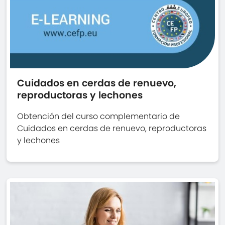
Cuidados en cerdas de renuevo,
reproductoras y lechones
Obtención del curso complementario de
Cuidados en cerdas de renuevo, reproductoras
y lechones