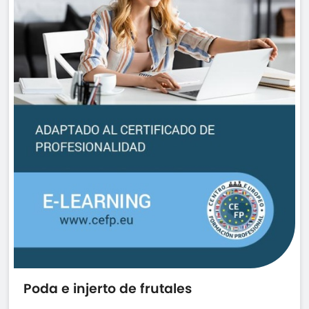
Poda e injerto de frutales