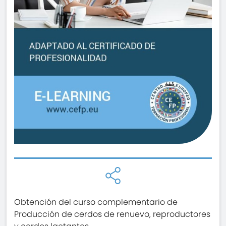
Obtención del curso complementario de
Producción de cerdos de renuevo, reproductores