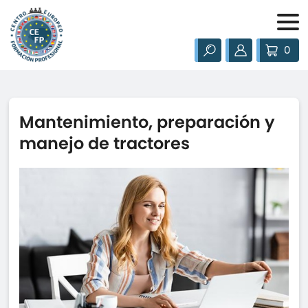
0
Mantenimiento, preparación y
manejo de tractores