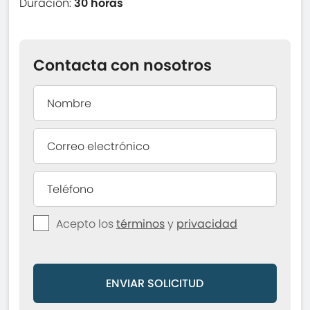
Duración:
30 horas
Contacta con nosotros
Acepto los
términos
y
privacidad
ENVIAR SOLICITUD