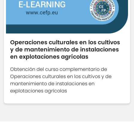
Operaciones culturales en los cultivos
y de mantenimiento de instalaciones
en explotaciones agrícolas
Obtención del curso complementario de
Operaciones culturales en los cultivos y de
mantenimiento de instalaciones en
explotaciones agrícolas