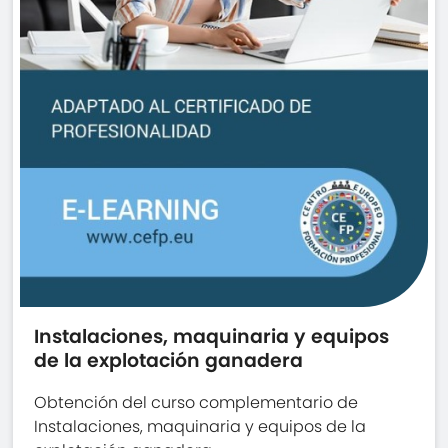
Instalaciones, maquinaria y equipos
de la explotación ganadera
Obtención del curso complementario de
Instalaciones, maquinaria y equipos de la