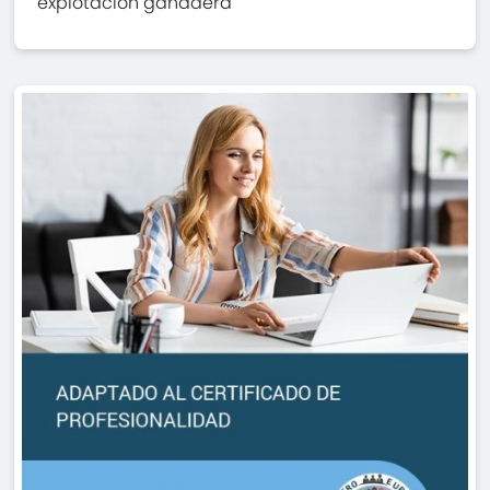
explotación ganadera