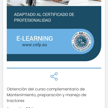
Obtención del curso complementario de
Mantenimiento, preparación y manejo de
tractores