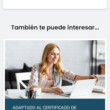
También te puede interesar...