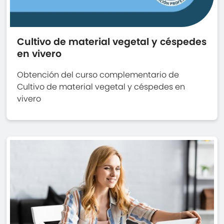
Cultivo de material vegetal y céspedes
en vivero
Obtención del curso complementario de
Cultivo de material vegetal y céspedes en
vivero