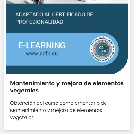
Mantenimiento y mejora de elementos
vegetales
Obtención del curso complementario de
Mantenimiento y mejora de elementos
vegetales