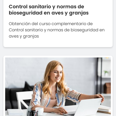
Control sanitario y normas de
bioseguridad en aves y granjas
Obtención del curso complementario de
Control sanitario y normas de bioseguridad en
aves y granjas