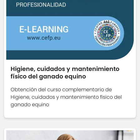
Higiene, cuidados y mantenimiento
físico del ganado equino
Obtención del curso complementario de
Higiene, cuidados y mantenimiento físico del
ganado equino