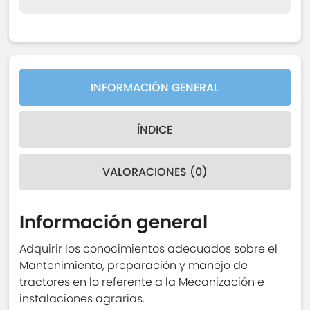
INFORMACIÓN GENERAL
ÍNDICE
VALORACIONES (0)
Información general
Adquirir los conocimientos adecuados sobre el
Mantenimiento, preparación y manejo de
tractores en lo referente a la Mecanización e
instalaciones agrarias.