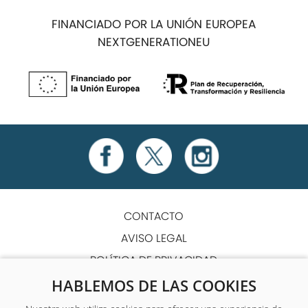
FINANCIADO POR LA UNIÓN EUROPEA
NEXTGENERATIONEU
CONTACTO
AVISO LEGAL
POLÍTICA DE PRIVACIDAD
POLÍTICA DE COOKIES
HABLEMOS DE LAS COOKIES
TÉRMINOS Y CONDICIONES