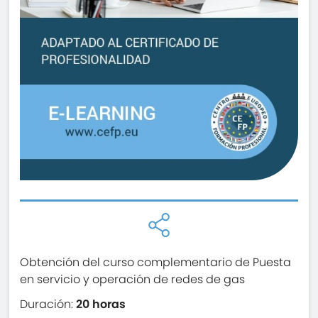
Obtención del curso complementario de Puesta
en servicio y operación de redes de gas
Duración:
20 horas