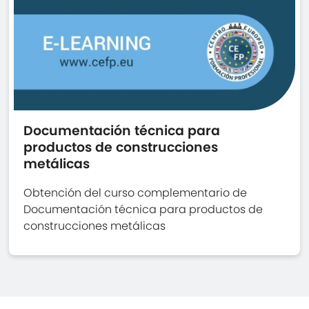
Documentación técnica para
productos de construcciones
metálicas
Obtención del curso complementario de
Documentación técnica para productos de
construcciones metálicas