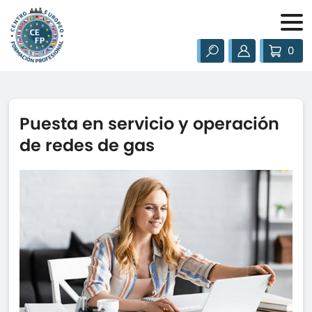
0
Puesta en servicio y operación
de redes de gas