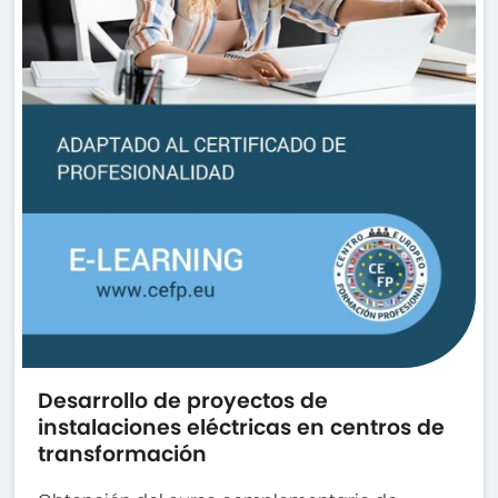
Desarrollo de proyectos de
instalaciones eléctricas en centros de
transformación