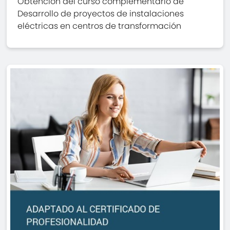
Obtención del curso complementario de
Desarrollo de proyectos de instalaciones
eléctricas en centros de transformación