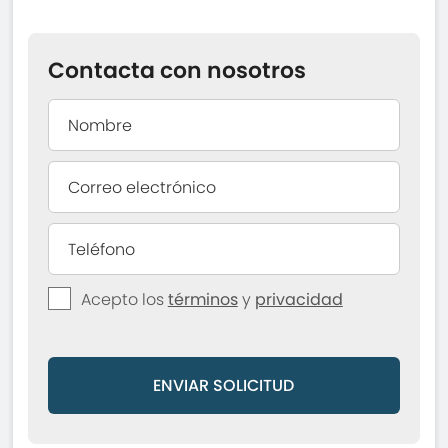
Contacta con nosotros
Acepto los
términos
y
privacidad
ENVIAR SOLICITUD