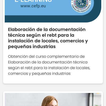
Elaboración de la documentación
técnica según el rebt para la
instalación de locales, comercios y
pequeñas industrias
Obtención del curso complementario de
Elaboración de la documentación técnica
según el rebt para la instalación de locales,
comercios y pequeñas industrias