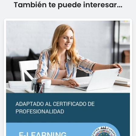
También te puede interesar...