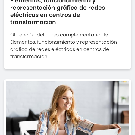
Elementos, funcionamiento y
representación gráfica de redes
eléctricas en centros de
transformación
Obtención del curso complementario de
Elementos, funcionamiento y representación
gráfica de redes eléctricas en centros de
transformación