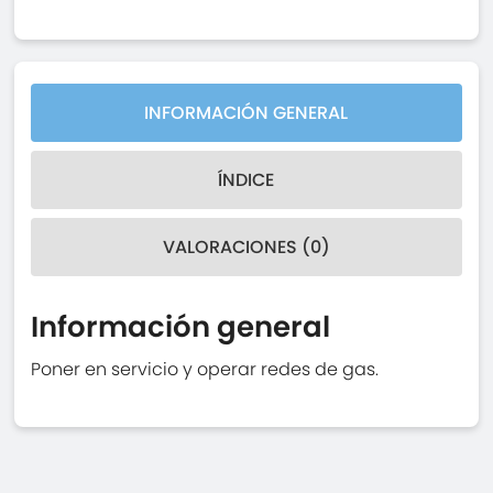
INFORMACIÓN GENERAL
ÍNDICE
VALORACIONES (0)
Información general
Poner en servicio y operar redes de gas.