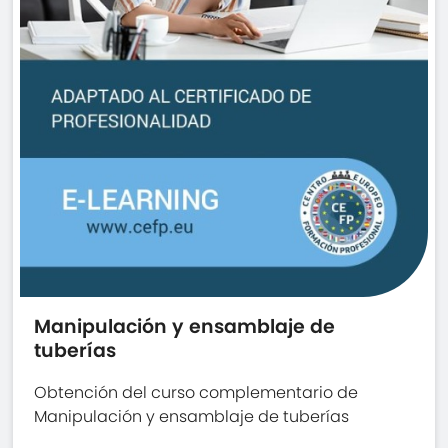
Manipulación y ensamblaje de
tuberías
Obtención del curso complementario de
Manipulación y ensamblaje de tuberías