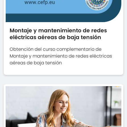
Montaje y mantenimiento de redes
eléctricas aéreas de baja tensión
Obtención del curso complementario de
Montaje y mantenimiento de redes eléctricas
aéreas de baja tensión