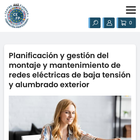
0
Planificación y gestión del
montaje y mantenimiento de
redes eléctricas de baja tensión
y alumbrado exterior