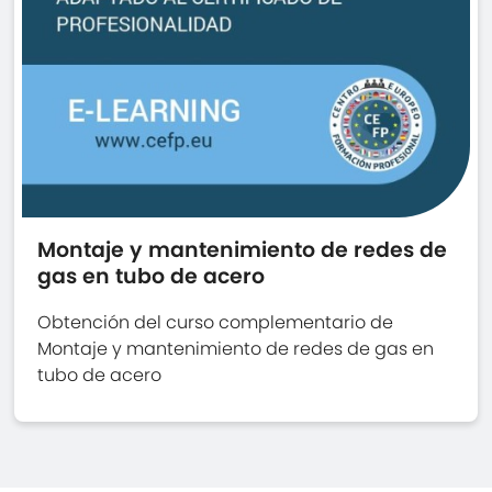
Montaje y mantenimiento de redes de
gas en tubo de acero
Obtención del curso complementario de
Montaje y mantenimiento de redes de gas en
tubo de acero