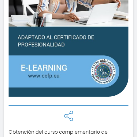
Obtención del curso complementario de