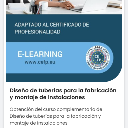
Diseño de tuberías para la fabricación
y montaje de instalaciones
Obtención del curso complementario de
Diseño de tuberías para la fabricación y
montaje de instalaciones