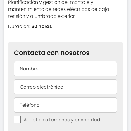
Planificación y gestión del montaje y
mantenimiento de redes eléctricas de baja
tensión y alumbrado exterior
Duración:
60 horas
Contacta con nosotros
Acepto los
términos
y
privacidad