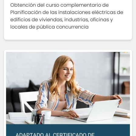
Obtención del curso complementario de
Planificación de las instalaciones eléctricas de
edificios de viviendas, industrias, oficinas y
locales de pública concurrencia