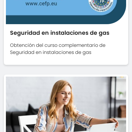
Seguridad en instalaciones de gas
Obtención del curso complementario de
Seguridad en instalaciones de gas