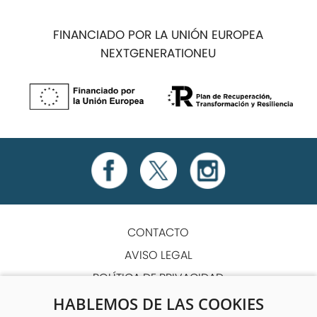
FINANCIADO POR LA UNIÓN EUROPEA
NEXTGENERATIONEU
CONTACTO
AVISO LEGAL
POLÍTICA DE PRIVACIDAD
POLÍTICA DE COOKIES
HABLEMOS DE LAS COOKIES