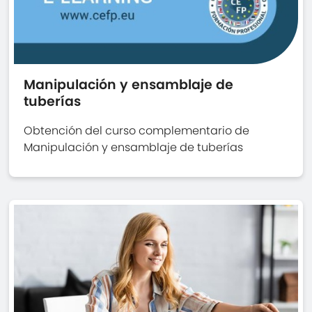
Manipulación y ensamblaje de
tuberías
Obtención del curso complementario de
Manipulación y ensamblaje de tuberías