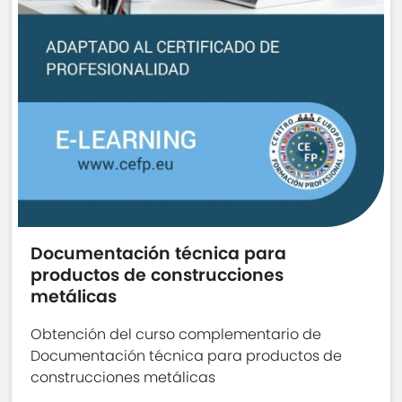
Documentación técnica para
productos de construcciones
metálicas
Obtención del curso complementario de
Documentación técnica para productos de
construcciones metálicas