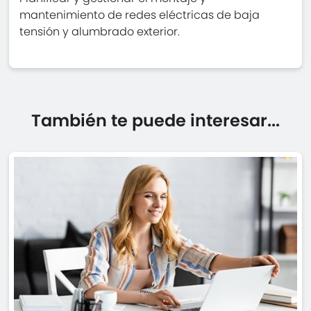
mantenimiento de redes eléctricas de baja
tensión y alumbrado exterior.
También te puede interesar...