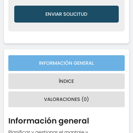
ENVIAR SOLICITUD
INFORMACIÓN GENERAL
ÍNDICE
VALORACIONES (0)
Información general
Planificar y gestionar el montaje y