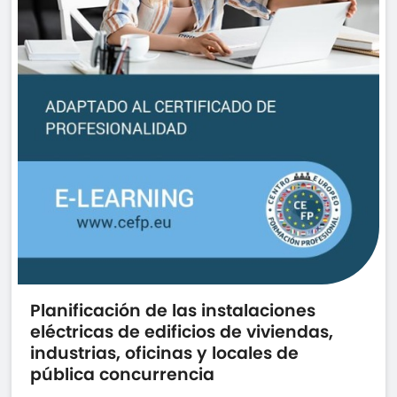
Planificación de las instalaciones
eléctricas de edificios de viviendas,
industrias, oficinas y locales de
pública concurrencia