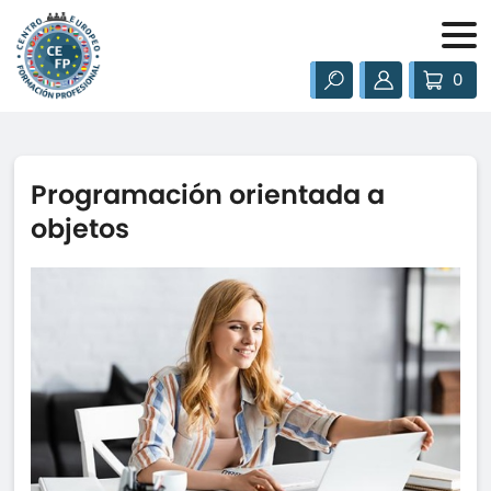
0
Programación orientada a
objetos