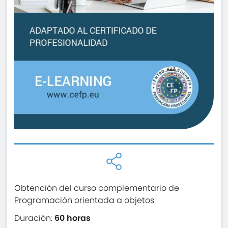
Obtención del curso complementario de
Programación orientada a objetos
Duración:
60 horas