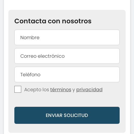
Contacta con nosotros
Acepto los
términos
y
privacidad
ENVIAR SOLICITUD