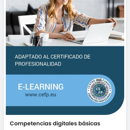
Competencias digitales básicas