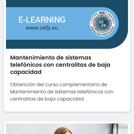
Mantenimiento de sistemas
telefónicos con centralitas de baja
capacidad
Obtención del curso complementario de
Mantenimiento de sistemas telefónicos con
centralitas de baja capacidad