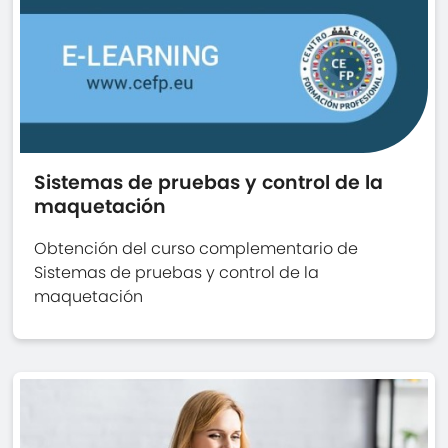
Sistemas de pruebas y control de la
maquetación
Obtención del curso complementario de
Sistemas de pruebas y control de la
maquetación