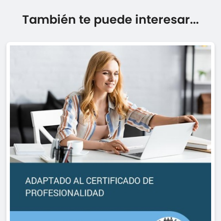
También te puede interesar...