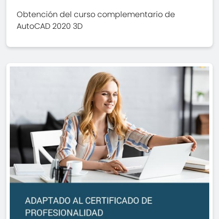
Obtención del curso complementario de
AutoCAD 2020 3D