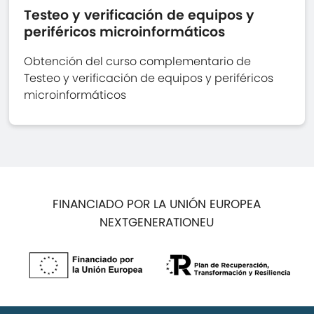
Testeo y verificación de equipos y
periféricos microinformáticos
Obtención del curso complementario de
Testeo y verificación de equipos y periféricos
microinformáticos
FINANCIADO POR LA UNIÓN EUROPEA
NEXTGENERATIONEU