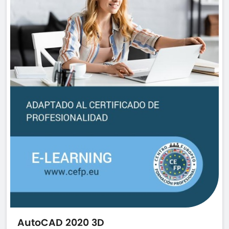
AutoCAD 2020 3D