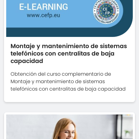
Montaje y mantenimiento de sistemas
telefónicos con centralitas de baja
capacidad
Obtención del curso complementario de
Montaje y mantenimiento de sistemas
telefónicos con centralitas de baja capacidad