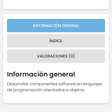
INFORMACIÓN GENERAL
ÍNDICE
VALORACIONES (0)
Información general
Desarrollar componentes software en lenguajes
de programación orientados a objetos.