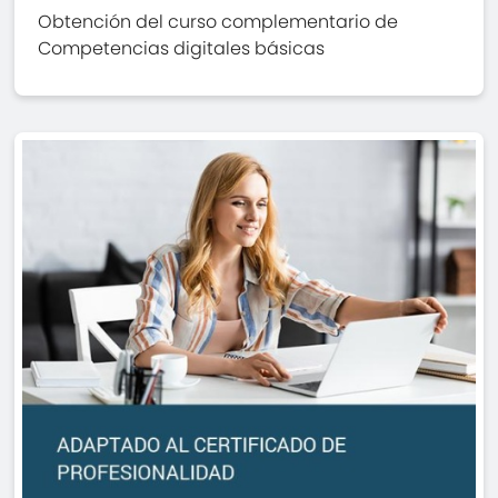
Obtención del curso complementario de
Competencias digitales básicas