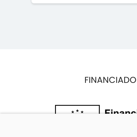
FINANCIADO