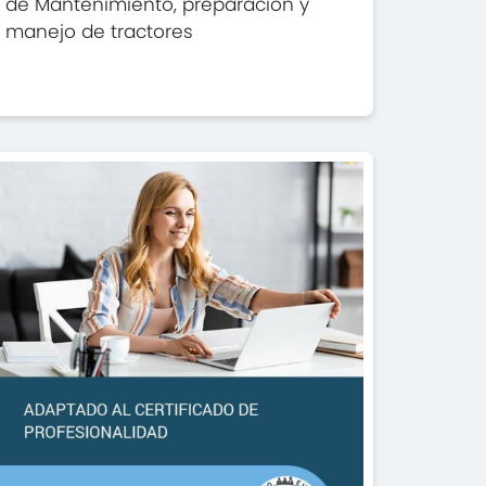
de Mantenimiento, preparación y
manejo de tractores