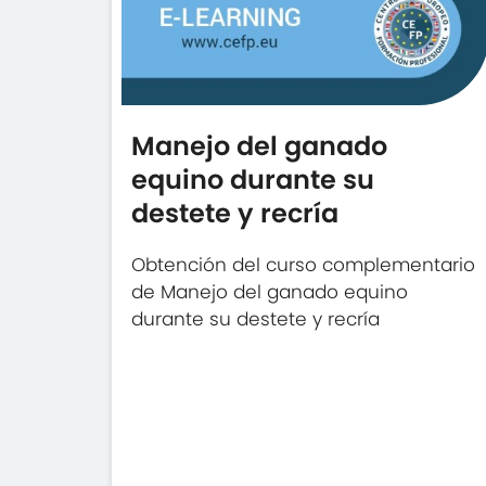
Manejo del ganado
equino durante su
destete y recría
Obtención del curso complementario
de Manejo del ganado equino
durante su destete y recría