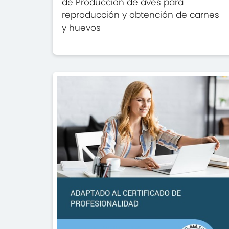
de Producción de aves para
reproducción y obtención de carnes
y huevos