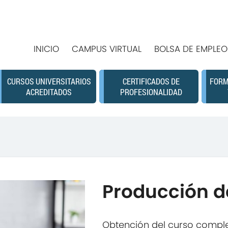
INICIO
CAMPUS VIRTUAL
BOLSA DE EMPLEO
CURSOS UNIVERSITARIOS
CERTIFICADOS DE
FORM
ACREDITADOS
PROFESIONALIDAD
Producción d
Obtención del curso compl