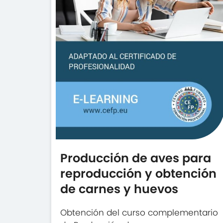
Producción de aves para
reproducción y obtención
de carnes y huevos
Obtención del curso complementario