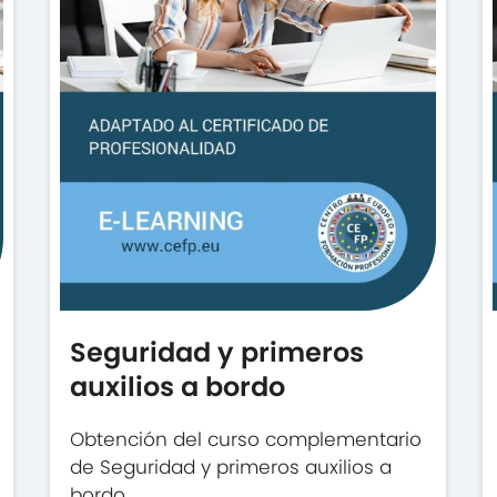
Seguridad y primeros
auxilios a bordo
Obtención del curso complementario
de Seguridad y primeros auxilios a
bordo