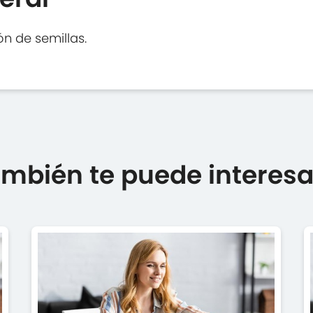
n de semillas.
mbién te puede interesar