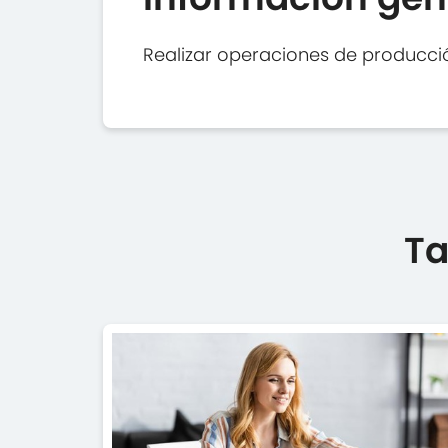
Realizar operaciones de producció
Ta