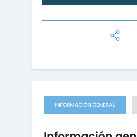
INFORMACIÓN GENERAL
Información gen