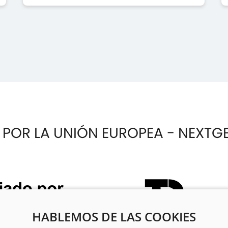
 POR LA UNIÓN EUROPEA - NEXTG
HABLEMOS DE LAS COOKIES