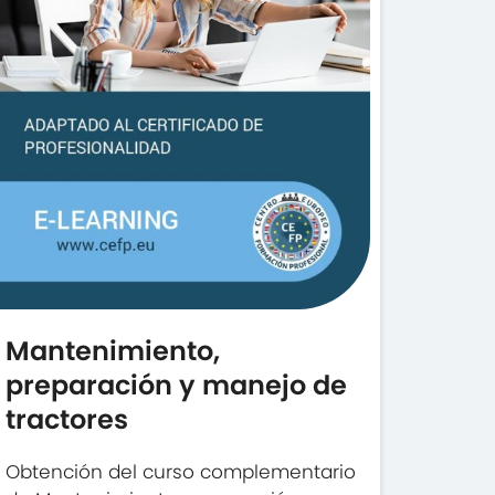
Mantenimiento,
preparación y manejo de
tractores
Obtención del curso complementario