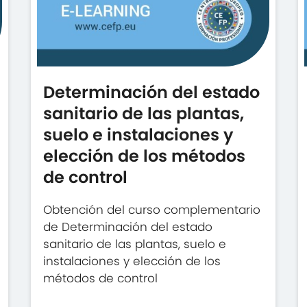
Determinación del estado
sanitario de las plantas,
suelo e instalaciones y
elección de los métodos
de control
Obtención del curso complementario
de Determinación del estado
sanitario de las plantas, suelo e
instalaciones y elección de los
métodos de control