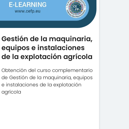
Gestión de la maquinaria,
equipos e instalaciones
de la explotación agrícola
Obtención del curso complementario
de Gestión de la maquinaria, equipos
e instalaciones de la explotación
agrícola