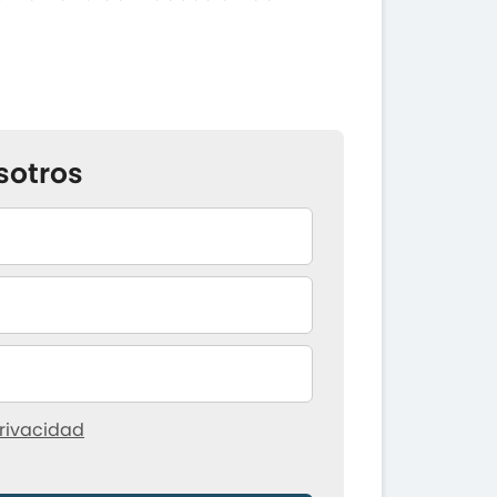
sotros
rivacidad