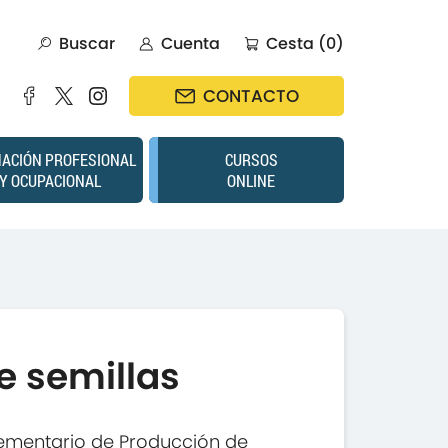
Buscar
Cuenta
Cesta (0)
CONTACTO
ACIÓN PROFESIONAL
CURSOS
Y OCUPACIONAL
ONLINE
e semillas
ementario de Producción de