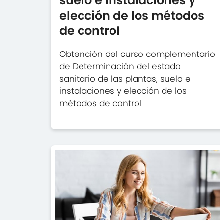
suelo e instalaciones y
elección de los métodos
de control
Obtención del curso complementario
de Determinación del estado
sanitario de las plantas, suelo e
instalaciones y elección de los
métodos de control