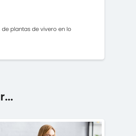
de plantas de vivero en lo
...