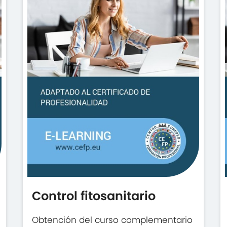
Control fitosanitario
Obtención del curso complementario