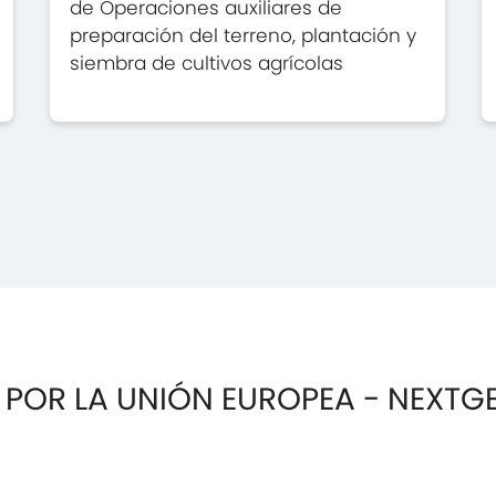
de Operaciones auxiliares de
preparación del terreno, plantación y
siembra de cultivos agrícolas
 POR LA UNIÓN EUROPEA - NEXTG