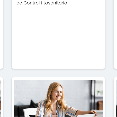
de Control fitosanitario