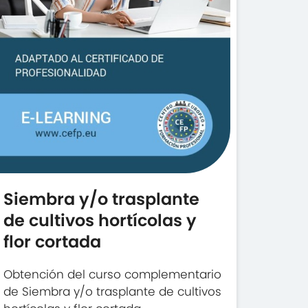
Siembra y/o trasplante
de cultivos hortícolas y
flor cortada
Obtención del curso complementario
de Siembra y/o trasplante de cultivos