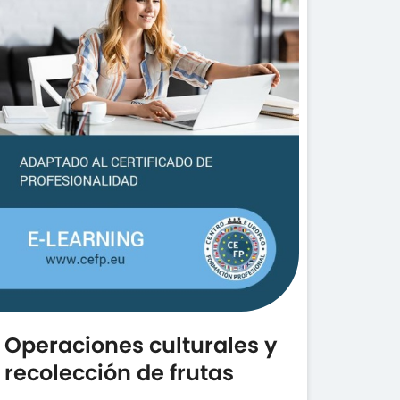
Operaciones culturales y
recolección de frutas