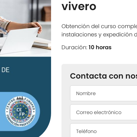
vivero
Obtención del curso compl
instalaciones y expedición 
Duración:
10 horas
Contacta con no