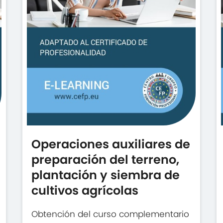
Operaciones auxiliares de
preparación del terreno,
plantación y siembra de
cultivos agrícolas
Obtención del curso complementario