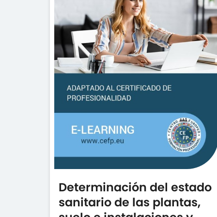
Determinación del estado
sanitario de las plantas,