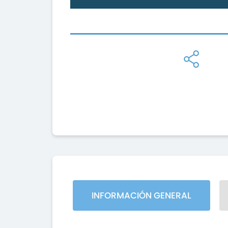
INFORMACIÓN GENERAL