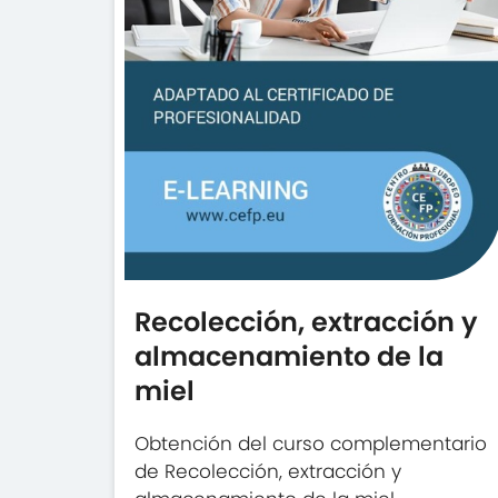
Recolección, extracción y
almacenamiento de la
miel
Obtención del curso complementario
de Recolección, extracción y