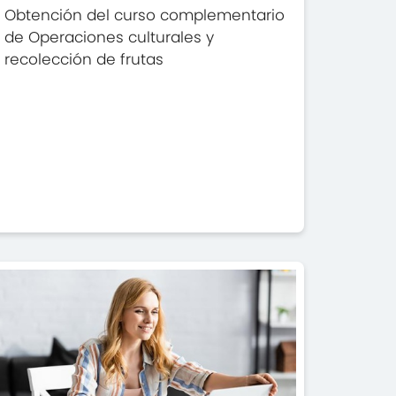
Obtención del curso complementario
de Operaciones culturales y
recolección de frutas