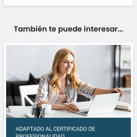
También te puede interesar...