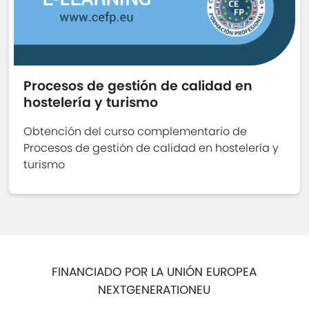
Procesos de gestión de calidad en
hostelería y turismo
Obtención del curso complementario de
Procesos de gestión de calidad en hostelería y
turismo
FINANCIADO POR LA UNIÓN EUROPEA
NEXTGENERATIONEU