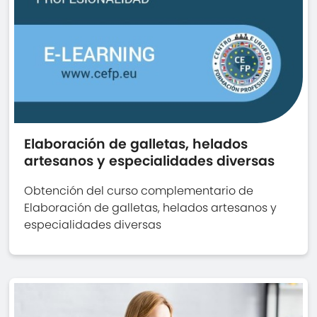
Elaboración de galletas, helados
artesanos y especialidades diversas
Obtención del curso complementario de
Elaboración de galletas, helados artesanos y
especialidades diversas