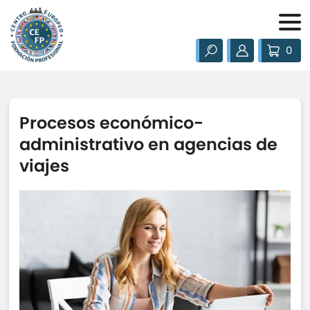
0
Procesos económico-
administrativo en agencias de
viajes