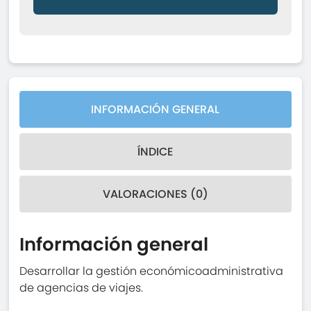
INFORMACIÓN GENERAL
ÍNDICE
VALORACIONES (0)
Información general
Desarrollar la gestión económicoadministrativa
de agencias de viajes.