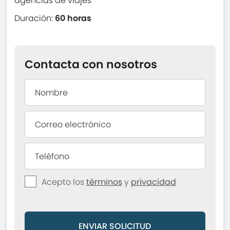
agencias de viajes
Duración:
60 horas
Contacta con nosotros
Acepto los
términos
y
privacidad
ENVIAR SOLICITUD