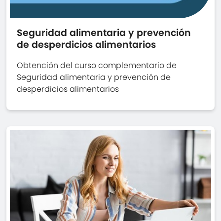
Seguridad alimentaria y prevención
de desperdicios alimentarios
Obtención del curso complementario de
Seguridad alimentaria y prevención de
desperdicios alimentarios