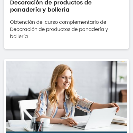
Decoración de productos de
panadería y bollería
Obtención del curso complementario de
Decoración de productos de panadería y
bollería