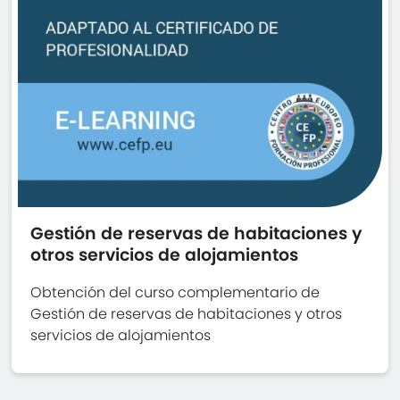
Gestión de reservas de habitaciones y
otros servicios de alojamientos
Obtención del curso complementario de
Gestión de reservas de habitaciones y otros
servicios de alojamientos