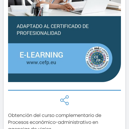
Obtención del curso complementario de
Procesos económico-administrativo en