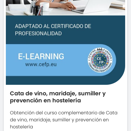
Cata de vino, maridaje, sumiller y
prevención en hostelería
Obtención del curso complementario de Cata
de vino, maridaje, sumiller y prevención en
hostelería