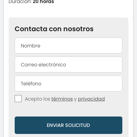
Duración:
20 horas
Contacta con nosotros
Acepto los
términos
y
privacidad
ENVIAR SOLICITUD