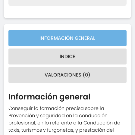
INFORMACIÓN GENERAL
ÍNDICE
VALORACIONES (0)
Información general
Conseguir la formación precisa sobre la
Prevención y seguridad en la conducción
profesional, en lo referente a la Conducción de
taxis, turismos y furgonetas, y prestación del