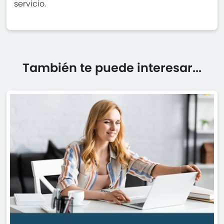
servicio.
También te puede interesar...