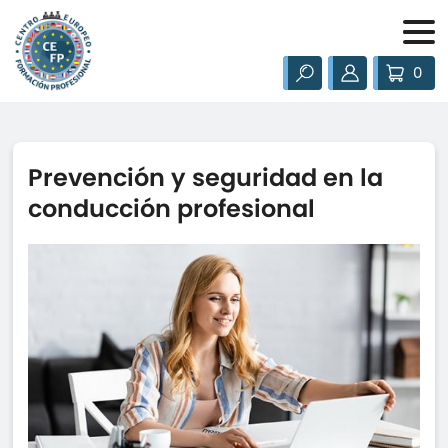
0
Prevención y seguridad en la
conducción profesional