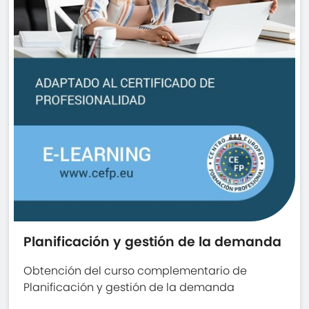
Planificación y gestión de la demanda
Obtención del curso complementario de
Planificación y gestión de la demanda