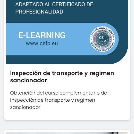
Inspección de transporte y regimen
sancionador
Obtención del curso complementario de
Inspección de transporte y regimen
sancionador