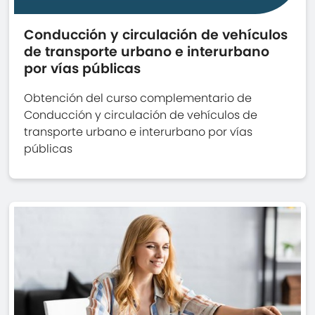
Conducción y circulación de vehículos
de transporte urbano e interurbano
por vías públicas
Obtención del curso complementario de
Conducción y circulación de vehículos de
transporte urbano e interurbano por vías
públicas