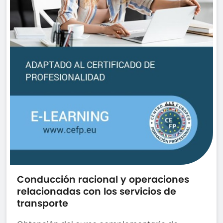
Conducción racional y operaciones
relacionadas con los servicios de
transporte