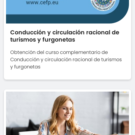
Conducción y circulación racional de
turismos y furgonetas
Obtención del curso complementario de
Conducción y circulación racional de turismos
y furgonetas