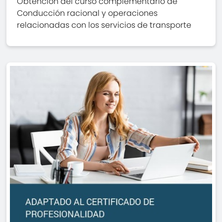
Obtención del curso complementario de
Conducción racional y operaciones
relacionadas con los servicios de transporte