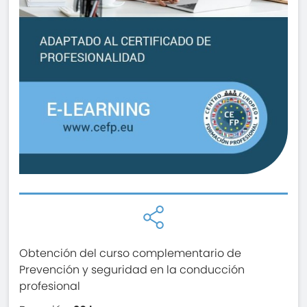
Obtención del curso complementario de
Prevención y seguridad en la conducción
profesional