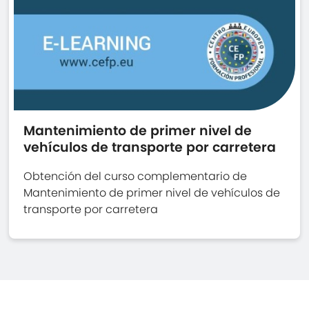
Mantenimiento de primer nivel de
vehículos de transporte por carretera
Obtención del curso complementario de
Mantenimiento de primer nivel de vehículos de
transporte por carretera