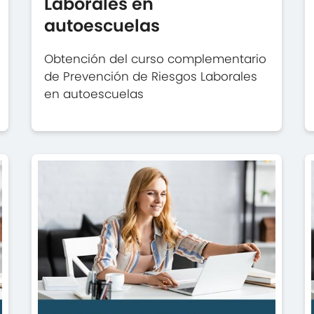
Laborales en
autoescuelas
Obtención del curso complementario
de Prevención de Riesgos Laborales
en autoescuelas