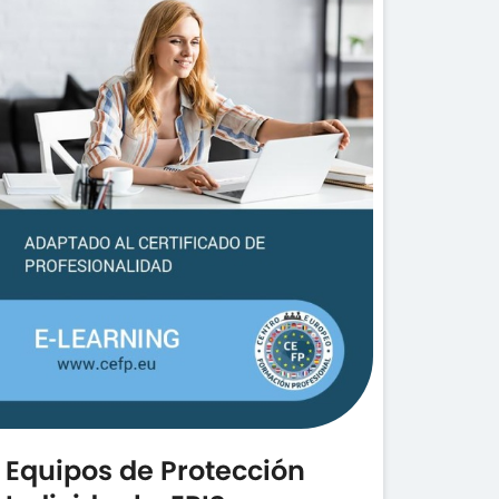
Equipos de Protección