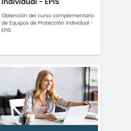
Individual - EPIS
Obtención del curso complementario
de Equipos de Protección Individual -
EPIS