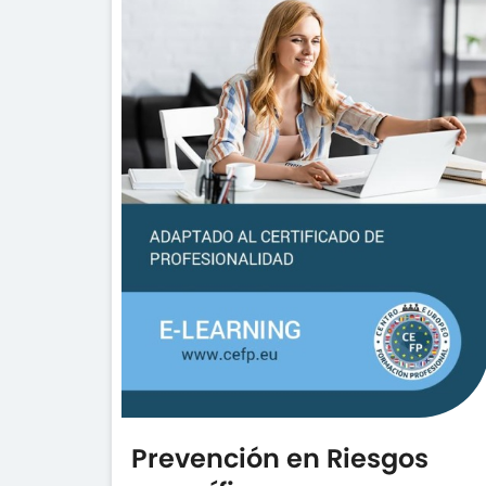
Prevención en Riesgos