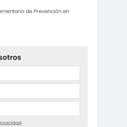
ementario de Prevención en
sotros
rivacidad