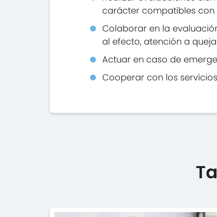
carácter compatibles con 
Colaborar en la evaluación
al efecto, atención a quej
Actuar en caso de emergenc
Cooperar con los servicios
Ta