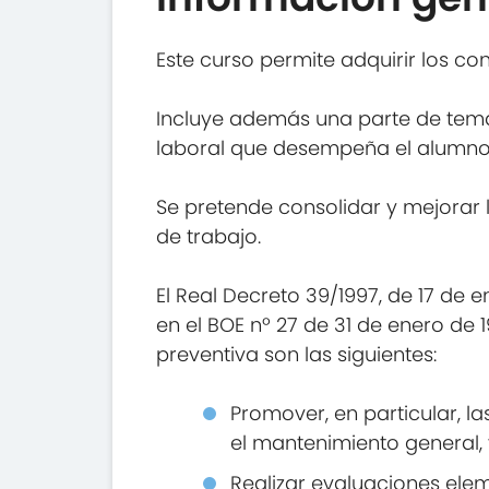
Este curso permite adquirir los c
Incluye además una parte de temar
laboral que desempeña el alumno
Se pretende consolidar y mejorar 
de trabajo.
El Real Decreto 39/1997, de 17 de 
en el BOE nº 27 de 31 de enero de 1
preventiva son las siguientes:
Promover, en particular, la
el mantenimiento general, 
Realizar evaluaciones elem