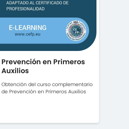
Prevención en Primeros
Auxilios
Obtención del curso complementario
de Prevención en Primeros Auxilios