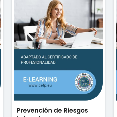
Prevención de Riesgos