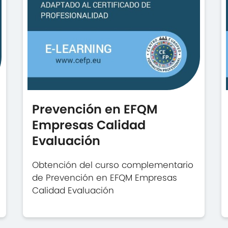
Prevención en EFQM
Empresas Calidad
Evaluación
Obtención del curso complementario
de Prevención en EFQM Empresas
Calidad Evaluación