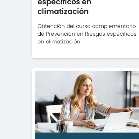
específicos en
climatización
Obtención del curso complementario
de Prevención en Riesgos específicos
en climatización