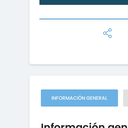
INFORMACIÓN GENERAL
Información gen