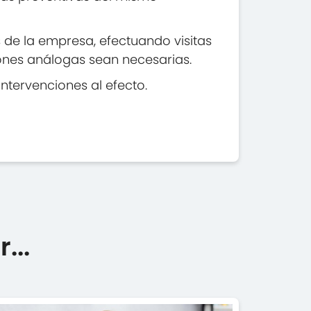
s de la empresa, efectuando visitas
iones análogas sean necesarias.
ntervenciones al efecto.
...