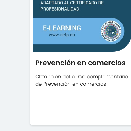
Prevención en comercios
Obtención del curso complementario
de Prevención en comercios