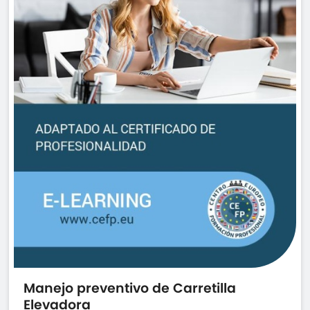
Manejo preventivo de Carretilla
Elevadora