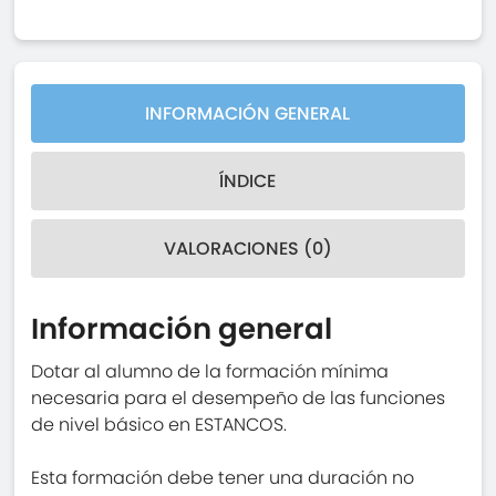
INFORMACIÓN GENERAL
ÍNDICE
VALORACIONES (0)
Información general
Dotar al alumno de la formación mínima
necesaria para el desempeño de las funciones
de nivel básico en ESTANCOS.
Esta formación debe tener una duración no