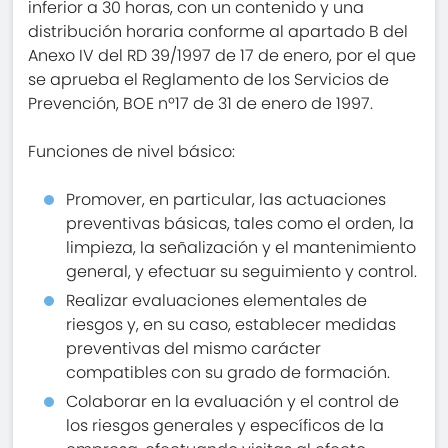
inferior a 30 horas, con un contenido y una
distribución horaria conforme al apartado B del
Anexo IV del RD 39/1997 de 17 de enero, por el que
se aprueba el Reglamento de los Servicios de
Prevención, BOE nº17 de 31 de enero de 1997.
Funciones de nivel básico:
Promover, en particular, las actuaciones
preventivas básicas, tales como el orden, la
limpieza, la señalización y el mantenimiento
general, y efectuar su seguimiento y control.
Realizar evaluaciones elementales de
riesgos y, en su caso, establecer medidas
preventivas del mismo carácter
compatibles con su grado de formación.
Colaborar en la evaluación y el control de
los riesgos generales y específicos de la