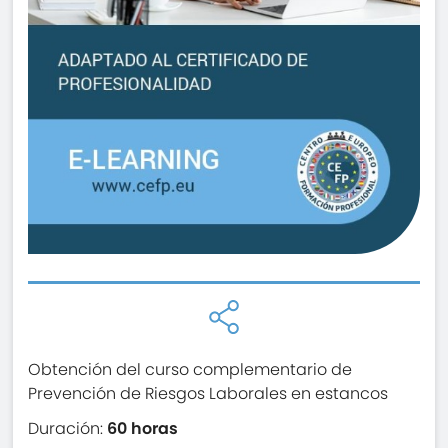
Obtención del curso complementario de
Prevención de Riesgos Laborales en estancos
Duración:
60 horas