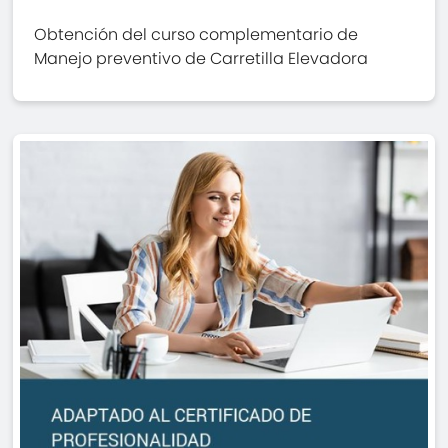
Obtención del curso complementario de
Manejo preventivo de Carretilla Elevadora