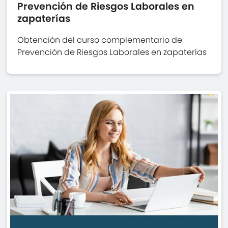
Prevención de Riesgos Laborales en
zapaterías
Obtención del curso complementario de
Prevención de Riesgos Laborales en zapaterías