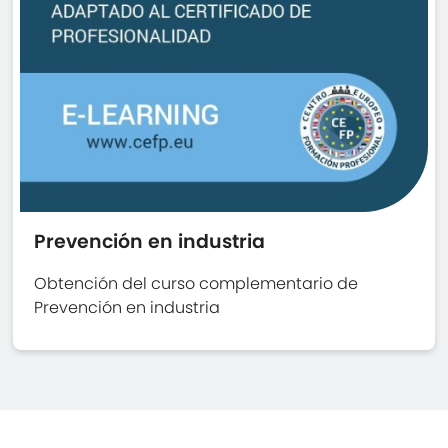
Prevención en industria
Obtención del curso complementario de
Prevención en industria