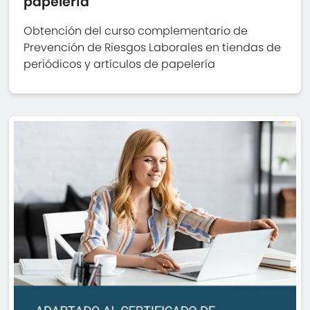
papelería
Obtención del curso complementario de
Prevención de Riesgos Laborales en tiendas de
periódicos y artículos de papelería