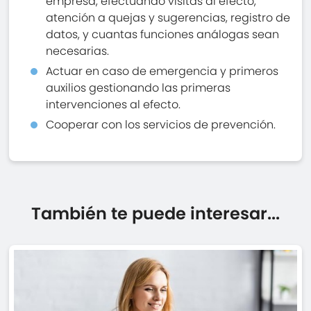
empresa, efectuando visitas al efecto,
atención a quejas y sugerencias, registro de
datos, y cuantas funciones análogas sean
necesarias.
Actuar en caso de emergencia y primeros
auxilios gestionando las primeras
intervenciones al efecto.
Cooperar con los servicios de prevención.
También te puede interesar...