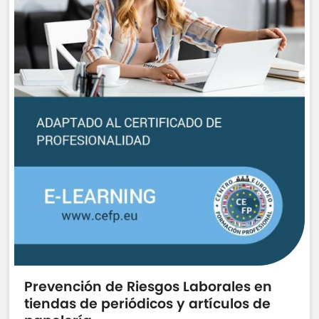
Prevención de Riesgos Laborales en
tiendas de periódicos y artículos de