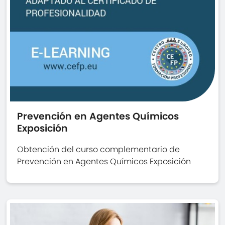
Prevención en Agentes Químicos
Exposición
Obtención del curso complementario de
Prevención en Agentes Químicos Exposición