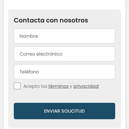
Contacta con nosotros
Acepto los
términos
y
privacidad
ENVIAR SOLICITUD