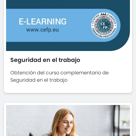
Seguridad en el trabajo
Obtención del curso complementario de
Seguridad en el trabajo