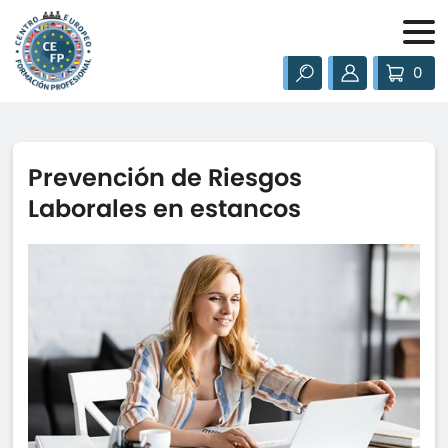
0
Prevención de Riesgos
Laborales en estancos