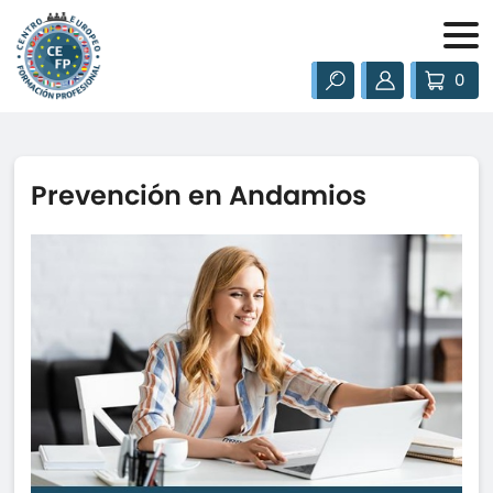
0
Prevención en Andamios