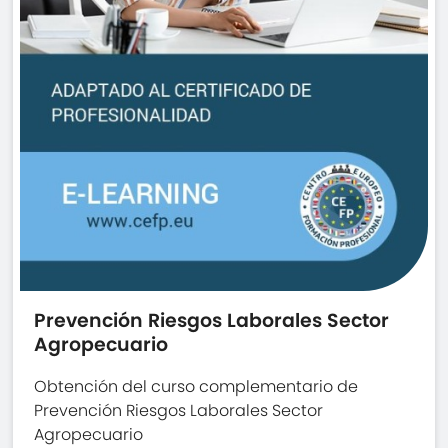
Prevención Riesgos Laborales Sector
Agropecuario
Obtención del curso complementario de
Prevención Riesgos Laborales Sector
Agropecuario