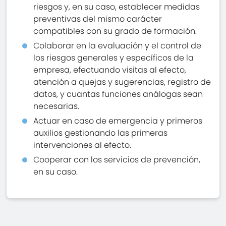
riesgos y, en su caso, establecer medidas
preventivas del mismo carácter
compatibles con su grado de formación.
Colaborar en la evaluación y el control de
los riesgos generales y específicos de la
empresa, efectuando visitas al efecto,
atención a quejas y sugerencias, registro de
datos, y cuantas funciones análogas sean
necesarias.
Actuar en caso de emergencia y primeros
auxilios gestionando las primeras
intervenciones al efecto.
Cooperar con los servicios de prevención,
en su caso.