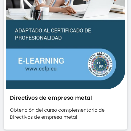
Directivos de empresa metal
Obtención del curso complementario de
Directivos de empresa metal