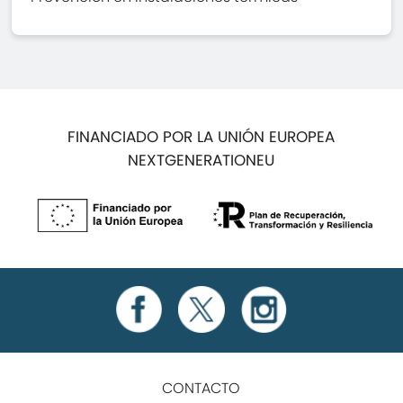
FINANCIADO POR LA UNIÓN EUROPEA
NEXTGENERATIONEU
CONTACTO