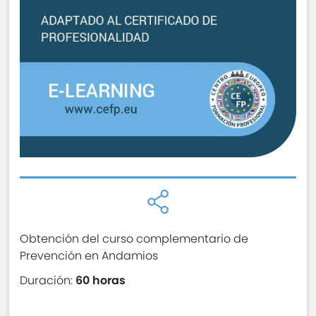
Obtención del curso complementario de
Prevención en Andamios
Duración:
60 horas