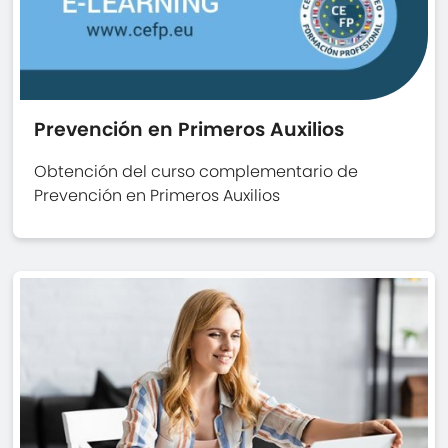
Prevención en Primeros Auxilios
Obtención del curso complementario de
Prevención en Primeros Auxilios