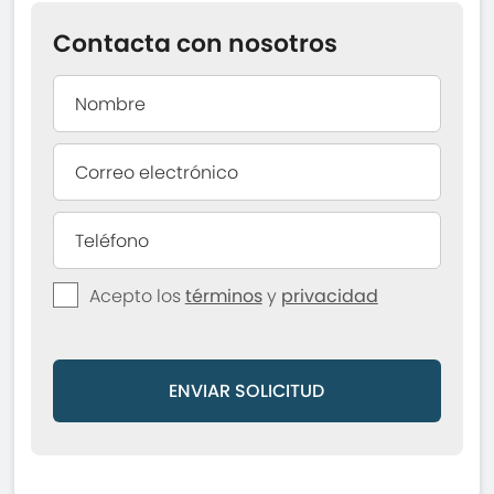
Contacta con nosotros
Acepto los
términos
y
privacidad
ENVIAR SOLICITUD