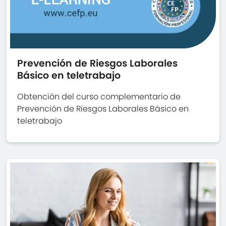
Prevención de Riesgos Laborales
Básico en teletrabajo
Obtención del curso complementario de
Prevención de Riesgos Laborales Básico en
teletrabajo