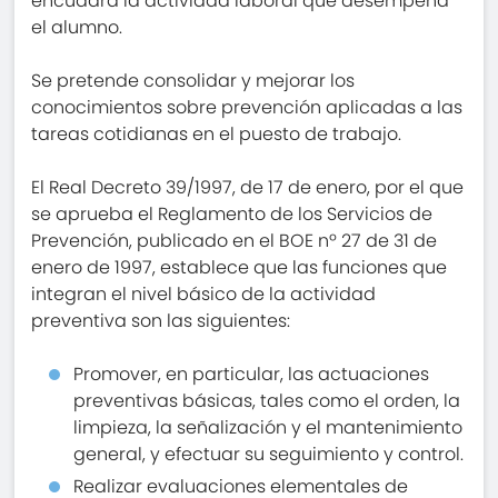
encuadra la actividad laboral que desempeña
el alumno.
Se pretende consolidar y mejorar los
conocimientos sobre prevención aplicadas a las
tareas cotidianas en el puesto de trabajo.
El Real Decreto 39/1997, de 17 de enero, por el que
se aprueba el Reglamento de los Servicios de
Prevención, publicado en el BOE nº 27 de 31 de
enero de 1997, establece que las funciones que
integran el nivel básico de la actividad
preventiva son las siguientes:
Promover, en particular, las actuaciones
preventivas básicas, tales como el orden, la
limpieza, la señalización y el mantenimiento
general, y efectuar su seguimiento y control.
Realizar evaluaciones elementales de