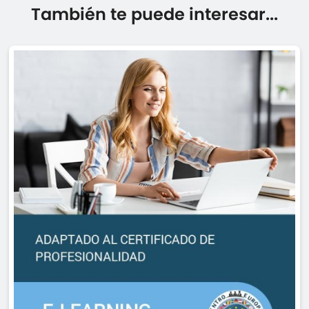
También te puede interesar...