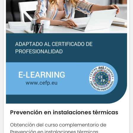
Prevención en instalaciones térmicas
Obtención del curso complementario de
Prevención en instalaciones térmicas