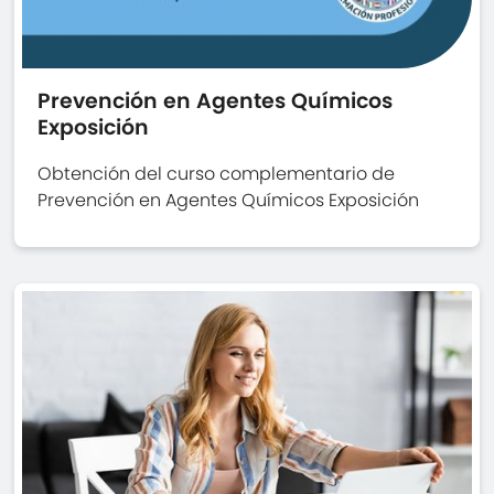
Prevención en Agentes Químicos
Exposición
Obtención del curso complementario de
Prevención en Agentes Químicos Exposición