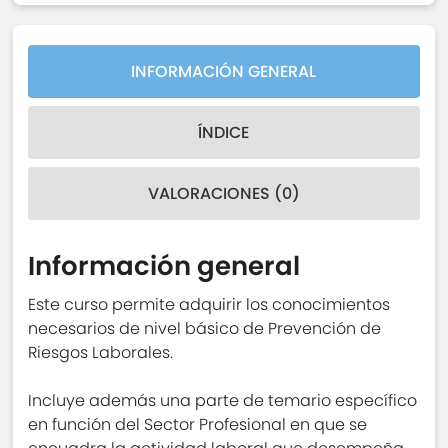
INFORMACIÓN GENERAL
ÍNDICE
VALORACIONES (0)
Información general
Este curso permite adquirir los conocimientos
necesarios de nivel básico de Prevención de
Riesgos Laborales.
Incluye además una parte de temario específico
en función del Sector Profesional en que se