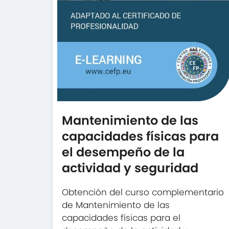
Mantenimiento de las
capacidades físicas para
el desempeño de la
actividad y seguridad
Obtención del curso complementario
de Mantenimiento de las
capacidades físicas para el