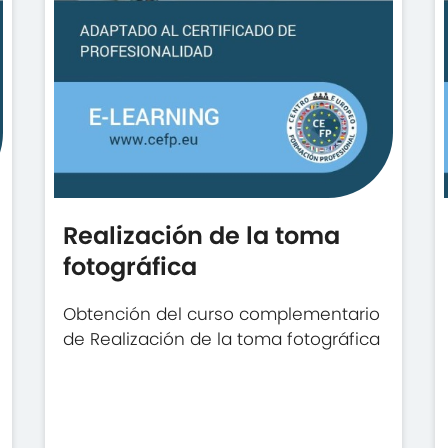
Realización de la toma
fotográfica
Obtención del curso complementario
de Realización de la toma fotográfica