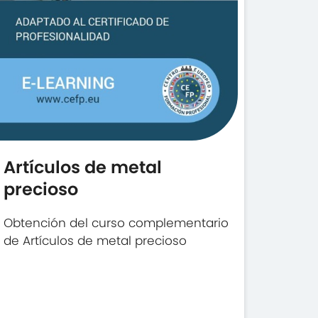
Artículos de metal
precioso
Obtención del curso complementario
de Artículos de metal precioso