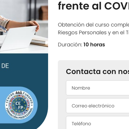
frente al COV
Obtención del curso compl
Riesgos Personales y en el 
Duración:
10 horas
Contacta con no