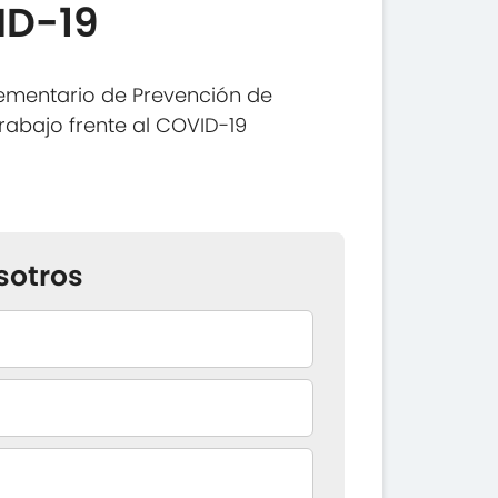
ID-19
ementario de Prevención de
Trabajo frente al COVID-19
sotros