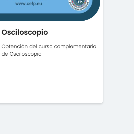
Osciloscopio
Obtención del curso complementario
de Osciloscopio