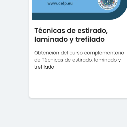
Técnicas de estirado,
laminado y trefilado
Obtención del curso complementario
de Técnicas de estirado, laminado y
trefilado