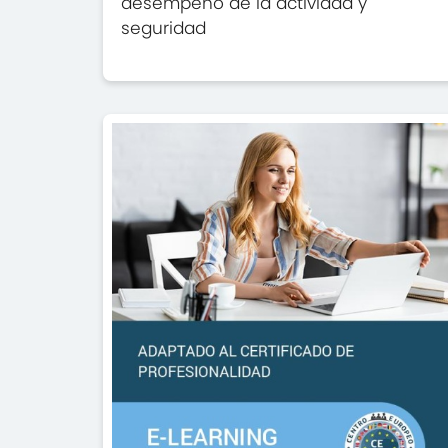
desempeño de la actividad y
seguridad