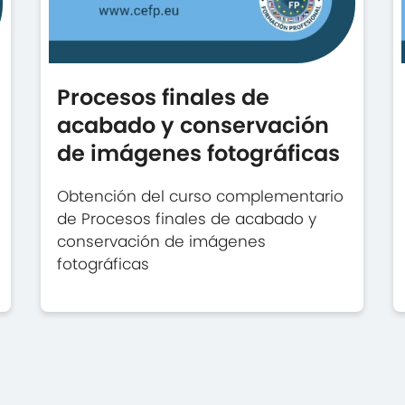
Procesos finales de
acabado y conservación
de imágenes fotográficas
Obtención del curso complementario
de Procesos finales de acabado y
conservación de imágenes
fotográficas