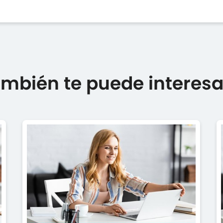
mbién te puede interesar