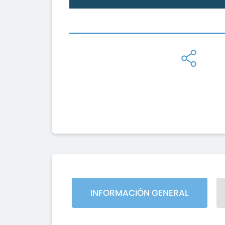
INFORMACIÓN GENERAL