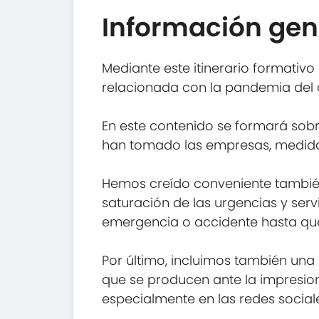
Información gen
Mediante este itinerario formati
relacionada con la pandemia del 
En este contenido se formará sobr
han tomado las empresas, medidas 
Hemos creído conveniente también 
saturación de las urgencias y ser
emergencia o accidente hasta que
Por último, incluimos también una
que se producen ante la impresion
especialmente en las redes social