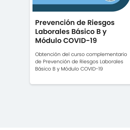
Prevención de Riesgos
Laborales Básico B y
Módulo COVID-19
Obtención del curso complementario
de Prevención de Riesgos Laborales
Básico B y Módulo COVID-19