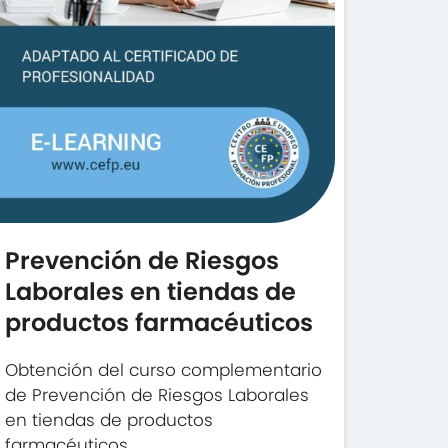
Prevención de Riesgos
Laborales en tiendas de
productos farmacéuticos
Obtención del curso complementario
de Prevención de Riesgos Laborales
en tiendas de productos
farmacéuticos