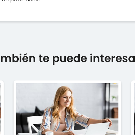
mbién te puede interesar