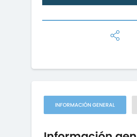
INFORMACIÓN GENERAL
Información gen