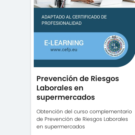
Prevención de Riesgos
Laborales en
supermercados
Obtención del curso complementario
de Prevención de Riesgos Laborales
en supermercados