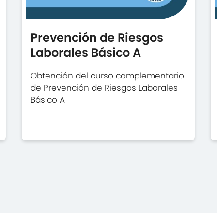
Prevención de Riesgos
Laborales Básico A
Obtención del curso complementario
de Prevención de Riesgos Laborales
Básico A