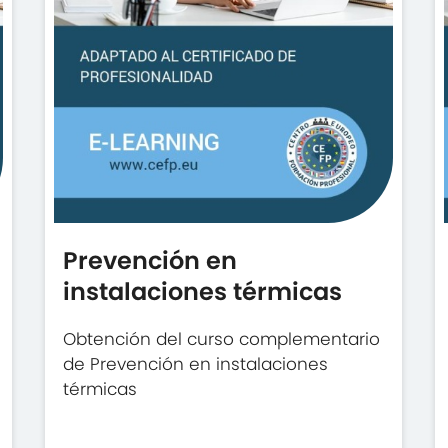
Prevención en
instalaciones térmicas
Obtención del curso complementario
de Prevención en instalaciones
térmicas