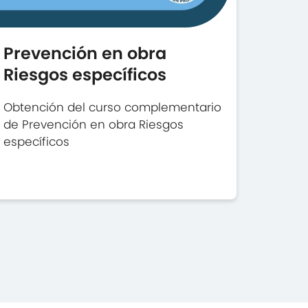
Prevención en obra
Riesgos específicos
Obtención del curso complementario
de Prevención en obra Riesgos
específicos