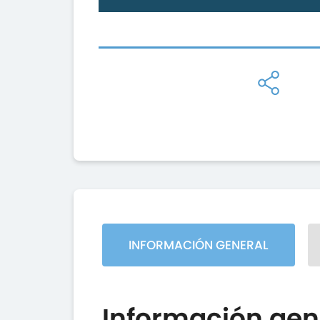
INFORMACIÓN GENERAL
Información gen