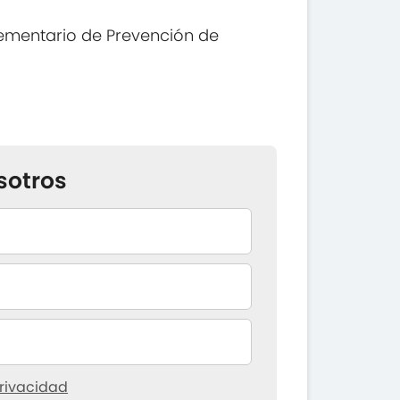
ementario de Prevención de
sotros
rivacidad