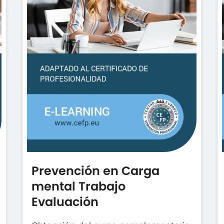
Prevención en Carga
mental Trabajo
Evaluación