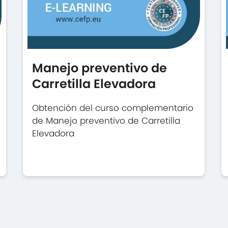
Manejo preventivo de
Carretilla Elevadora
Obtención del curso complementario
de Manejo preventivo de Carretilla
Elevadora