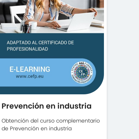
Prevención en industria
Obtención del curso complementario
de Prevención en industria