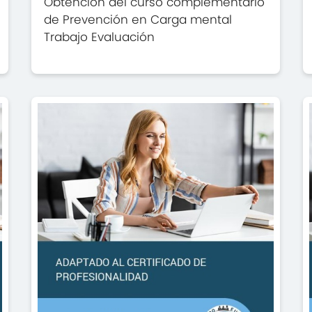
Obtención del curso complementario
de Prevención en Carga mental
Trabajo Evaluación