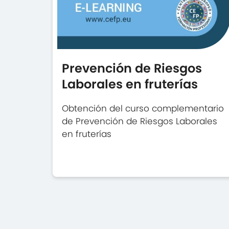
Prevención de Riesgos
Laborales en fruterías
Obtención del curso complementario
de Prevención de Riesgos Laborales
en fruterías