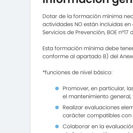
Dotar de la formación mínima nec
actividades NO están incluidas en 
Servicios de Prevención, BOE nº17 
Esta formación mínima debe tener 
conforme al apartado B) del Anexo
*funciones de nivel básico:
Promover, en particular, la
el mantenimiento general, 
Realizar evaluaciones elem
carácter compatibles con 
Colaborar en la evaluación