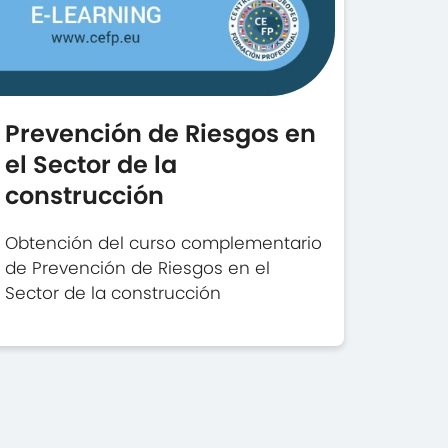
Prevención de Riesgos en
el Sector de la
construcción
Obtención del curso complementario
de Prevención de Riesgos en el
Sector de la construcción