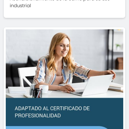
industrial