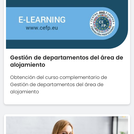
Gestión de departamentos del área de
alojamiento
Obtención del curso complementario de
Gestión de departamentos del área de
alojamiento