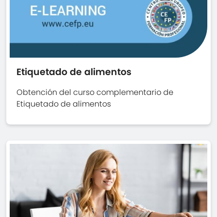
Etiquetado de alimentos
Obtención del curso complementario de
Etiquetado de alimentos