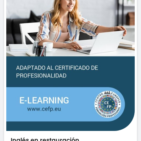
Inglés en restauración