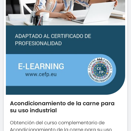
Acondicionamiento de la carne para
su uso industrial
Obtención del curso complementario de
Acondicionamiento de la carne para su uso