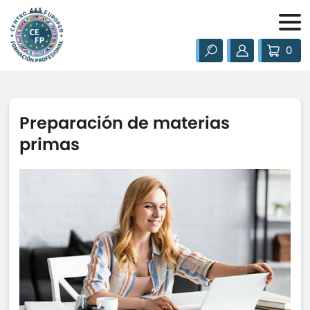
0
Preparación de materias
primas