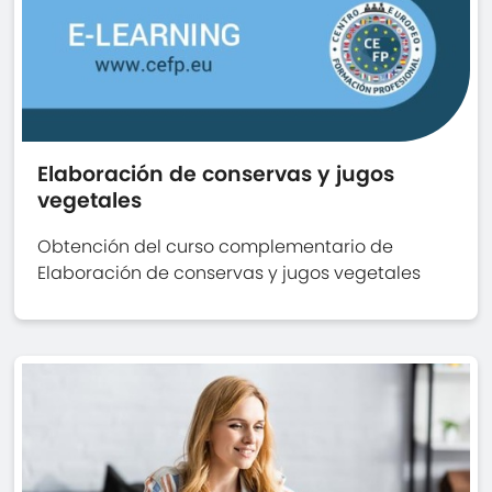
Elaboración de conservas y jugos
vegetales
Obtención del curso complementario de
Elaboración de conservas y jugos vegetales