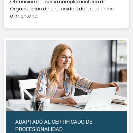
Obtención del curso complementario de
Organización de una unidad de producción
alimentaria