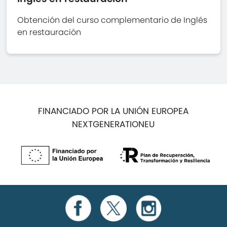
Obtención del curso complementario de Inglés
en restauración
FINANCIADO POR LA UNIÓN EUROPEA
NEXTGENERATIONEU