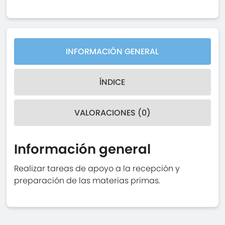
INFORMACIÓN GENERAL
ÍNDICE
VALORACIONES (0)
Información general
Realizar tareas de apoyo a la recepción y
preparación de las materias primas.