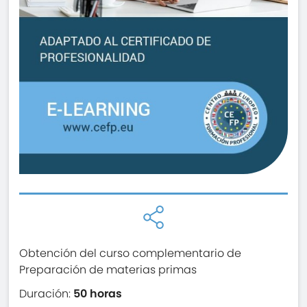
Obtención del curso complementario de
Preparación de materias primas
Duración:
50 horas