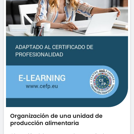
Organización de una unidad de
producción alimentaria