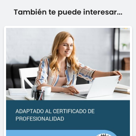
También te puede interesar...