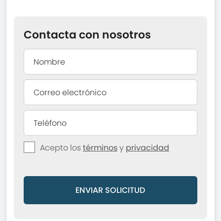
Contacta con nosotros
Acepto los
términos
y
privacidad
ENVIAR SOLICITUD