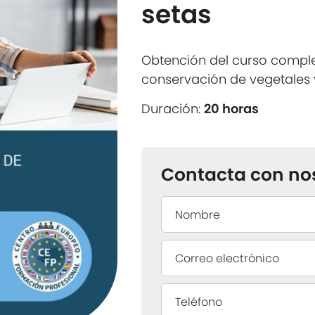
setas
Obtención del curso compl
conservación de vegetales 
Duración:
20 horas
Contacta con no