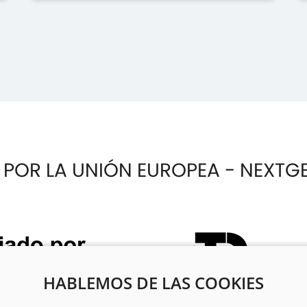
 POR LA UNIÓN EUROPEA - NEXTG
HABLEMOS DE LAS COOKIES