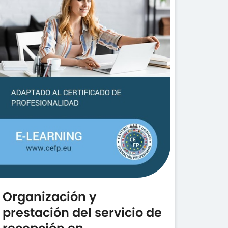
Organización y
prestación del servicio de