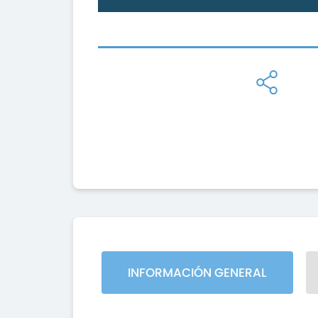
INFORMACIÓN GENERAL