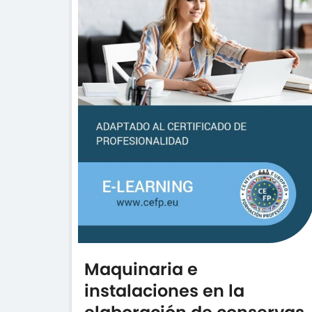
Maquinaria e
instalaciones en la