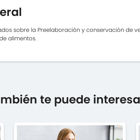
eral
dos sobre la Preelaboración y conservación de veg
de alimentos.
mbién te puede interesar