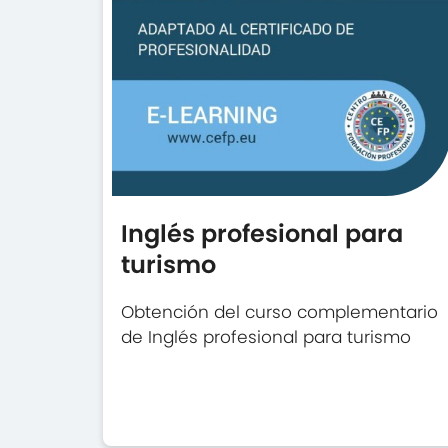
Inglés profesional para
turismo
Obtención del curso complementario
de Inglés profesional para turismo