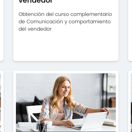
vendedor
Obtención del curso complementario
de Comunicación y comportamiento
del vendedor