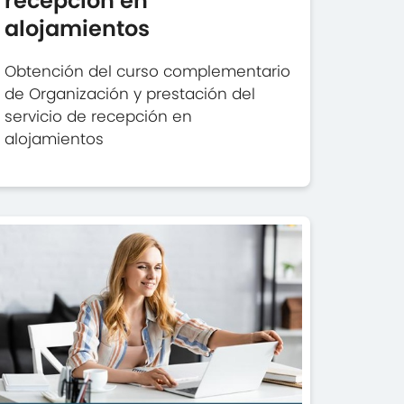
recepción en
alojamientos
Obtención del curso complementario
de Organización y prestación del
servicio de recepción en
alojamientos