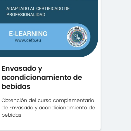
Envasado y
acondicionamiento de
bebidas
Obtención del curso complementario
de Envasado y acondicionamiento de
bebidas