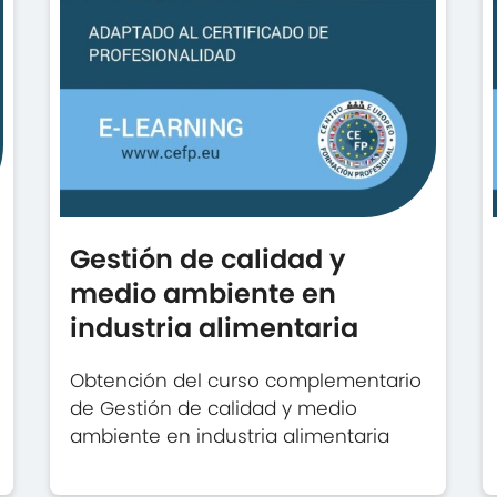
Gestión de calidad y
medio ambiente en
industria alimentaria
Obtención del curso complementario
de Gestión de calidad y medio
ambiente en industria alimentaria