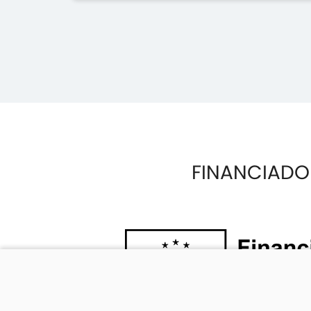
FINANCIADO