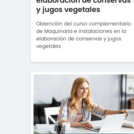
elaboración de conservas
y jugos vegetales
Obtención del curso complementario
de Maquinaria e instalaciones en la
elaboración de conservas y jugos
vegetales