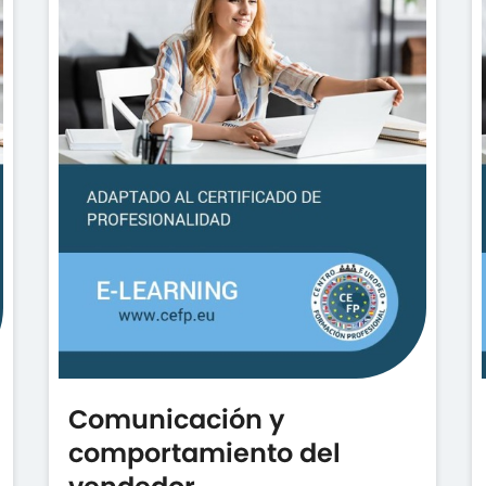
Comunicación y
comportamiento del