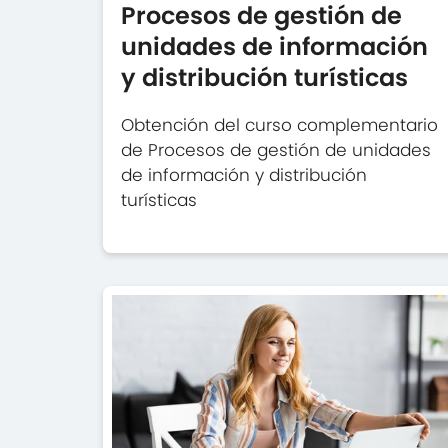
Procesos de gestión de
unidades de información
y distribución turísticas
Obtención del curso complementario
de Procesos de gestión de unidades
de información y distribución
turísticas