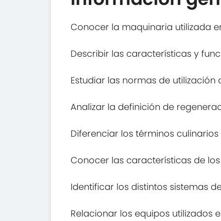
Conocer la maquinaria utilizada e
Describir las características y fu
Estudiar las normas de utilización
Analizar la definición de regenera
Diferenciar los términos culinario
Conocer las características de los
Identificar los distintos sistemas
Relacionar los equipos utilizados