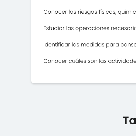
Conocer los riesgos físicos, quími
Estudiar las operaciones necesari
Identificar las medidas para cons
Conocer cuáles son las actividade
Ta