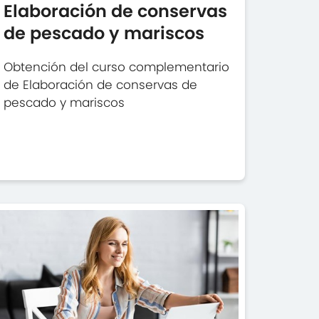
Elaboración de conservas
de pescado y mariscos
Obtención del curso complementario
de Elaboración de conservas de
pescado y mariscos