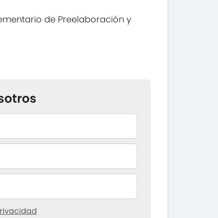
ementario de Preelaboración y
sotros
rivacidad