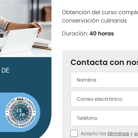
Obtención del curso compl
conservación culinarias
Duración:
40 horas
Contacta con no
Acepto los
términos
y
p