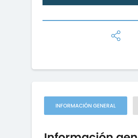
INFORMACIÓN GENERAL
Información gen