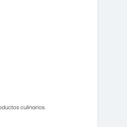
oductos culinarios.