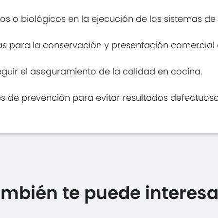
cos o biológicos en la ejecución de los sistemas d
as para la conservación y presentación comercial 
eguir el aseguramiento de la calidad en cocina.
s de prevención para evitar resultados defectuoso
mbién te puede interesar