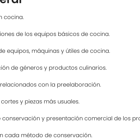
n cocina.
nciones de los equipos básicos de cocina.
 de equipos, máquinas y útiles de cocina.
ción de géneros y productos culinarios.
s relacionados con la preelaboración.
 cortes y piezas más usuales.
 de conservación y presentación comercial de los pr
 en cada método de conservación.