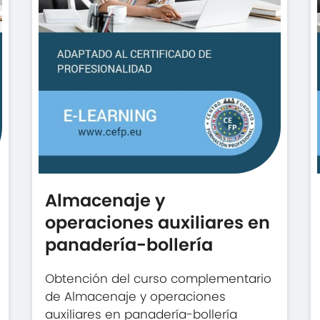
Almacenaje y
operaciones auxiliares en
panadería-bollería
Obtención del curso complementario
de Almacenaje y operaciones
auxiliares en panadería-bollería