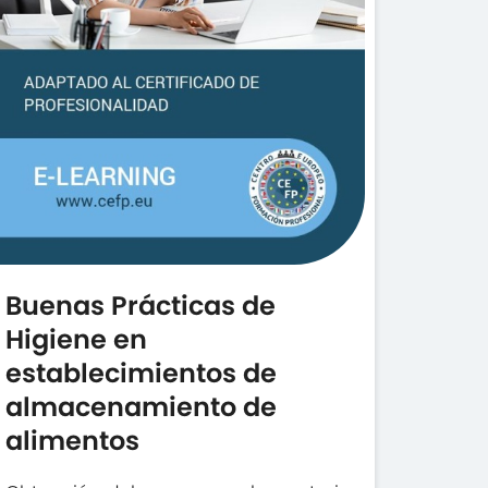
Buenas Prácticas de
Higiene en
establecimientos de
almacenamiento de
alimentos