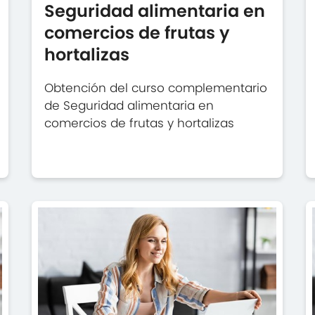
Seguridad alimentaria en
comercios de frutas y
hortalizas
Obtención del curso complementario
de Seguridad alimentaria en
comercios de frutas y hortalizas