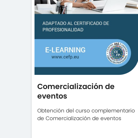
Comercialización de
eventos
Obtención del curso complementario
de Comercialización de eventos